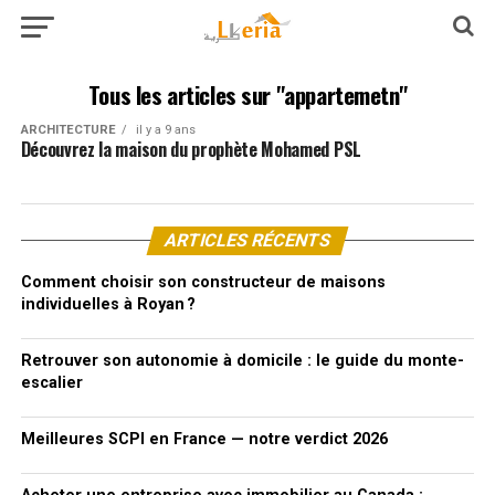
Tous les articles sur "appartemetn"
ARCHITECTURE
il y a 9 ans
Découvrez la maison du prophète Mohamed PSL
ARTICLES RÉCENTS
Comment choisir son constructeur de maisons
individuelles à Royan ?
Retrouver son autonomie à domicile : le guide du monte-
escalier
Meilleures SCPI en France — notre verdict 2026