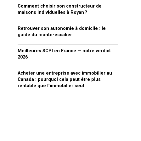
Comment choisir son constructeur de
maisons individuelles à Royan ?
Retrouver son autonomie à domicile : le
guide du monte-escalier
Meilleures SCPI en France — notre verdict
2026
Acheter une entreprise avec immobilier au
Canada : pourquoi cela peut être plus
rentable que l’immobilier seul