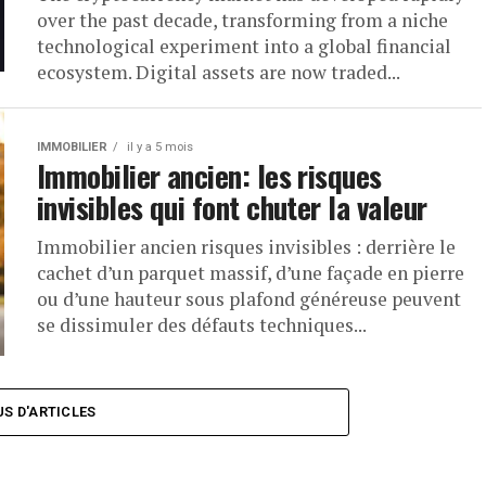
over the past decade, transforming from a niche
technological experiment into a global financial
ecosystem. Digital assets are now traded...
IMMOBILIER
il y a 5 mois
Immobilier ancien: les risques
invisibles qui font chuter la valeur
Immobilier ancien risques invisibles : derrière le
cachet d’un parquet massif, d’une façade en pierre
ou d’une hauteur sous plafond généreuse peuvent
se dissimuler des défauts techniques...
US D'ARTICLES