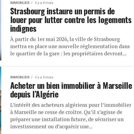
IMMOBILIER
il y a 4 mois
Strasbourg instaure un permis de
louer pour lutter contre les logements
indignes
À partir du 1er mai 2026, la ville de Strasbourg
mettra en place une nouvelle réglementation dans
le quartier de la gare : les propriétaires devront...
IMMOBILIER
il y a 5 mois
Acheter un bien immobilier à Marseille
depuis l’Algérie
L’intérêt des acheteurs algériens pour l’immobilier
à Marseille ne cesse de croître. Qu’il s’agisse de
préparer une installation future, de sécuriser un
investissement ou d’acquérir une...