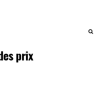
es prix