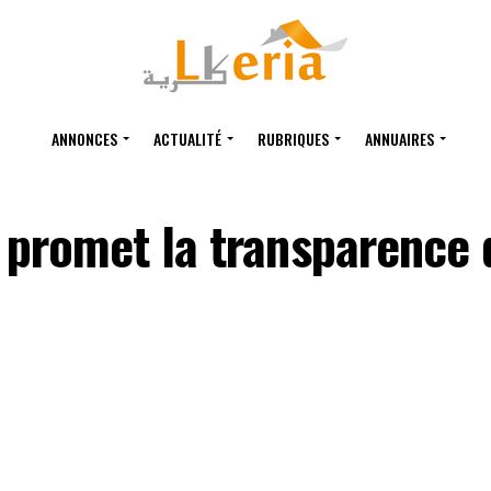
ANNONCES
ACTUALITÉ
RUBRIQUES
ANNUAIRES
promet la transparence d