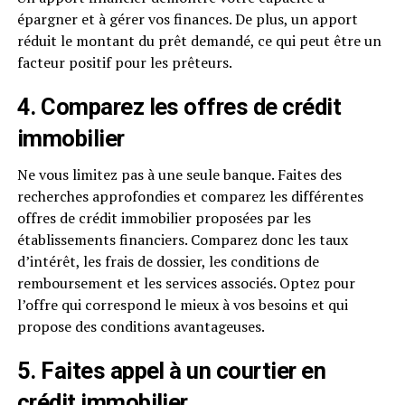
épargner et à gérer vos finances. De plus, un apport
réduit le montant du prêt demandé, ce qui peut être un
facteur positif pour les prêteurs.
4. Comparez les offres de crédit
immobilier
Ne vous limitez pas à une seule banque. Faites des
recherches approfondies et comparez les différentes
offres de crédit immobilier proposées par les
établissements financiers. Comparez donc les taux
d’intérêt, les frais de dossier, les conditions de
remboursement et les services associés. Optez pour
l’offre qui correspond le mieux à vos besoins et qui
propose des conditions avantageuses.
5. Faites appel à un courtier en
crédit immobilier