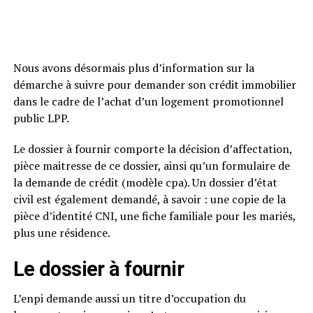
Nous avons désormais plus d’information sur la
démarche à suivre pour demander son crédit immobilier
dans le cadre de l’achat d’un logement promotionnel
public LPP.
Le dossier à fournir comporte la décision d’affectation,
pièce maitresse de ce dossier, ainsi qu’un formulaire de
la demande de crédit (modèle cpa). Un dossier d’état
civil est également demandé, à savoir : une copie de la
pièce d’identité CNI, une fiche familiale pour les mariés,
plus une résidence.
Le dossier à fournir
L’enpi demande aussi un titre d’occupation du