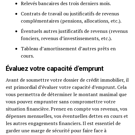
Relevés bancaires des trois derniers mois.
Contrats de travail ou justificatifs de revenus
complémentaires (pensions, allocations, etc.).
Éventuels autres justificatifs de revenus (revenus
fonciers, revenus d’investissements, etc.).
Tableau d’amortissement d’autres prêts en
cours.
Évaluez votre capacité d’emprunt
Avant de soumettre votre dossier de crédit immobilier, il
est primordial d’évaluer votre capacité d’emprunt. Cela
vous permettra de déterminer le montant maximal que
vous pouvez emprunter sans compromettre votre
situation financière. Prenez en compte vos revenus, vos
dépenses mensuelles, vos éventuelles dettes en cours et
les autres engagements financiers. Il est essentiel de
garder une marge de sécurité pour faire face à