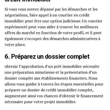
Si vous vous sentez dépassé par les démarches et les
négociations, faire appel à un courtier en crédit
immobilier peut être une option judicieuse. Un courtier
expérimenté peut vous aider à trouver les meilleures
offres du marché en fonction de votre profil, et il peut
également s’occuper des démarches administratives à
votre place.
6. Préparez un dossier complet
obtenir l’approbation d’un prêt immobilier nécessite
une préparation minutieuse et la présentation d’un
dossier complet aux établissements financiers. Nous
allons vous guider à travers les étapes essentielles pour
préparer un dossier de crédit immobilier complet,
augmentant ainsi vos chances d’obtenir le financement
nécessaire pour votre projet immobilier.