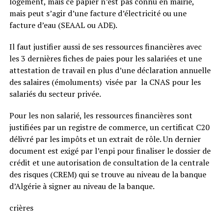
logement, mais ce papier n’est pas connu en mairie,
mais peut s’agir d’une facture d’électricité ou une
facture d’eau (SEAAL ou ADE).
Il faut justifier aussi de ses ressources financières avec
les 3 dernières fiches de paies pour les salariées et une
attestation de travail en plus d’une déclaration annuelle
des salaires (émoluments) visée par la CNAS pour les
salariés du secteur privée.
Pour les non salarié, les ressources financières sont
justifiées par un registre de commerce, un certificat C20
délivré par les impôts et un extrait de rôle. Un dernier
document est exigé par l’enpi pour finaliser le dossier de
crédit et une autorisation de consultation de la centrale
des risques (CREM) qui se trouve au niveau de la banque
d’Algérie à signer au niveau de la banque.
crières