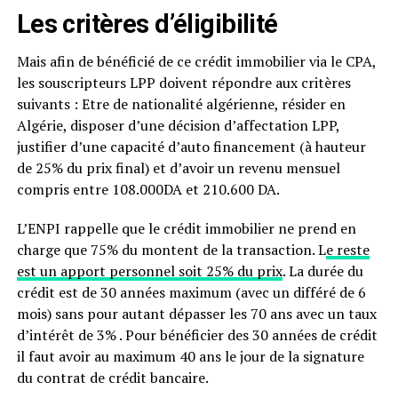
Les critères d’éligibilité
Mais afin de bénéficié de ce crédit immobilier via le CPA,
les souscripteurs LPP doivent répondre aux critères
suivants : Etre de nationalité algérienne, résider en
Algérie, disposer d’une décision d’affectation LPP,
justifier d’une capacité d’auto financement (à hauteur
de 25% du prix final) et d’avoir un revenu mensuel
compris entre 108.000DA et 210.600 DA.
L’ENPI rappelle que le crédit immobilier ne prend en
charge que 75% du montent de la transaction. L
e reste
est un apport personnel soit 25% du prix
. La durée du
crédit est de 30 années maximum (avec un différé de 6
mois) sans pour autant dépasser les 70 ans avec un taux
d’intérêt de 3% . Pour bénéficier des 30 années de crédit
il faut avoir au maximum 40 ans le jour de la signature
du contrat de crédit bancaire.