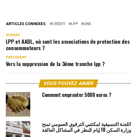
ARTICLES CONNEXES:
CRÉDIT
LPP
UNE
SUIVANT
LPP et AADL, où sont les associations de protection des
consommateurs ?
PRÉCEDENT
Vers la suppression de la 3éme tranche lpp ?
VOUS POUVEZ AIMER
Comment emprunter 5000 euros ?
اللجنة التنسيقية لمكتتبي الترقوي العمومي تمنح
وزارة السكن 10 إيام للنظر في المشاكل العالقة