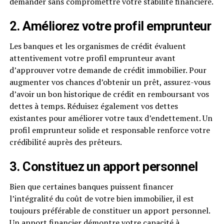
demander sans compromettre votre stabilité financière.
2. Améliorez votre profil emprunteur
Les banques et les organismes de crédit évaluent
attentivement votre profil emprunteur avant
d’approuver votre demande de crédit immobilier. Pour
augmenter vos chances d’obtenir un prêt, assurez-vous
d’avoir un bon historique de crédit en remboursant vos
dettes à temps. Réduisez également vos dettes
existantes pour améliorer votre taux d’endettement. Un
profil emprunteur solide et responsable renforce votre
crédibilité auprès des prêteurs.
3. Constituez un apport personnel
Bien que certaines banques puissent financer
l’intégralité du coût de votre bien immobilier, il est
toujours préférable de constituer un apport personnel.
Un apport financier démontre votre capacité à