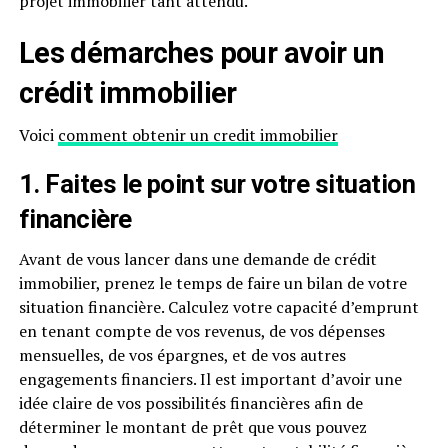
projet immobilier tant attendu.
Les démarches pour avoir un
crédit immobilier
Voici
comment obtenir un credit immobilier
1. Faites le point sur votre situation
financière
Avant de vous lancer dans une demande de crédit
immobilier, prenez le temps de faire un bilan de votre
situation financière. Calculez votre capacité d’emprunt
en tenant compte de vos revenus, de vos dépenses
mensuelles, de vos épargnes, et de vos autres
engagements financiers. Il est important d’avoir une
idée claire de vos possibilités financières afin de
déterminer le montant de prêt que vous pouvez