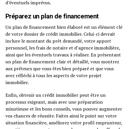
d’éventuels imprévus.
Préparez un plan de financement
Un plan de financement bien élaboré est un élément clé
de votre dossier de crédit immobilier. Celui-ci devrait
inclure le montant du prêt demandé, votre apport
personnel, les frais de notaire et d’agence immobilière,
ainsi que les éventuels travaux à réaliser. En présentant
un plan de financement clair et détaillé, vous montrez
aux prêteurs que vous êtes bien préparé et que vous
avez réfléchi à tous les aspects de votre projet
immobilier.
Enfin, obtenir un crédit immobilier peut être un
processus exigeant, mais avec une préparation
minutieuse et les bons conseils, vous pouvez augmenter
vos chances de réussite. Faites ainsi le point sur votre
situation financière, améliorez votre profil emprunteur,