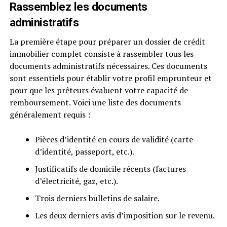
Rassemblez les documents
administratifs
La première étape pour préparer un dossier de crédit
immobilier complet consiste à rassembler tous les
documents administratifs nécessaires. Ces documents
sont essentiels pour établir votre profil emprunteur et
pour que les prêteurs évaluent votre capacité de
remboursement. Voici une liste des documents
généralement requis :
Pièces d’identité en cours de validité (carte
d’identité, passeport, etc.).
Justificatifs de domicile récents (factures
d’électricité, gaz, etc.).
Trois derniers bulletins de salaire.
Les deux derniers avis d’imposition sur le revenu.