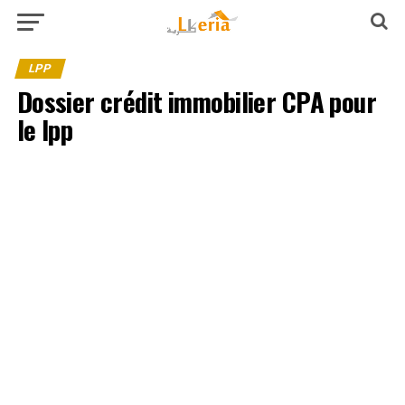
LPP
Dossier crédit immobilier CPA pour
le lpp