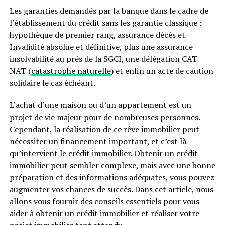
Les garanties demandés par la banque dans le cadre de
l’établissement du crédit sans les garantie classique :
hypothèque de premier rang, assurance décès et
Invalidité absolue et définitive, plus une assurance
insolvabilité au prés de la SGCI, une délégation CAT
NAT (
catastrophe naturelle
) et enfin un acte de caution
solidaire le cas échéant.
L’achat d’une maison ou d’un appartement est un
projet de vie majeur pour de nombreuses personnes.
Cependant, la réalisation de ce rêve immobilier peut
nécessiter un financement important, et c’est là
qu’intervient le crédit immobilier. Obtenir un crédit
immobilier peut sembler complexe, mais avec une bonne
préparation et des informations adéquates, vous pouvez
augmenter vos chances de succès. Dans cet article, nous
allons vous fournir des conseils essentiels pour vous
aider à obtenir un crédit immobilier et réaliser votre