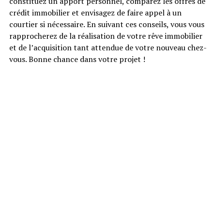
constituez un apport personnel, comparez les offres de
crédit immobilier et envisagez de faire appel à un
courtier si nécessaire. En suivant ces conseils, vous vous
rapprocherez de la réalisation de votre rêve immobilier
et de l’acquisition tant attendue de votre nouveau chez-
vous. Bonne chance dans votre projet !