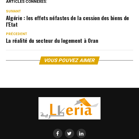
ARTICLES CONNEXES:
SUIVANT
Algérie : les effets néfastes de la cession des biens de
l’Etat
PRÉCEDENT
La réalité du secteur du logement à Oran
VOUS POUVEZ AIMER