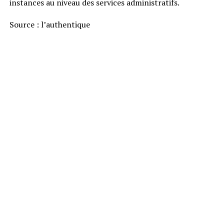
instances au niveau des services administratifs.
Source : l’authentique