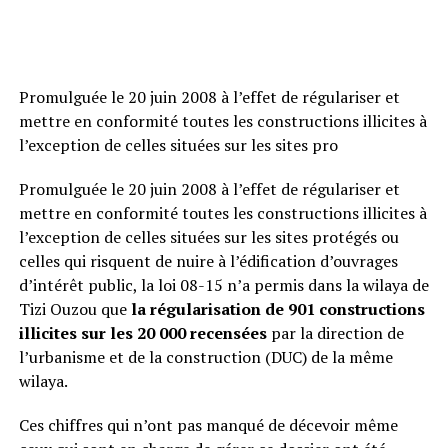
Promulguée le 20 juin 2008 à l’effet de régulariser et
mettre en conformité toutes les constructions illicites à
l’exception de celles situées sur les sites pro
Promulguée le 20 juin 2008 à l’effet de régulariser et
mettre en conformité toutes les constructions illicites à
l’exception de celles situées sur les sites protégés ou
celles qui risquent de nuire à l’édification d’ouvrages
d’intérêt public, la loi 08-15 n’a permis dans la wilaya de
Tizi Ouzou que
la régularisation de 901 constructions
illicites sur les 20 000 recensées
par la direction de
l’urbanisme et de la construction (DUC) de la même
wilaya.
Ces chiffres qui n’ont pas manqué de décevoir même