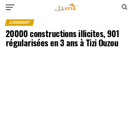
LOGEMENT
20000 constructions illicites, 901
régularisées en 3 ans à Tizi Ouzou