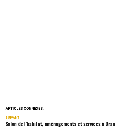
ARTICLES CONNEXES:
SUIVANT
Salon de l’habitat, aménagements et services à Oran