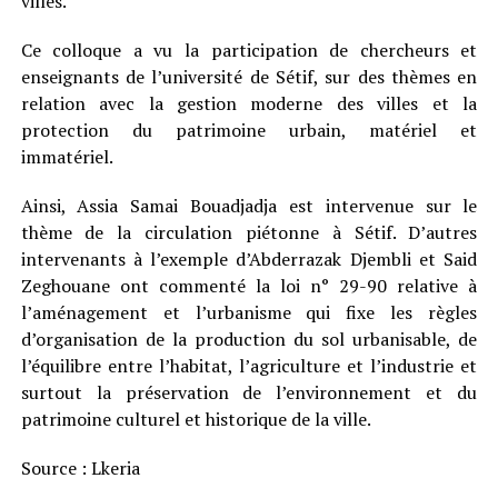
villes.
Ce colloque a vu la participation de chercheurs et
enseignants de l’université de Sétif, sur des thèmes en
relation avec la gestion moderne des villes et la
protection du patrimoine urbain, matériel et
immatériel.
Ainsi, Assia Samai Bouadjadja est intervenue sur le
thème de la circulation piétonne à Sétif. D’autres
intervenants à l’exemple d’Abderrazak Djembli et Said
Zeghouane ont commenté la loi n° 29-90 relative à
l’aménagement et l’urbanisme qui fixe les règles
d’organisation de la production du sol urbanisable, de
l’équilibre entre l’habitat, l’agriculture et l’industrie et
surtout la préservation de l’environnement et du
patrimoine culturel et historique de la ville.
Source : Lkeria