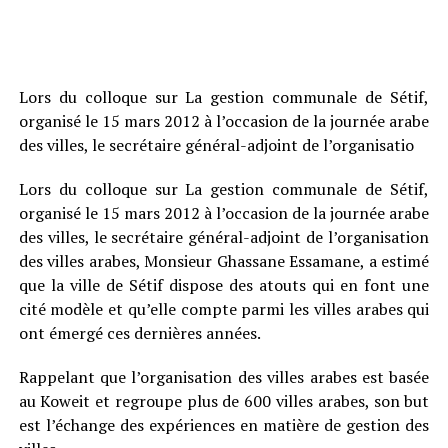
Lors du colloque sur La gestion communale de Sétif,
organisé le 15 mars 2012 à l’occasion de la journée arabe
des villes, le secrétaire général-adjoint de l’organisatio
Lors du colloque sur La gestion communale de Sétif,
organisé le 15 mars 2012 à l’occasion de la journée arabe
des villes, le secrétaire général-adjoint de l’organisation
des villes arabes, Monsieur Ghassane Essamane, a estimé
que la ville de Sétif dispose des atouts qui en font une
cité modèle et qu’elle compte parmi les villes arabes qui
ont émergé ces dernières années.
Rappelant que l’organisation des villes arabes est basée
au Koweit et regroupe plus de 600 villes arabes, son but
est l’échange des expériences en matière de gestion des