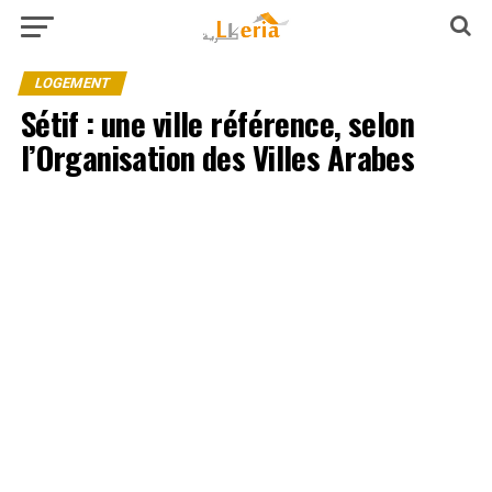
LOGEMENT
Sétif : une ville référence, selon
l’Organisation des Villes Arabes