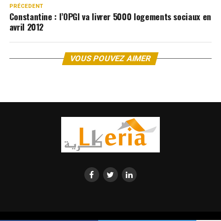
PRÉCEDENT
Constantine : l’OPGI va livrer 5000 logements sociaux en
avril 2012
VOUS POUVEZ AIMER