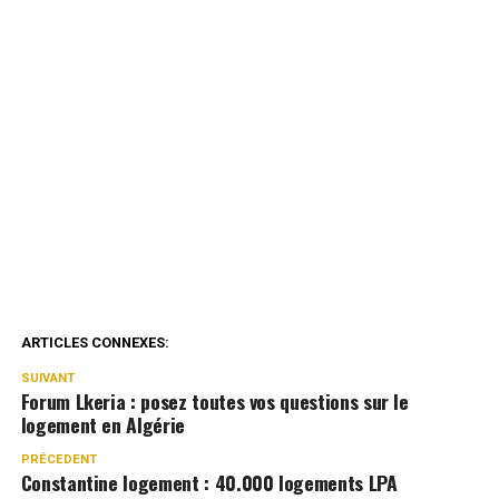
ARTICLES CONNEXES:
SUIVANT
Forum Lkeria : posez toutes vos questions sur le
logement en Algérie
PRÉCEDENT
Constantine logement : 40.000 logements LPA