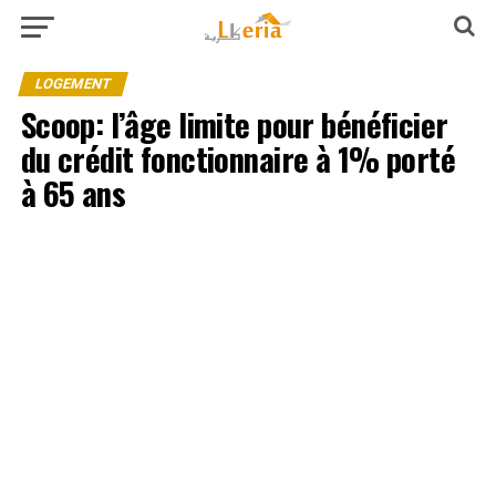
LOGEMENT
Scoop: l’âge limite pour bénéficier
du crédit fonctionnaire à 1% porté
à 65 ans