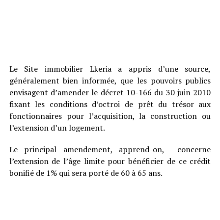
Le Site immobilier Lkeria a appris d’une source,
généralement bien informée, que les pouvoirs publics
envisagent d’amender le décret 10-166 du 30 juin 2010
fixant les conditions d’octroi de prêt du trésor aux
fonctionnaires pour l’acquisition, la construction ou
l’extension d’un logement.
Le principal amendement, apprend-on, concerne
l’extension de l’âge limite pour bénéficier de ce crédit
bonifié de 1% qui sera porté de 60 à 65 ans.