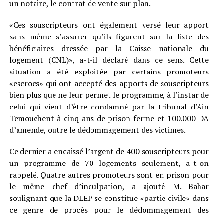
un notaire, le contrat de vente sur plan.
«Ces souscripteurs ont également versé leur apport
sans même s’assurer qu’ils figurent sur la liste des
bénéficiaires dressée par la Caisse nationale du
logement (CNL)», a-t-il déclaré dans ce sens. Cette
situation a été exploitée par certains promoteurs
«escrocs» qui ont accepté des apports de souscripteurs
bien plus que ne leur permet le programme, à l’instar de
celui qui vient d’être condamné par la tribunal d’Ain
Temouchent à cinq ans de prison ferme et 100.000 DA
d’amende, outre le dédommagement des victimes.
Ce dernier a encaissé l’argent de 400 souscripteurs pour
un programme de 70 logements seulement, a-t-on
rappelé. Quatre autres promoteurs sont en prison pour
le même chef d’inculpation, a ajouté M. Bahar
soulignant que la DLEP se constitue «partie civile» dans
ce genre de procès pour le dédommagement des