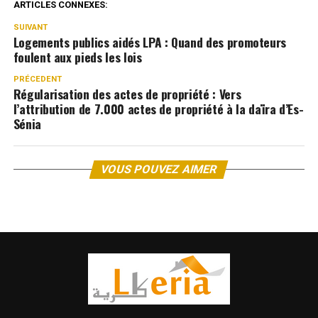
ARTICLES CONNEXES:
SUIVANT
Logements publics aidés LPA : Quand des promoteurs
foulent aux pieds les lois
PRÉCEDENT
Régularisation des actes de propriété : Vers
l’attribution de 7.000 actes de propriété à la daïra d’Es-
Sénia
VOUS POUVEZ AIMER