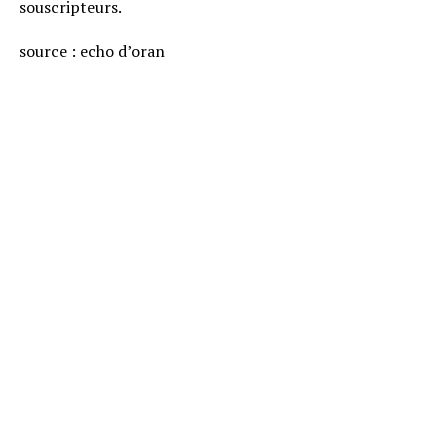
souscripteurs.
source : echo d’oran