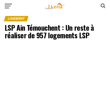
LOGEMENT
LSP Ain Témouchent : Un reste à
réaliser de 957 logements LSP