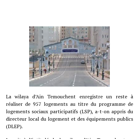
La wilaya d’Ain Temouchent enregistre un reste à
réaliser de 957 logements au titre du programme de
logements sociaux participatifs (LSP), a-t-on appris du
directeur local du logement et des équipements publics
(DLEP).