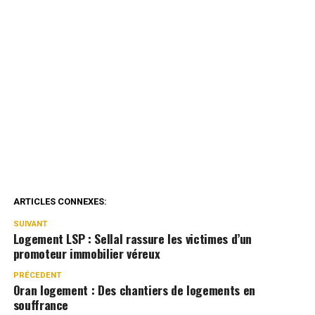
ARTICLES CONNEXES:
SUIVANT
Logement LSP : Sellal rassure les victimes d’un
promoteur immobilier véreux
PRÉCEDENT
Oran logement : Des chantiers de logements en
souffrance