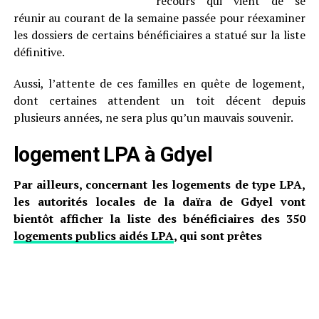
recours qui vient de se
réunir au courant de la semaine passée pour réexaminer
les dossiers de certains bénéficiaires a statué sur la liste
définitive.
Aussi, l’attente de ces familles en quête de logement,
dont certaines attendent un toit décent depuis
plusieurs années, ne sera plus qu’un mauvais souvenir.
logement LPA à Gdyel
Par ailleurs, concernant les logements de type LPA,
les autorités locales de la daïra de Gdyel vont
bientôt afficher la liste des bénéficiaires des 350
logements publics aidés LPA
, qui sont prêtes