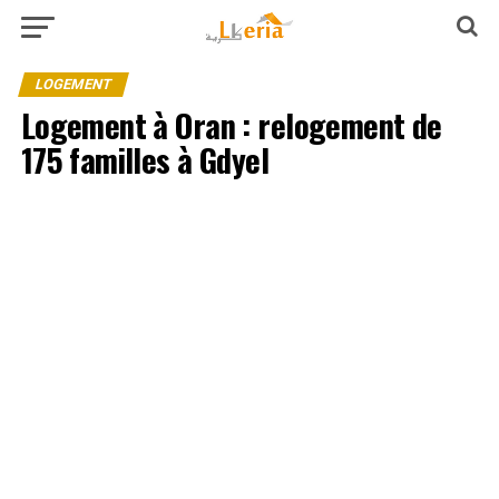
LOGEMENT
Logement à Oran : relogement de
175 familles à Gdyel