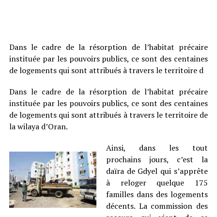
Dans le cadre de la résorption de l’habitat précaire
instituée par les pouvoirs publics, ce sont des centaines
de logements qui sont attribués à travers le territoire d
Dans le cadre de la résorption de l’habitat précaire
instituée par les pouvoirs publics, ce sont des centaines
de logements qui sont attribués à travers le territoire de
la wilaya d’Oran.
Ainsi, dans les tout
prochains jours, c’est la
daïra de Gdyel qui s’apprête
à reloger quelque 175
familles dans des logements
décents. La commission des