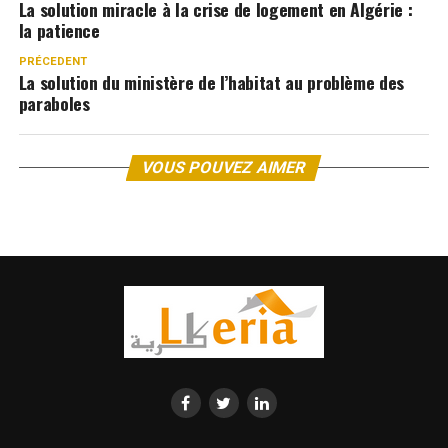
La solution miracle à la crise de logement en Algérie :
la patience
PRÉCEDENT
La solution du ministère de l’habitat au problème des
paraboles
VOUS POUVEZ AIMER