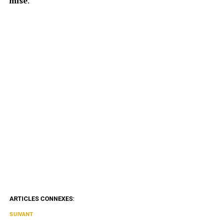
mise
.
ARTICLES CONNEXES:
SUIVANT