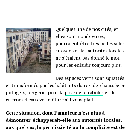
Quelques une de nos cités, et
elles sont nombreuses,
pourraient être très belles si les
citoyens et les autorités locales
ne s’étaient pas donné le mot
pour les enlaidir toujours plus.
Des espaces verts sont squattés
et transformés par les habitants du rez-de-chaussée en
potagers, bergerie, pour la
pose de paraboles
et de
citernes d’eau avec clôture s’il vous plait.
Cette situation, dont l’ampleur n’est plus à
démontrer, échapperait-elle aux autorités locales,
aux quel cas, la permissivité ou la complicité est de