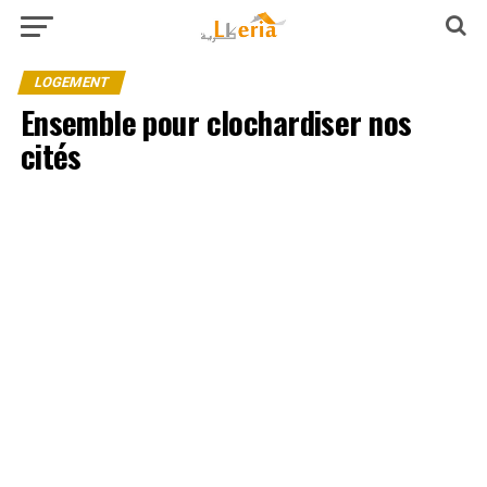
LOGEMENT
Ensemble pour clochardiser nos
cités