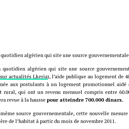
 quotidien algérien qui site une source gouvernementale
 quotidien algérien qui site une source gouvernement
sur actualités Lkeria
), l’aide publique au logement de 4
inée aux postulants à un logement promotionnel aidé 
 rural, qui ont un revenu mensuel compris entre 60.00
era revue à la hausse
pour atteindre 700.000 dinars.
 même source gouvernementale, cette nouvelle mesure 
ère de l’habitat à partir du mois de novembre 2011.