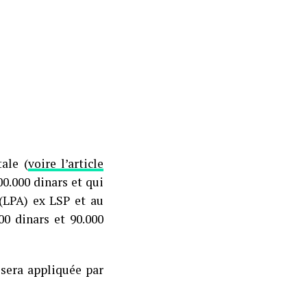
ale (
voire l’article
00.000 dinars et qui
(LPA) ex LSP et au
0 dinars et 90.000
sera appliquée par