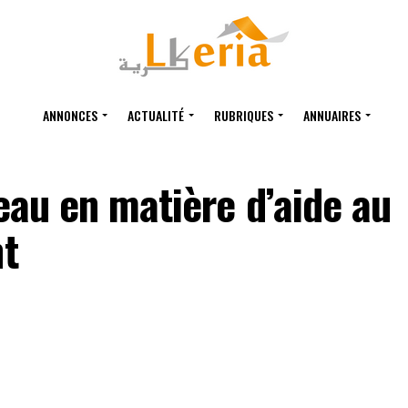
ANNONCES
ACTUALITÉ
RUBRIQUES
ANNUAIRES
au en matière d’aide au
t