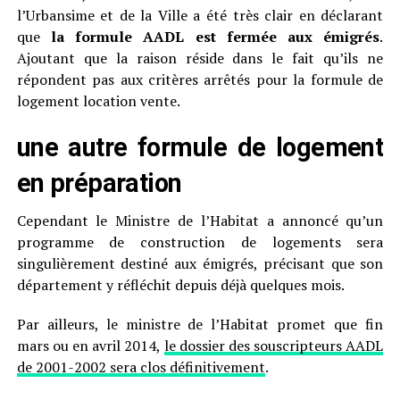
l’Urbansime et de la Ville a été très clair en déclarant
que
la formule AADL est fermée aux émigrés
.
Ajoutant que la raison réside dans le fait qu’ils ne
répondent pas aux critères arrêtés pour la formule de
logement location vente.
une autre formule de logement
en préparation
Cependant le Ministre de l’Habitat a annoncé qu’un
programme de construction de logements sera
singulièrement destiné aux émigrés, précisant que son
département y réfléchit depuis déjà quelques mois.
Par ailleurs, le ministre de l’Habitat promet que fin
mars ou en avril 2014,
le dossier des souscripteurs AADL
de 2001-2002 sera clos définitivement
.