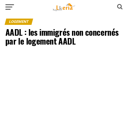
LOGEMENT
AADL : les immigrés non concernés
par le logement AADL