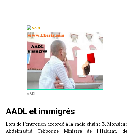
AADL
AADL et immigrés
Lors de l’entretien accordé à la radio chaine 3, Monsieur
Abdelmadjid Tebboune Ministre de l’Habitat, de