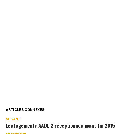
ARTICLES CONNEXES:
SUIVANT
Les logements AADL 2 réceptionnés avant fin 2015