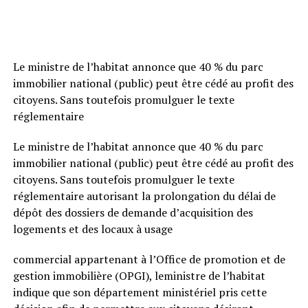
Le ministre de l’habitat annonce que 40 % du parc
immobilier national (public) peut être cédé au profit des
citoyens. Sans toutefois promulguer le texte
réglementaire
Le ministre de l’habitat annonce que 40 % du parc
immobilier national (public) peut être cédé au profit des
citoyens. Sans toutefois promulguer le texte
réglementaire autorisant la prolongation du délai de
dépôt des dossiers de demande d’
acquisition des
logements
et des locaux à usage
commercial appartenant à l’Office de promotion et de
gestion immobilière (OPGI), leministre de l’habitat
indique que son département ministériel pris cette