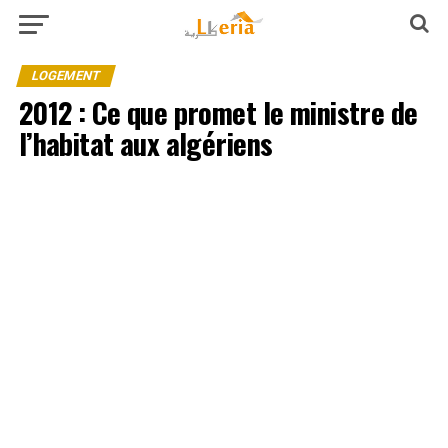
LOGEMENT
2012 : Ce que promet le ministre de
l’habitat aux algériens