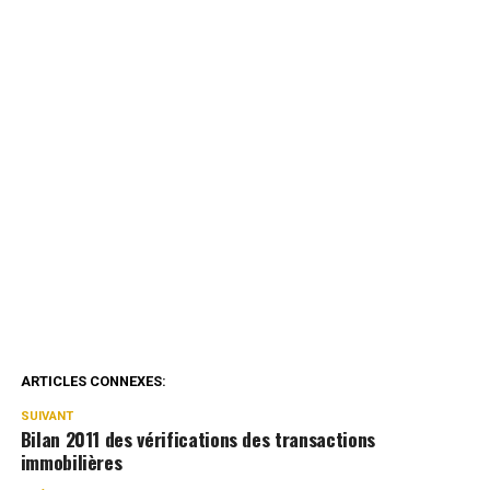
ARTICLES CONNEXES:
SUIVANT
Bilan 2011 des vérifications des transactions
immobilières