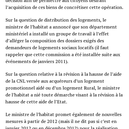
décision afin de permettre aux citoyens désirant
l’acquisition de ces biens de concrétiser cette opération.
Sur la question de distribution des logements, le
ministre de l’habitat a annoncé que son département
ministériel a installé un groupe de travail à l’effet
d’alléger la composition des dossiers exigés des
demandeurs de logements sociaux locatifs (il faut
rappeler que cette commission a été installée suite aux
événements de janviers 2011).
Sur la question relative à la révision à la hausse de l’aide
de la CNL versée aux acquéreurs d’un logement
promotionnel aidé ou d’un logement Rural, le ministre
de l’habitat a nié toute démarche visant à la révision à la
hausse de cette aide de l’Etat.
Le ministre de l’habitat promet également de nouvelles
mesures à partir de 2012 (mais il ne dit pas si c’est en
janvier 2012 ou en décembre 2012) pour la réalisation