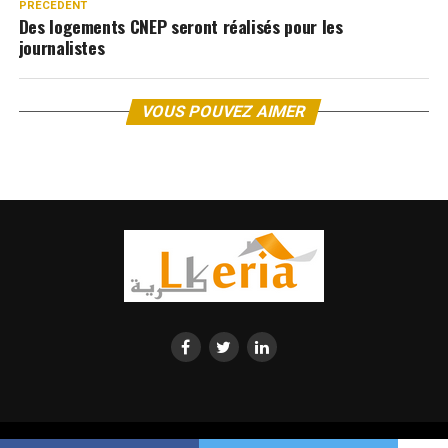
PRÉCEDENT
Des logements CNEP seront réalisés pour les
journalistes
VOUS POUVEZ AIMER