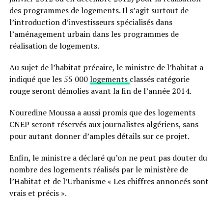
des programmes de logements. Il s’agit surtout de
l’introduction d’investisseurs spécialisés dans
l’aménagement urbain dans les programmes de
réalisation de logements.
Au sujet de l’habitat précaire, le ministre de l’habitat a
indiqué que les 55 000
logements
classés catégorie
rouge seront démolies avant la fin de l’année 2014.
Nouredine Moussa a aussi promis que des logements
CNEP seront réservés aux journalistes algériens, sans
pour autant donner d’amples détails sur ce projet.
Enfin, le ministre a déclaré qu’on ne peut pas douter du
nombre des logements réalisés par le ministère de
l’Habitat et de l’Urbanisme « Les chiffres annoncés sont
vrais et précis ».