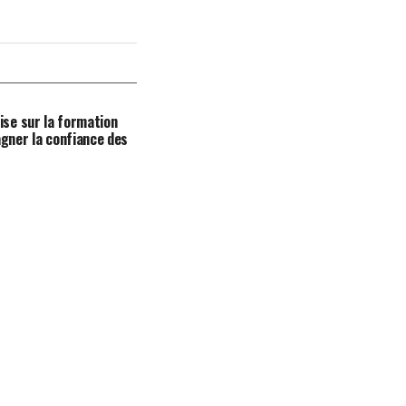
ise sur la formation
gner la confiance des