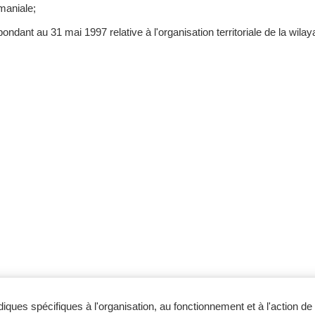
maniale;
nt au 31 mai 1997 relative à l'organisation territoriale de la wilaya
iques spécifiques à l'organisation, au fonctionnement et à l'action de 