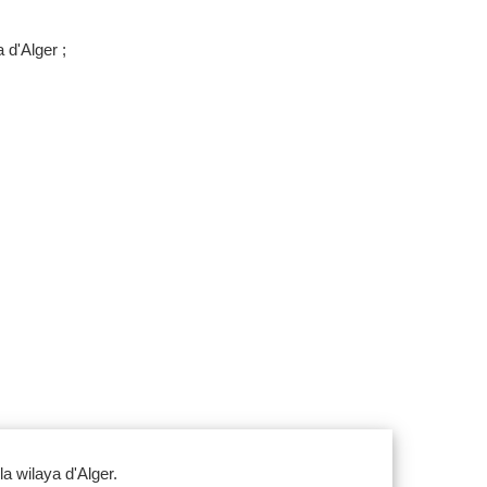
 d'Alger ;
la wilaya d'Alger.