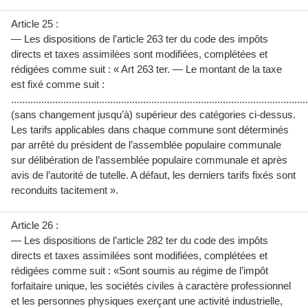
Article 25 :
— Les dispositions de l’article 263 ter du code des impôts
directs et taxes assimilées sont modifiées, complétées et
rédigées comme suit : « Art 263 ter. — Le montant de la taxe
est fixé comme suit :
............................................................................................................
(sans changement jusqu’à) supérieur des catégories ci-dessus.
Les tarifs applicables dans chaque commune sont déterminés
par arrêté du président de l’assemblée populaire communale
sur délibération de l’assemblée populaire communale et après
avis de l’autorité de tutelle. A défaut, les derniers tarifs fixés sont
reconduits tacitement ».
Article 26 :
— Les dispositions de l’article 282 ter du code des impôts
directs et taxes assimilées sont modifiées, complétées et
rédigées comme suit : «Sont soumis au régime de l’impôt
forfaitaire unique, les sociétés civiles à caractère professionnel
et les personnes physiques exerçant une activité industrielle,