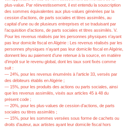
plus-value. Par réinvestissement, il est entendu la souscription
des sommes équivalentes aux plus-values générées par la
cession d’actions, de parts sociales et titres assimilés, au
capital d’une ou de plusieurs entreprises et se traduisant par
l’acquisition d’actions, de parts sociales et titres assimilés. V.
Pour les revenus réalisés par les personnes physiques n’ayant
pas leur domicile fiscal en Algérie : Les revenus réalisés par les
personnes physiques n’ayant pas leur domicile fiscal en Algérie,
donnent lieu au paiement d’une retenue à la source, en matière
d’impôt sur le revenu global, dont les taux sont fixés comme
suit :
— 24%, pour les revenus énumérés à l’article 33, versés par
des débiteurs établis en Algérie ;
— 15%, pour les produits des actions ou parts sociales, ainsi
que les revenus assimilés, visés aux articles 45 à 48 du
présent code ;
— 20%, pour les plus-values de cession d’actions, de parts
sociales ou titres assimilés ;
— 15%, pour les sommes versées sous forme de cachets ou
droits d’auteur, aux artistes ayant leur domicile fiscal hors