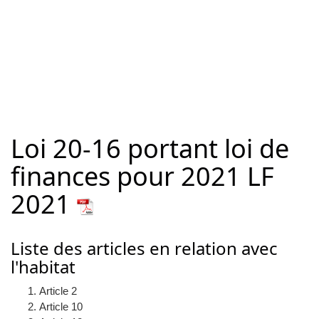
Loi 20-16 portant loi de
finances pour 2021 LF
2021
Liste des articles en relation avec
l'habitat
Article 2
Article 10