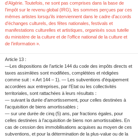
d’Algérie. Toutefois, ne sont pas comprises dans la base de
l’impôt sur le revenu global (IRG), les sommes perçues par ces
mêmes artistes lorsqu’ils interviennent dans le cadre d’accords
d’échanges culturels, des fêtes nationales, festivals et
manifestations culturelles et artistiques, organisés sous tutelle
du ministère de la culture et de l’office national de la culture et
de l’information ».
Article 13 :
—Les dispositions de l’article 144 du code des impôts directs et
taxes assimilées sont modifiées, complétées et rédigées
comme suit : « Art 144 – 1). — Les subventions d’équipement
accordées aux entreprises, par l’Etat ou les collectivités
territoriales, sont rattachées à leurs résultats :
— suivant la durée d’amortissement, pour celles destinées à
l’acquisition de biens amortissables ;
— sur une durée de cinq (5) ans, par fractions égales, pour
celles destinées à l’acquisition de biens non amortissables. En
cas de cession des immobilisations acquises au moyen de ces
subventions, et pour la détermination de la plus-value ou de la