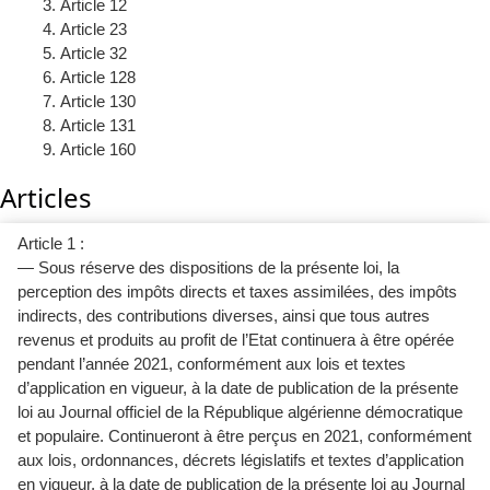
Article 12
Article 23
Article 32
Article 128
Article 130
Article 131
Article 160
Articles
Article 1 :
— Sous réserve des dispositions de la présente loi, la
perception des impôts directs et taxes assimilées, des impôts
indirects, des contributions diverses, ainsi que tous autres
revenus et produits au profit de l’Etat continuera à être opérée
pendant l’année 2021, conformément aux lois et textes
d’application en vigueur, à la date de publication de la présente
loi au Journal officiel de la République algérienne démocratique
et populaire. Continueront à être perçus en 2021, conformément
aux lois, ordonnances, décrets législatifs et textes d’application
en vigueur, à la date de publication de la présente loi au Journal