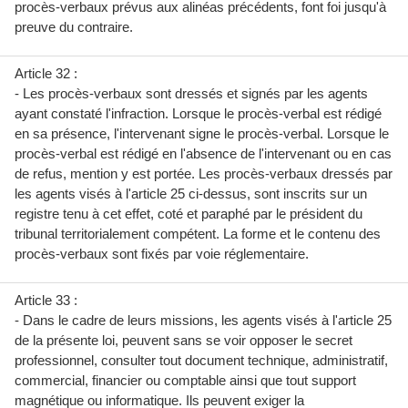
procès-verbaux prévus aux alinéas précédents, font foi jusqu'à
preuve du contraire.
Article 32 :
- Les procès-verbaux sont dressés et signés par les agents
ayant constaté l'infraction. Lorsque le procès-verbal est rédigé
en sa présence, l'intervenant signe le procès-verbal. Lorsque le
procès-verbal est rédigé en l'absence de l'intervenant ou en cas
de refus, mention y est portée. Les procès-verbaux dressés par
les agents visés à l'article 25 ci-dessus, sont inscrits sur un
registre tenu à cet effet, coté et paraphé par le président du
tribunal territorialement compétent. La forme et le contenu des
procès-verbaux sont fixés par voie réglementaire.
Article 33 :
- Dans le cadre de leurs missions, les agents visés à l'article 25
de la présente loi, peuvent sans se voir opposer le secret
professionnel, consulter tout document technique, administratif,
commercial, financier ou comptable ainsi que tout support
magnétique ou informatique. Ils peuvent exiger la