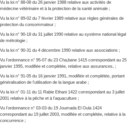
Vu la loi n° 88-08 du 26 janvier 1988 relative aux activités de
médecine vétérinaire et à la protection de la santé animale ;
Vu la loi n° 89-02 du 7 février 1989 relative aux règles générales de
protection du consommateur ;
Vu la loi n° 90-18 du 31 juillet 1990 relative au système national légal
de métrologie ;
Vu la loi n° 90-31 du 4 décembre 1990 relative aux associations ;
Vu l'ordonnance n° 95-07 du 23 Cha‚bane 1415 correspondant au 25
janvier 1995, modifiée et complétée, relative aux assurances, ;
Vu la loi n° 91-05 du 16 janvier 1991, modifiée et complétée, portant
généralisation de l'utilisation de la langue arabe ;
Vu la loi n° 01-11 du 11 Rabie Ethani 1422 correspondant au 3 juillet
2001 relative à la pêche et à l'aquaculture ;
Vu l'ordonnance n° 03-03 du 19 Joumada El Oula 1424
correspondant au 19 juillet 2003, modifiée et complétée, relative à la
concurrence ;