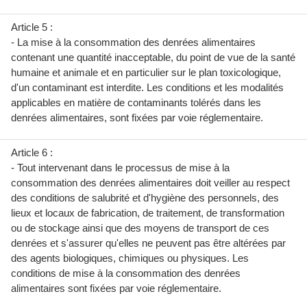
Article 5 :
- La mise à la consommation des denrées alimentaires
contenant une quantité inacceptable, du point de vue de la santé
humaine et animale et en particulier sur le plan toxicologique,
d'un contaminant est interdite. Les conditions et les modalités
applicables en matière de contaminants tolérés dans les
denrées alimentaires, sont fixées par voie réglementaire.
Article 6 :
- Tout intervenant dans le processus de mise à la
consommation des denrées alimentaires doit veiller au respect
des conditions de salubrité et d'hygiène des personnels, des
lieux et locaux de fabrication, de traitement, de transformation
ou de stockage ainsi que des moyens de transport de ces
denrées et s'assurer qu'elles ne peuvent pas être altérées par
des agents biologiques, chimiques ou physiques. Les
conditions de mise à la consommation des denrées
alimentaires sont fixées par voie réglementaire.