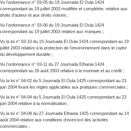
Vu l'ordonnance n° 03-05 du 19 Joumada El Oula 1424
correspondant au 19 juillet 2003 modifiée et complétée, relative aux
droits d'auteur et aux droits voisins ;
Vu l'ordonnance n° 03-06 du 19 Joumada El Oula 1424
correspondant au 19 juillet 2003 relative aux marques ;
Vu la loi n° 03-10 du 19 Joumada El Oula 1424 correspondant au 19
juillet 2003 relative à la protection de l'environnement dans le cadre
du développement durable ;
Vu l'ordonnance n° 03-11 du 27 Joumada Ethania 1424
correspondant au 26 août 2003 relative à la monnaie et au crédit ;
Vu la loi n° 04-02 du 5 Joumada El Oula 1425 correspondant au 23
juin 2004 fixant les règles applicables aux pratiques commerciales ;
Vu la loi n° 04-04 du 5 Joumada El Oula 1425 correspondant au 23
juin 2004 relative à la normalisation ;
Vu la loi n° 04-08 du 27 Joumada Ethania 1425 correspondant au 14
août 2004 relative aux conditions d'exercice des activités
commerciales ;