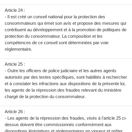
Article 24 :
- Il est créé un conseil national pour la protection des
consommateurs qui émet son avis et propose des mesures qui
contribuent au développement et à la promotion de politiques de
protection du consommateur. La composition et les
compétences de ce conseil sont déterminées par voie
réglementaire.
Article 25 :
- Outre les officiers de police judiciaire et les autres agents
autorisés par des textes spécifiques, sont habilités à rechercher
et à constater les infractions aux dispositions de la présente loi,
les agents de la répression des fraudes relevant du ministère
chargé de la protection du consommateur.
Article 26 :
- Les agents de la répression des fraudes, visés à l'article 25 ci-
dessus doivent être commissionnés conformément aux
dispositions législatives et réglementaires en vigueur et prêter