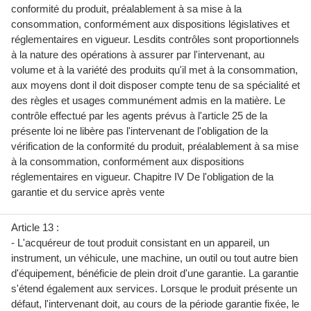
conformité du produit, préalablement à sa mise à la
consommation, conformément aux dispositions législatives et
réglementaires en vigueur. Lesdits contrôles sont proportionnels
à la nature des opérations à assurer par l'intervenant, au
volume et à la variété des produits qu'il met à la consommation,
aux moyens dont il doit disposer compte tenu de sa spécialité et
des règles et usages communément admis en la matière. Le
contrôle effectué par les agents prévus à l'article 25 de la
présente loi ne libère pas l'intervenant de l'obligation de la
vérification de la conformité du produit, préalablement à sa mise
à la consommation, conformément aux dispositions
réglementaires en vigueur. Chapitre IV De l'obligation de la
garantie et du service après vente
Article 13 :
- L'acquéreur de tout produit consistant en un appareil, un
instrument, un véhicule, une machine, un outil ou tout autre bien
d'équipement, bénéficie de plein droit d'une garantie. La garantie
s'étend également aux services. Lorsque le produit présente un
défaut, l'intervenant doit, au cours de la période garantie fixée, le