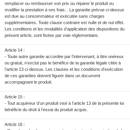
remplacer ou rembourser son prix ou réparer le produit ou
modifier la prestation à ses frais. . La garantie prévue ci-dessus
est due au consommateur et exécutée sans charges
supplémentaires. Toute clause contraire est nulle et de nul effet.
Les conditions et les modalités d'application des dispositions du
présent article, sont fixées par voie réglementaire.
Article 14 :
- Toute autre garantie accordée par l'intervenant, à titre onéreux
ou gratuit, n'exclut pas le bénéfice de la garantie légale citée à
l'article 13 ci-dessus. Les clauses et les conditions d'exécution
de ces garanties doivent figurer dans un document
accompagnant le produit.
Article 15 :
- Tout acquéreur d'un produit visé à l'article 13 de la présente loi
bénéficie du droit à l'essai du produit acquis.
Article 16 :