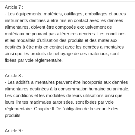
Article 7 :
- Les équipements, matériels, outillages, emballages et autres
instruments destinés à être mis en contact avec les denrées
alimentaires, doivent être composés exclusivement de
matériaux ne pouvant pas altérer ces denrées. Les conditions
et les modalités d'utilisation des produits et des matériaux
destinés à être mis en contact avec les denrées alimentaires
ainsi que les produits de nettoyage de ces matériaux, sont
fixées par voie réglementaire.
Article 8 :
- Les additifs alimentaires peuvent être incorporés aux denrées
alimentaires destinées à la consommation humaine ou animale.
Les conditions et les modalités de leurs utilisations ainsi que
leurs limites maximales autorisées, sont fixées par voie
réglementaire. Chapitre II De l'obligation de la sécurité des
produits
Article 9 :