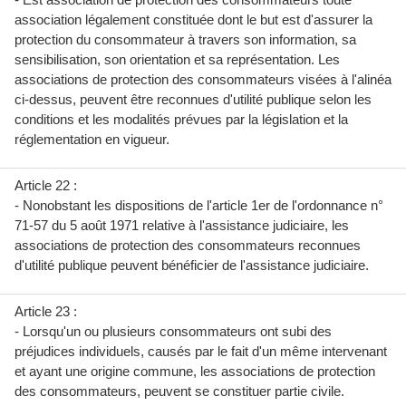
association légalement constituée dont le but est d'assurer la
protection du consommateur à travers son information, sa
sensibilisation, son orientation et sa représentation. Les
associations de protection des consommateurs visées à l'alinéa
ci-dessus, peuvent être reconnues d'utilité publique selon les
conditions et les modalités prévues par la législation et la
réglementation en vigueur.
Article 22 :
- Nonobstant les dispositions de l'article 1er de l'ordonnance n°
71-57 du 5 août 1971 relative à l'assistance judiciaire, les
associations de protection des consommateurs reconnues
d'utilité publique peuvent bénéficier de l'assistance judiciaire.
Article 23 :
- Lorsqu'un ou plusieurs consommateurs ont subi des
préjudices individuels, causés par le fait d'un même intervenant
et ayant une origine commune, les associations de protection
des consommateurs, peuvent se constituer partie civile.