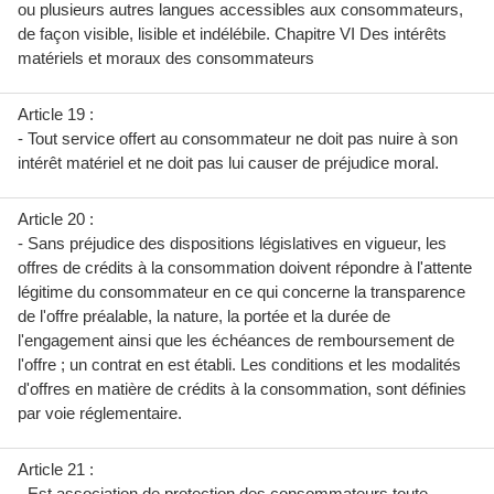
ou plusieurs autres langues accessibles aux consommateurs,
de façon visible, lisible et indélébile. Chapitre VI Des intérêts
matériels et moraux des consommateurs
Article 19 :
- Tout service offert au consommateur ne doit pas nuire à son
intérêt matériel et ne doit pas lui causer de préjudice moral.
Article 20 :
- Sans préjudice des dispositions législatives en vigueur, les
offres de crédits à la consommation doivent répondre à l'attente
légitime du consommateur en ce qui concerne la transparence
de l'offre préalable, la nature, la portée et la durée de
l'engagement ainsi que les échéances de remboursement de
l'offre ; un contrat en est établi. Les conditions et les modalités
d'offres en matière de crédits à la consommation, sont définies
par voie réglementaire.
Article 21 :
- Est association de protection des consommateurs toute