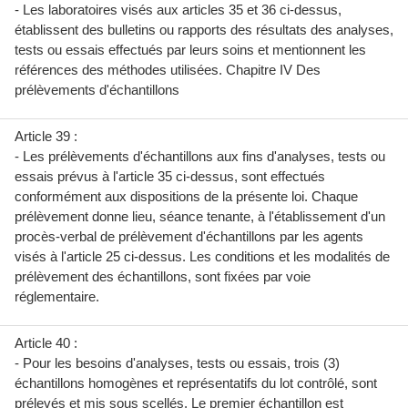
- Les laboratoires visés aux articles 35 et 36 ci-dessus,
établissent des bulletins ou rapports des résultats des analyses,
tests ou essais effectués par leurs soins et mentionnent les
références des méthodes utilisées. Chapitre IV Des
prélèvements d'échantillons
Article 39 :
- Les prélèvements d'échantillons aux fins d'analyses, tests ou
essais prévus à l'article 35 ci-dessus, sont effectués
conformément aux dispositions de la présente loi. Chaque
prélèvement donne lieu, séance tenante, à l'établissement d'un
procès-verbal de prélèvement d'échantillons par les agents
visés à l'article 25 ci-dessus. Les conditions et les modalités de
prélèvement des échantillons, sont fixées par voie
réglementaire.
Article 40 :
- Pour les besoins d'analyses, tests ou essais, trois (3)
échantillons homogènes et représentatifs du lot contrôlé, sont
prélevés et mis sous scellés. Le premier échantillon est