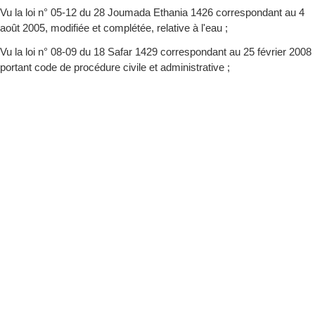
Vu la loi n° 05-12 du 28 Joumada Ethania 1426 correspondant au 4
août 2005, modifiée et complétée, relative à l'eau ;
Vu la loi n° 08-09 du 18 Safar 1429 correspondant au 25 février 2008
portant code de procédure civile et administrative ;