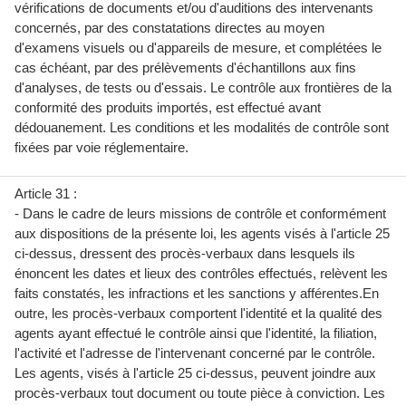
vérifications de documents et/ou d'auditions des intervenants
concernés, par des constatations directes au moyen
d'examens visuels ou d'appareils de mesure, et complétées le
cas échéant, par des prélèvements d'échantillons aux fins
d'analyses, de tests ou d'essais. Le contrôle aux frontières de la
conformité des produits importés, est effectué avant
dédouanement. Les conditions et les modalités de contrôle sont
fixées par voie réglementaire.
Article 31 :
- Dans le cadre de leurs missions de contrôle et conformément
aux dispositions de la présente loi, les agents visés à l'article 25
ci-dessus, dressent des procès-verbaux dans lesquels ils
énoncent les dates et lieux des contrôles effectués, relèvent les
faits constatés, les infractions et les sanctions y afférentes.En
outre, les procès-verbaux comportent l'identité et la qualité des
agents ayant effectué le contrôle ainsi que l'identité, la filiation,
l'activité et l'adresse de l'intervenant concerné par le contrôle.
Les agents, visés à l'article 25 ci-dessus, peuvent joindre aux
procès-verbaux tout document ou toute pièce à conviction. Les