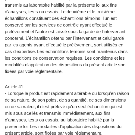
transmis au laboratoire habilité par la présente loi aux fins
d'analyses, tests ou essais. Le deuxième et le troisième
échantillons constituent des échantillons témoins, l'un est
conservé par les services de contrôle ayant effectué le
prélèvement et l'autre est laissé sous la garde de l'intervenant
concerné. L'échantillon détenu par l'intervenant et celui gardé
par les agents ayant effectué le prélèvement, sont utilisés en
cas d'expertise. Les échantillons témoins sont maintenus dans
les conditions de conservation requises. Les conditions et les
modalités d'application des dispositions du présent article sont
fixées par voie réglementaire.
Article 41 :
- Lorsque le produit est rapidement altérable ou lorsqu'en raison
de sa nature, de son poids, de sa quantité, de ses dimensions
ou de sa valeur, il n'est prélevé qu'un seul échantillon qui est
mis sous scellés et transmis immédiatement, aux fins
d'analyses, tests ou essais, au laboratoire habilité par la
présente loi. Les modalités d'application des dispositions du
présent article, sont fixées par voie réglementaire.