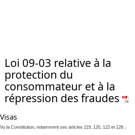
Loi 09-03 relative à la
protection du
consommateur et à la
répression des fraudes
Visas
Vu la Constitution, notamment ses articles 119, 120, 122 et 126 ;