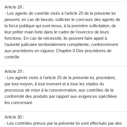
Article 28 :
- Les agents de contrôle visés à l'article 25 de la présente loi
peuvent, en cas de besoin, solliciter le concours des agents de
la force publique qui sont tenus, à la première sollicitation, de
leur prêter main forte dans le cadre de l'exercice de leurs
fonctions. En cas de nécessité, ils peuvent faire appel à
l'autorité judiciaire territorialement compétente, conformément
aux procédures en vigueur. Chapitre II Des procédures de
contrôle
Article 29 :
- Les agents visés à l'article 25 de la présente loi, procèdent,
par tout moyen, à tout moment et à tous les stades du
processus de mise à la consommation, aux contrôles de la
conformité des produits par rapport aux exigences spécifiées
les concernant.
Article 30 :
- Les contrôles prévus par la présente loi sont effectués par des