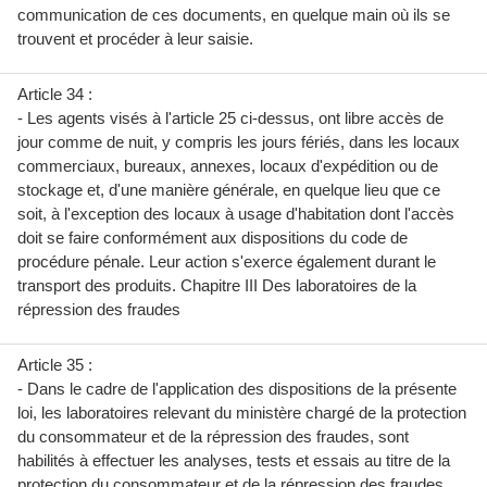
communication de ces documents, en quelque main où ils se
trouvent et procéder à leur saisie.
Article 34 :
- Les agents visés à l'article 25 ci-dessus, ont libre accès de
jour comme de nuit, y compris les jours fériés, dans les locaux
commerciaux, bureaux, annexes, locaux d'expédition ou de
stockage et, d'une manière générale, en quelque lieu que ce
soit, à l'exception des locaux à usage d'habitation dont l'accès
doit se faire conformément aux dispositions du code de
procédure pénale. Leur action s'exerce également durant le
transport des produits. Chapitre III Des laboratoires de la
répression des fraudes
Article 35 :
- Dans le cadre de l'application des dispositions de la présente
loi, les laboratoires relevant du ministère chargé de la protection
du consommateur et de la répression des fraudes, sont
habilités à effectuer les analyses, tests et essais au titre de la
protection du consommateur et de la répression des fraudes.