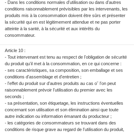
- Dans les conditions normales d'utilisation ou dans d'autres
conditions raisonnablement prévisibles par les intervenants, les
produits mis à la consommation doivent être sûrs et présenter
la sécurité qui en est légitimement attendue et ne pas porter
atteinte à la santé, à la sécurité et aux intérêts du
consommateur.
Article 10 :
- Tout intervenant est tenu au respect de l'obligation de sécurité
du produit qu'il met à la consommation, en ce qui concerne :
- ses caractéristiques, sa composition, son emballage et ses
conditions d'assemblage et d'entretien ;
- l'effet du produit sur d'autres produits au cas o˘ l'on peut
raisonnablement prévoir l'utilisation du premier avec les
seconds ;
- sa présentation, son étiquetage, les instructions éventuelles
concernant son utilisation et son élimination ainsi que toute
autre indication ou information émanant du producteur ;
- les catégories de consommateurs se trouvant dans des
conditions de risque grave au regard de l'utilisation du produit,