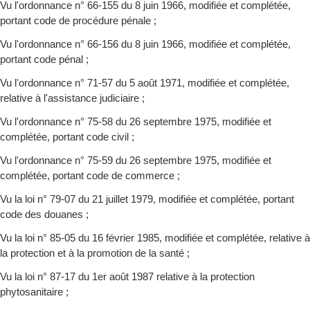
Vu l'ordonnance n° 66-155 du 8 juin 1966, modifiée et complétée,
portant code de procédure pénale ;
Vu l'ordonnance n° 66-156 du 8 juin 1966, modifiée et complétée,
portant code pénal ;
Vu l'ordonnance n° 71-57 du 5 août 1971, modifiée et complétée,
relative à l'assistance judiciaire ;
Vu l'ordonnance n° 75-58 du 26 septembre 1975, modifiée et
complétée, portant code civil ;
Vu l'ordonnance n° 75-59 du 26 septembre 1975, modifiée et
complétée, portant code de commerce ;
Vu la loi n° 79-07 du 21 juillet 1979, modifiée et complétée, portant
code des douanes ;
Vu la loi n° 85-05 du 16 février 1985, modifiée et complétée, relative à
la protection et à la promotion de la santé ;
Vu la loi n° 87-17 du 1er août 1987 relative à la protection
phytosanitaire ;