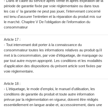
- Dans le cadre du service après vente et après expiration de la
période de garantie fixée par voie réglementaire ou dans tous
les cas o˘ la garantie ne peut pas jouer, l'intervenant concerné
est tenu d'assurer l'entretien et la réparation du produit mis sur
le marché. Chapitre V De l'obligation de l'information du
consommateur
Article 17 :
- Tout intervenant doit porter à la connaissance du
consommateur toutes les informations relatives au produit qu'il
met à la consommation, par voie d'étiquetage, de marquage ou
par tout autre moyen approprié. Les conditions et les modalités
d'application des dispositions du présent article sont fixées par
voie réglementaire.
Article 18 :
- L'étiquetage, le mode d'emploi, le manuel d'utilisation, les
conditions de garantie du produit et toute autre information
prévue par la réglementation en vigueur, doivent être rédigés
essentiellement en langue arabe et, accessoirement, dans une