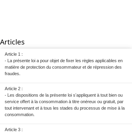
Articles
Article 1 :
- La présente loi a pour objet de fixer les règles applicables en
matière de protection du consommateur et de répression des
fraudes.
Article 2 :
- Les dispositions de la présente loi s'appliquent à tout bien ou
service offert à la consommation à titre onéreux ou gratuit, par
tout intervenant et à tous les stades du processus de mise à la
consommation.
Article 3 :