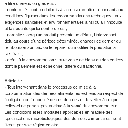
à titre onéreux ou gracieux ;
- conformité : tout produit mis à la consommation répondant aux
conditions figurant dans les recommandations techniques , aux
exigences sanitaires et environnementales ainsi qu'à l'innocuité
et la sécurité qui lui sont propres ;
- garantie : lorsqu'un produit présente un défaut, l'intervenant
doit, au cours d'une période déterminée, changer ce dernier ou
rembourser son prix ou le réparer ou modifier la prestation à
ses frais ;
- crédit à la consommation : toute vente de biens ou de services
dont le paiement est échelonné, différé ou fractionné.
Article 4 :
- Tout intervenant dans le processus de mise à la
consommation des denrées alimentaires est tenu au respect de
l'obligation de l'innocuité de ces denrées et de veiller à ce que
celles-ci ne portent pas atteinte à la santé du consommateur.
Les conditions et les modalités applicables en matière des
spécifications microbiologiques des denrées alimentaires, sont
fixées par voie réglementaire.