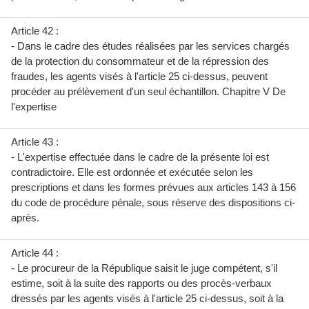
Article 42 :
- Dans le cadre des études réalisées par les services chargés
de la protection du consommateur et de la répression des
fraudes, les agents visés à l'article 25 ci-dessus, peuvent
procéder au prélèvement d'un seul échantillon. Chapitre V De
l'expertise
Article 43 :
- L'expertise effectuée dans le cadre de la présente loi est
contradictoire. Elle est ordonnée et exécutée selon les
prescriptions et dans les formes prévues aux articles 143 à 156
du code de procédure pénale, sous réserve des dispositions ci-
après.
Article 44 :
- Le procureur de la République saisit le juge compétent, s'il
estime, soit à la suite des rapports ou des procès-verbaux
dressés par les agents visés à l'article 25 ci-dessus, soit à la