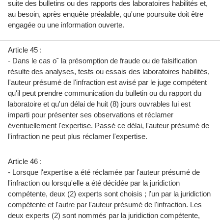
suite des bulletins ou des rapports des laboratoires habilités et,
au besoin, après enquête préalable, qu'une poursuite doit être
engagée ou une information ouverte.
Article 45 :
- Dans le cas o˘ la présomption de fraude ou de falsification
résulte des analyses, tests ou essais des laboratoires habilités,
l'auteur présumé de l'infraction est avisé par le juge compétent
qu'il peut prendre communication du bulletin ou du rapport du
laboratoire et qu'un délai de huit (8) jours ouvrables lui est
imparti pour présenter ses observations et réclamer
éventuellement l'expertise. Passé ce délai, l'auteur présumé de
l'infraction ne peut plus réclamer l'expertise.
Article 46 :
- Lorsque l'expertise a été réclamée par l'auteur présumé de
l'infraction ou lorsqu'elle a été décidée par la juridiction
compétente, deux (2) experts sont choisis ; l'un par la juridiction
compétente et l'autre par l'auteur présumé de l'infraction. Les
deux experts (2) sont nommés par la juridiction compétente,