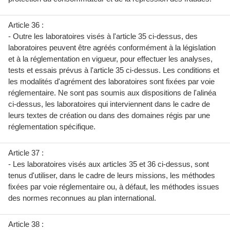
Article 36 :
- Outre les laboratoires visés à l'article 35 ci-dessus, des
laboratoires peuvent être agréés conformément à la législation
et à la réglementation en vigueur, pour effectuer les analyses,
tests et essais prévus à l'article 35 ci-dessus. Les conditions et
les modalités d'agrément des laboratoires sont fixées par voie
réglementaire. Ne sont pas soumis aux dispositions de l'alinéa
ci-dessus, les laboratoires qui interviennent dans le cadre de
leurs textes de création ou dans des domaines régis par une
réglementation spécifique.
Article 37 :
- Les laboratoires visés aux articles 35 et 36 ci-dessus, sont
tenus d'utiliser, dans le cadre de leurs missions, les méthodes
fixées par voie réglementaire ou, à défaut, les méthodes issues
des normes reconnues au plan international.
Article 38 :