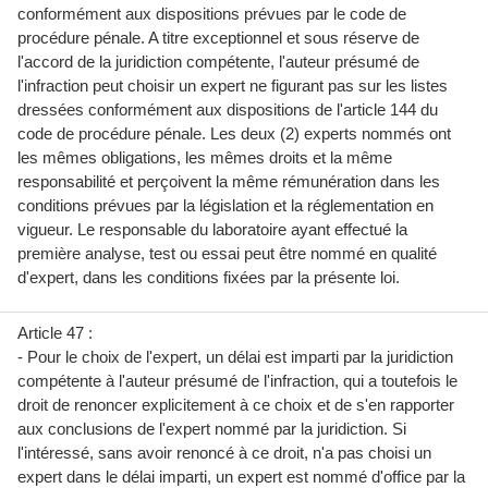
conformément aux dispositions prévues par le code de
procédure pénale. A titre exceptionnel et sous réserve de
l'accord de la juridiction compétente, l'auteur présumé de
l'infraction peut choisir un expert ne figurant pas sur les listes
dressées conformément aux dispositions de l'article 144 du
code de procédure pénale. Les deux (2) experts nommés ont
les mêmes obligations, les mêmes droits et la même
responsabilité et perçoivent la même rémunération dans les
conditions prévues par la législation et la réglementation en
vigueur. Le responsable du laboratoire ayant effectué la
première analyse, test ou essai peut être nommé en qualité
d'expert, dans les conditions fixées par la présente loi.
Article 47 :
- Pour le choix de l'expert, un délai est imparti par la juridiction
compétente à l'auteur présumé de l'infraction, qui a toutefois le
droit de renoncer explicitement à ce choix et de s'en rapporter
aux conclusions de l'expert nommé par la juridiction. Si
l'intéressé, sans avoir renoncé à ce droit, n'a pas choisi un
expert dans le délai imparti, un expert est nommé d'office par la