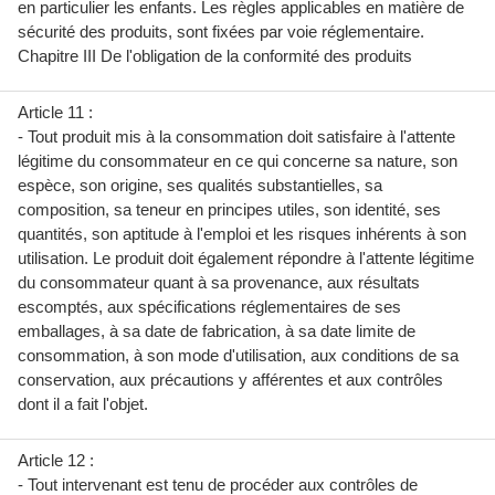
en particulier les enfants. Les règles applicables en matière de
sécurité des produits, sont fixées par voie réglementaire.
Chapitre III De l'obligation de la conformité des produits
Article 11 :
- Tout produit mis à la consommation doit satisfaire à l'attente
légitime du consommateur en ce qui concerne sa nature, son
espèce, son origine, ses qualités substantielles, sa
composition, sa teneur en principes utiles, son identité, ses
quantités, son aptitude à l'emploi et les risques inhérents à son
utilisation. Le produit doit également répondre à l'attente légitime
du consommateur quant à sa provenance, aux résultats
escomptés, aux spécifications réglementaires de ses
emballages, à sa date de fabrication, à sa date limite de
consommation, à son mode d'utilisation, aux conditions de sa
conservation, aux précautions y afférentes et aux contrôles
dont il a fait l'objet.
Article 12 :
- Tout intervenant est tenu de procéder aux contrôles de