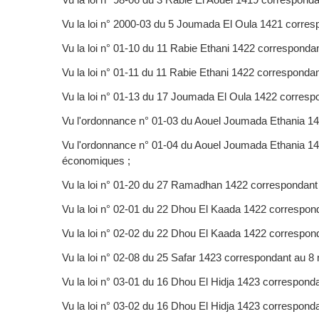
Vu la loi n° 2000-03 du 5 Joumada El Oula 1421 correspo
Vu la loi n° 01-10 du 11 Rabie Ethani 1422 correspondant 
Vu la loi n° 01-11 du 11 Rabie Ethani 1422 correspondant 
Vu la loi n° 01-13 du 17 Joumada El Oula 1422 correspon
Vu l'ordonnance n° 01-03 du Aouel Joumada Ethania 142
Vu l'ordonnance n° 01-04 du Aouel Joumada Ethania 1422 
économiques ;
Vu la loi n° 01-20 du 27 Ramadhan 1422 correspondant 
Vu la loi n° 02-01 du 22 Dhou El Kaada 1422 correspondant 
Vu la loi n° 02-02 du 22 Dhou El Kaada 1422 correspondant 
Vu la loi n° 02-08 du 25 Safar 1423 correspondant au 8 
Vu la loi n° 03-01 du 16 Dhou El Hidja 1423 corresponda
Vu la loi n° 03-02 du 16 Dhou El Hidja 1423 correspondant 