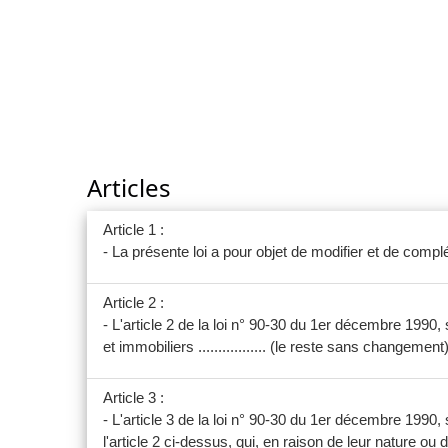
Articles
Article 1 :
- La présente loi a pour objet de modifier et de compl
Article 2 :
- L'article 2 de la loi n° 90-30 du 1er décembre 1990,
et immobiliers ................. (le reste sans changement) ...
Article 3 :
- L'article 3 de la loi n° 90-30 du 1er décembre 1990, 
l'article 2 ci-dessus, qui, en raison de leur nature ou