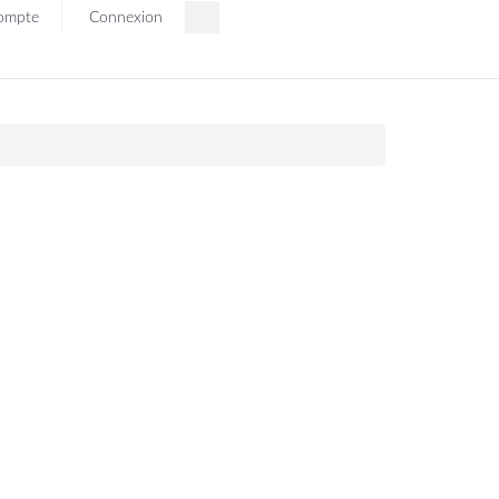
ompte
Connexion