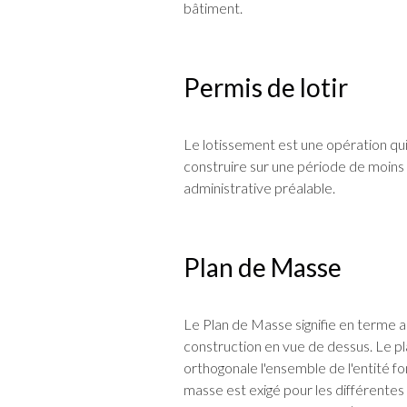
bâtiment.
Permis de lotir
Le lotissement est une opération qui 
construire sur une période de moins 
administrative préalable.
Plan de Masse
Le Plan de Masse signifie en terme a
construction en vue de dessus. Le 
orthogonale l'ensemble de l'entité fo
masse est exigé pour les différentes