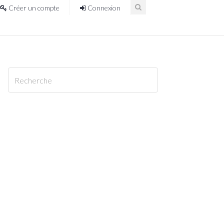
Créer un compte
Connexion