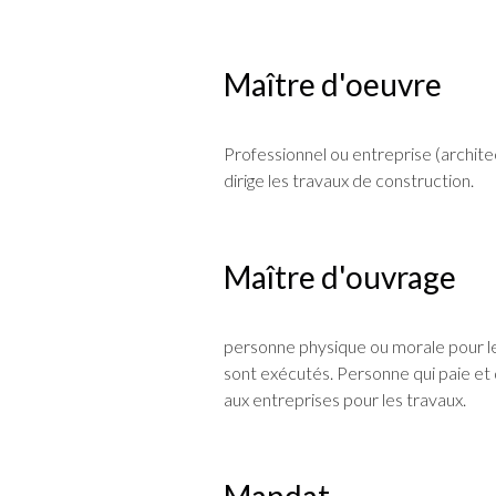
Maître d'oeuvre
Professionnel ou entreprise (architec
dirige les travaux de construction.
Maître d'ouvrage
personne physique ou morale pour le
sont exécutés. Personne qui paie et
aux entreprises pour les travaux.