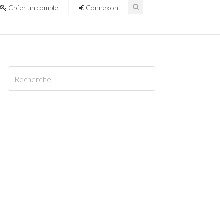
Créer un compte
Connexion