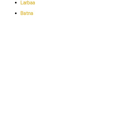
Larbaa
Batna