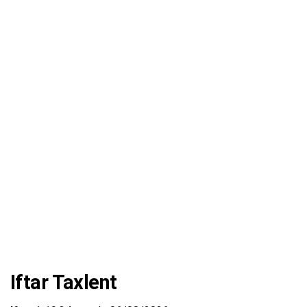
Iftar Taxlent