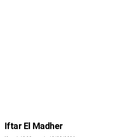
Iftar El Madher