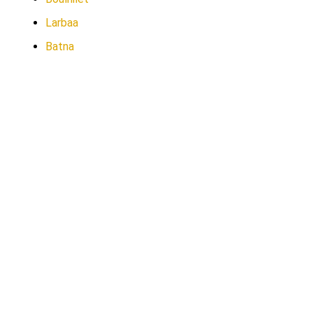
Larbaa
Batna