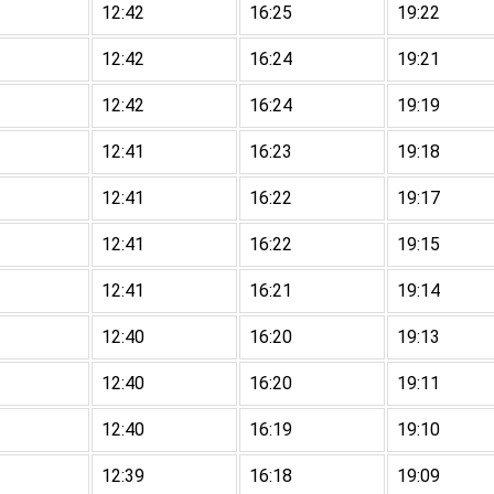
12:42
16:25
19:22
12:42
16:24
19:21
12:42
16:24
19:19
12:41
16:23
19:18
12:41
16:22
19:17
12:41
16:22
19:15
12:41
16:21
19:14
12:40
16:20
19:13
12:40
16:20
19:11
12:40
16:19
19:10
12:39
16:18
19:09