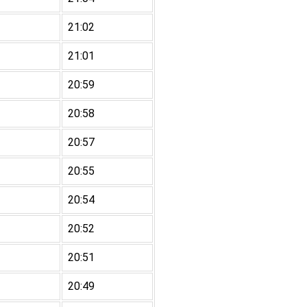
21:02
21:01
20:59
20:58
20:57
20:55
20:54
20:52
20:51
20:49