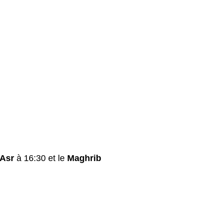
Asr
à 16:30 et le
Maghrib