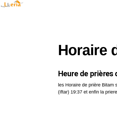
Horaire 
Heure de prières d
les Horaire de prière Bitam 
(Iftar) 19:37 et enfin la priere