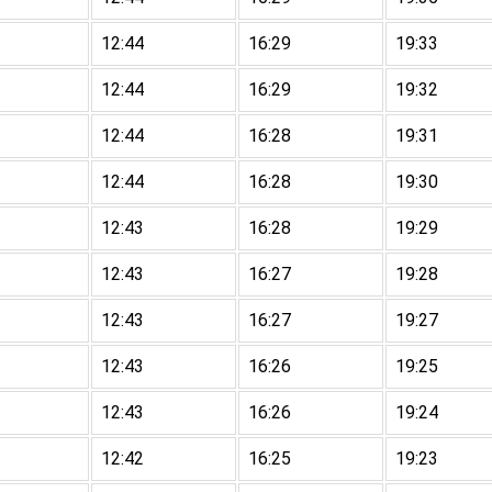
12:44
16:29
19:33
12:44
16:29
19:32
12:44
16:28
19:31
12:44
16:28
19:30
12:43
16:28
19:29
12:43
16:27
19:28
12:43
16:27
19:27
12:43
16:26
19:25
12:43
16:26
19:24
12:42
16:25
19:23