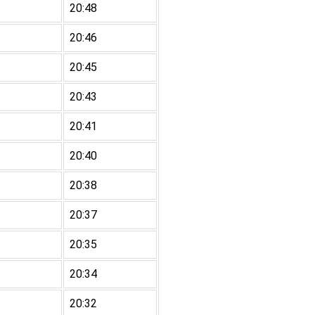
20:48
20:46
20:45
20:43
20:41
20:40
20:38
20:37
20:35
20:34
20:32