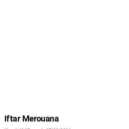
Iftar Merouana