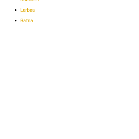
Larbaa
Batna