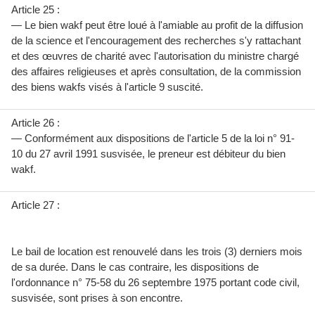
Article 25 :
— Le bien wakf peut être loué à l'amiable au profit de la diffusion
de la science et l'encouragement des recherches s'y rattachant
et des œuvres de charité avec l'autorisation du ministre chargé
des affaires religieuses et après consultation, de la commission
des biens wakfs visés à l'article 9 suscité.
Article 26 :
— Conformément aux dispositions de l'article 5 de la loi n° 91-
10 du 27 avril 1991 susvisée, le preneur est débiteur du bien
wakf.
Article 27 :
Le bail de location est renouvelé dans les trois (3) derniers mois
de sa durée. Dans le cas contraire, les dispositions de
l'ordonnance n° 75-58 du 26 septembre 1975 portant code civil,
susvisée, sont prises à son encontre.