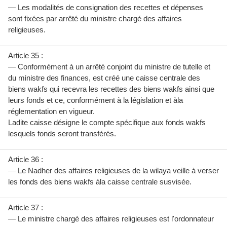
— Les modalités de consignation des recettes et dépenses
sont fixées par arrêté du ministre chargé des affaires
religieuses.
Article 35 :
— Conformément à un arrêté conjoint du ministre de tutelle et
du ministre des finances, est créé une caisse centrale des
biens wakfs qui recevra les recettes des biens wakfs ainsi que
leurs fonds et ce, conformément à la législation et àla
réglementation en vigueur.
Ladite caisse désigne le compte spécifique aux fonds wakfs
lesquels fonds seront transférés.
Article 36 :
— Le Nadher des affaires religieuses de la wilaya veille à verser
les fonds des biens wakfs àla caisse centrale susvisée.
Article 37 :
— Le ministre chargé des affaires religieuses est l'ordonnateur