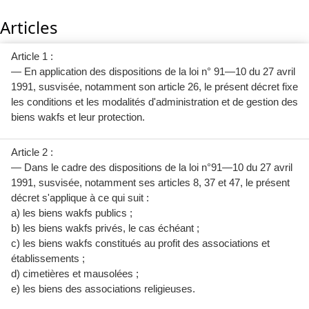
Articles
Article 1 :
— En application des dispositions de la loi n° 91—10 du 27 avril
1991, susvisée, notamment son article 26, le présent décret fixe
les conditions et les modalités d'administration et de gestion des
biens wakfs et leur protection.
Article 2 :
— Dans le cadre des dispositions de la loi n°91—10 du 27 avril
1991, susvisée, notamment ses articles 8, 37 et 47, le présent
décret s'applique à ce qui suit :
a) les biens wakfs publics ;
b) les biens wakfs privés, le cas échéant ;
c) les biens wakfs constitués au profit des associations et
établissements ;
d) cimetières et mausolées ;
e) les biens des associations religieuses.