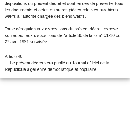
dispositions du présent décret et sont tenues de présenter tous
les documents et actes ou autres pièces relatives aux biens
wakfs à l‘autorité chargée des biens wakfs.
Toute dérogation aux dispositions du présent décret, expose
son auteur aux dispositions de l'article 36 de la loi n° 91-10 du
27 avril 1991 susvisée.
Article 40 :
— Le présent décret sera publié au Journal oﬁiciel de la
République algérienne démocratique et populaire.