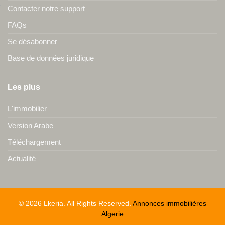
Contacter notre support
FAQs
Se désabonner
Base de données juridique
Les plus
L'immobilier
Version Arabe
Téléchargement
Actualité
© 2026 Lkeria. All Rights Reserved.
Annonces immobilières
Algerie