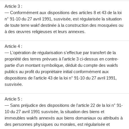
Article 3 :
— Conformément aux dispositions des articles 8 et 43 de la loi
n° 91-10 du 27 avril 1991, susvisée, est régularisée la situation
de toute terre wakf destinée à la construction des mosquées ou
à des œuvres religieuses et leurs annexes.
Article 4 :
— L'opération de régularisation s'effectue par transfert de la
propriété des terres prévues à l'article 3 ci-dessus en contre-
partie d'un montant symbolique, déduit du compte des wakfs
publics au profit du propriétaire initial conformément aux
dispositions de l'article 43 de la loi n° 91-10 du 27 avril 1991,
susvisée.
Article 5 :
— Sans préjudice des dispositions de l'article 22 de la loi n° 91-
10 du 27 avril 1991 susvisée, la situation des biens et
immeubles wakfs annexés aux biens domaniaux ou attribués à
des personnes physiques ou morales, est régularisée et