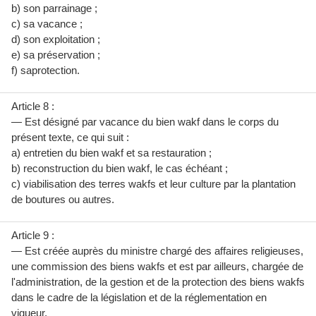
b) son parrainage ;
c) sa vacance ;
d) son exploitation ;
e) sa préservation ;
f) saprotection.
Article 8 :
— Est désigné par vacance du bien wakf dans le corps du
présent texte, ce qui suit :
a) entretien du bien wakf et sa restauration ;
b) reconstruction du bien wakf, le cas échéant ;
c) viabilisation des terres wakfs et leur culture par la plantation
de boutures ou autres.
Article 9 :
— Est créée auprès du ministre chargé des affaires religieuses,
une commission des biens wakfs et est par ailleurs, chargée de
l'administration, de la gestion et de la protection des biens wakfs
dans le cadre de la législation et de la réglementation en
vigueur.