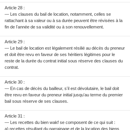
Article 28 :
— Les clauses du bail de location, notamment, celles se
rattachant à sa valeur ou à sa durée peuvent être révisées à la
fin de l'année de sa validité ou à son renouvellement.
Article 29 :
— Le bail de location est légalement résilié au décès du preneur
et doit être revu en faveur de ses héritiers légitimes pour le
reste de la durée du contrat initial sous réserve des clauses du
contrat.
Article 30 :
— En cas de décès du bailleur, s'il est dévolutaire, le bail doit
être revu en faveur du preneur initial jusqu'au terme du premier
bail sous réserve de ses clauses.
Article 31 :
— Les recettes du bien wakf se composent de ce qui suit :
a) recettes résultant du parrainage et de la location des biens