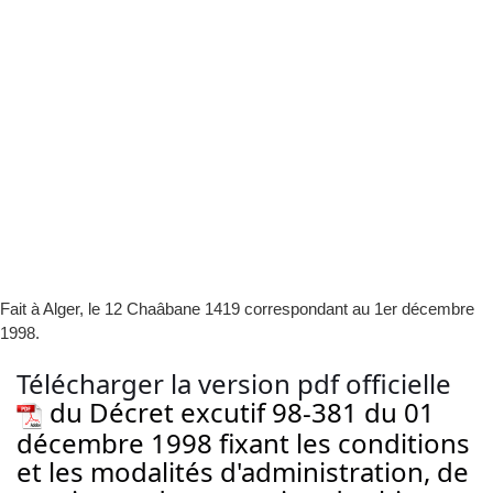
Fait à Alger, le 12 Chaâbane 1419 correspondant au 1er décembre
1998.
Télécharger la version pdf officielle
du Décret excutif 98-381 du 01
décembre 1998 fixant les conditions
et les modalités d'administration, de