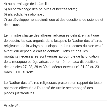
4) au parrainage de la famille ;
5) au parrainnage des pauvres et nécessiteux ;
6) àla solidarité nationale ;
7) au développement scientifique et des questions de science et
de culture.
Le ministre chargé des affaires religieuses déﬁnit, en tant que
de besoin, les cas urgents dans lesquels le Nadher des affaires
religieuses de la wilaya peut disposer des recettes du bien wakf
avant leur dépôt à la caisse centrale. Dans ce cas, les
montants nécessaires sont versés au compte de la fondation
de la mosquée et régularisés conformément aux dispositions
des articles 27, 28, 29 et 30 du décret exécutif n° 91-82 du 23
mars 1991, suscité.
Le Nadher des affaires religieuses présente un rapport de toute
opération effectuée à l'autorité de tutelle accompagné des
pièces justiﬁcatives.
Article 34 :