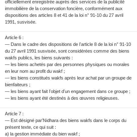
officiellement enregistrée auprès des services de la publicité
immobilière de la conservation foncière, conformément aux
dispositions des articles 8 et 41 de la loi n° 91-10 du 27 avril
1991, susvisée.
Article 6 :
— Dans le cadre des dispositions de l'article 8 de la loi n° 91-10
du 27 avril 1991 susvisée, sont considérées comme des biens
wakfs publics, les biens suivants :
— les biens achetés par des personnes physiques ou morales
en leur nom au profit du wakf ;
— les biens constitués wakfs après leur achat par un groupe de
bienfaiteurs ;
— les biens ayant fait l'objet d'un engagement dans ce groupe ;
— les biens ayant été destinés à des œuvres religieuses.
Article 7 :
— Est désigné par'Nidhara des biens wakfs dans le corps du
présent texte, ce qui suit :
a) la gestion immédiate du bien wakf ;