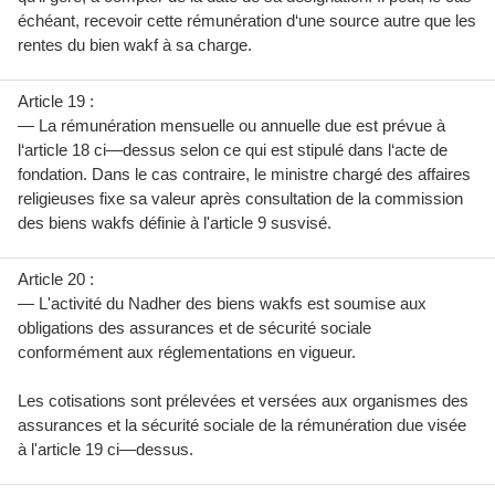
échéant, recevoir cette rémunération d‘une source autre que les
rentes du bien wakf à sa charge.
Article 19 :
— La rémunération mensuelle ou annuelle due est prévue à
l‘article 18 ci—dessus selon ce qui est stipulé dans l‘acte de
fondation. Dans le cas contraire, le ministre chargé des affaires
religieuses fixe sa valeur après consultation de la commission
des biens wakfs définie à l'article 9 susvisé.
Article 20 :
— L'activité du Nadher des biens wakfs est soumise aux
obligations des assurances et de sécurité sociale
conformément aux réglementations en vigueur.
Les cotisations sont prélevées et versées aux organismes des
assurances et la sécurité sociale de la rémunération due visée
à l'article 19 ci—dessus.