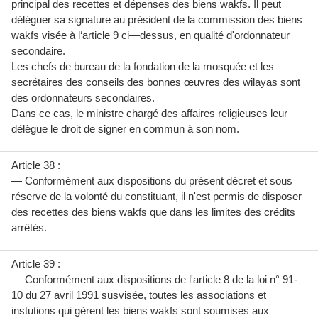
principal des recettes et dépenses des biens wakfs. Il peut
déléguer sa signature au président de la commission des biens
wakfs visée à l‘article 9 ci—dessus, en qualité d'ordonnateur
secondaire.
Les chefs de bureau de la fondation de la mosquée et les
secrétaires des conseils des bonnes œuvres des wilayas sont
des ordonnateurs secondaires.
Dans ce cas, le ministre chargé des affaires religieuses leur
délègue le droit de signer en commun à son nom.
Article 38 :
— Conformément aux dispositions du présent décret et sous
réserve de la volonté du constituant, il n'est permis de disposer
des recettes des biens wakfs que dans les limites des crédits
arrêtés.
Article 39 :
— Conformément aux dispositions de l'article 8 de la loi n° 91-
10 du 27 avril 1991 susvisée, toutes les associations et
instutions qui gèrent les biens wakfs sont soumises aux