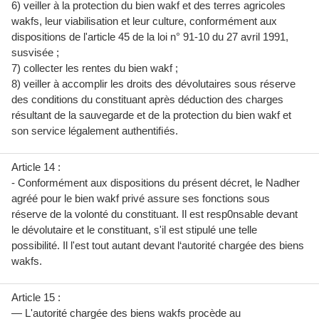
6) veiller à la protection du bien wakf et des terres agricoles
wakfs, leur viabilisation et leur culture, conformément aux
dispositions de l'article 45 de la loi n° 91-10 du 27 avril 1991,
susvisée ;
7) collecter les rentes du bien wakf ;
8) veiller à accomplir les droits des dévolutaires sous réserve
des conditions du constituant après déduction des charges
résultant de la sauvegarde et de la protection du bien wakf et
son service légalement authentiﬁés.
Article 14 :
- Conformément aux dispositions du présent décret, le Nadher
agréé pour le bien wakf privé assure ses fonctions sous
réserve de la volonté du constituant. Il est resp0nsable devant
le dévolutaire et le constituant, s'il est stipulé une telle
possibilité. Il l'est tout autant devant l‘autorité chargée des biens
wakfs.
Article 15 :
— L'autorité chargée des biens wakfs procède au