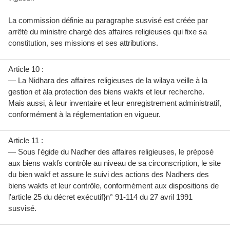
La commission définie au paragraphe susvisé est créée par
arrêté du ministre chargé des affaires religieuses qui fixe sa
constitution, ses missions et ses attributions.
Article 10 :
— La Nidhara des affaires religieuses de la wilaya veille à la
gestion et àla protection des biens wakfs et leur recherche.
Mais aussi, à leur inventaire et leur enregistrement administratif,
conformément à la réglementation en vigueur.
Article 11 :
— Sous l'égide du Nadher des affaires religieuses, le préposé
aux biens wakfs contrôle au niveau de sa circonscription, le site
du bien wakf et assure le suivi des actions des Nadhers des
biens wakfs et leur contrôle, conformément aux dispositions de
l'article 25 du décret exécutif}n° 91-114 du 27 avril 1991
susvisé.