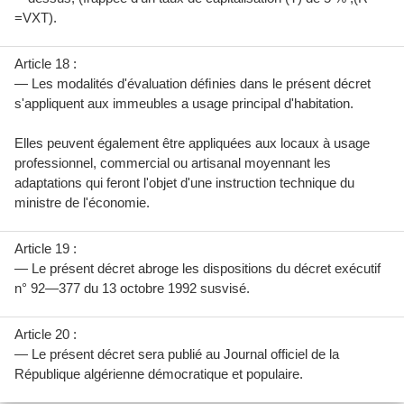
=VXT).
Article 18 :
— Les modalités d'évaluation déﬁnies dans le présent décret
s'appliquent aux immeubles a usage principal d'habitation.
Elles peuvent également être appliquées aux locaux à usage
professionnel, commercial ou artisanal moyennant les
adaptations qui feront l'objet d'une instruction technique du
ministre de l'économie.
Article 19 :
— Le présent décret abroge les dispositions du décret exécutif
n° 92—377 du 13 octobre 1992 susvisé.
Article 20 :
— Le présent décret sera publié au Journal officiel de la
République algérienne démocratique et populaire.