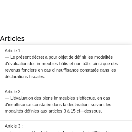
Articles
Article 1 :
— Le présent décret a pour objet de déﬁnir les modalités
d‘évaluation des immeubles bâtis et non bâtis ainsi que des
revenus fonciers en cas d'insufﬁsance constatée dans les
déclarations ﬁscales.
Article 2 :
— L‘évaluation des biens immeubles s‘effectue, en cas
d'insufﬁsance constatée dans la déclaration, suivant les
modalités définies aux articles 3 à 15 ci—dessous.
Article 3 :