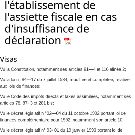
l'établissement de
l'assiette fiscale en cas
d'insuffisance de
déclaration
Visas
Vu la Constitution, notamment ses articles 81—4 et 116 alinéa 2;
Vu la loi n° 84—17 du 7 juillet 1984, modiﬁée et complétée, relative
aux lois de ﬁnances;
Vu le Code des impôts directs et taxes assimilées, notamment ses
articles 78, 87- 3 et 281 bis;
Vu le décret législatif n °92—04 du 11 octobre 1992 portant loi de
finances complémentaire pour 1992, notamment son article 10;
Vu le décret législatif n° 93- 01 du 19 janvier 1993 portant loi de