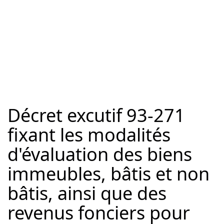
Décret excutif 93-271
fixant les modalités
d'évaluation des biens
immeubles, bâtis et non
bâtis, ainsi que des
revenus fonciers pour