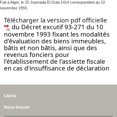
Fait à Alger, le 25 Joumada El Oula 1414 correspondant au 10
novembre 1993.
Télécharger la version pdf officielle
du Décret excutif 93-271 du 10
novembre 1993 fixant les modalités
d'évaluation des biens immeubles,
bâtis et non bâtis, ainsi que des
revenus fonciers pour
l'établissement de l'assiette fiscale
en cas d'insuffisance de déclaration
Lkeria
Nous trouver