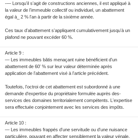
-— Lorsqu'il s'agit de constructions anciennes, il est appliqué à
la valeur de l'immeuble collectif ou individuel, un abattement
égal à_ 2 % l'an à partir de la sixième année.
Ces taux d'abattement s'appliquent cumulativement jusqu'à un
plafond ne pouvant excéder 60 %.
Article 9 :
— Les immeubles bâtis menaçant ruine bénéficient d'un
abattement de 60' % sur leur valeur déterminée après
application de l'abattement visé à l'article précédent.
Toutefois, l'octroi de cet abattement est subordonné à une
demande d‘expertise du propriétaire formulée auprès des-
services des domaines territorialement compétents. L'expertise
sera effectuée conjointement avec les services des impôts.
Article 10 :
— Les immeubles frappés d'une servitude ou d'une nuisance
particulière, pouvant en affecter sensiblement la valeur vénale,