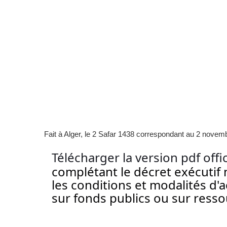
Fait à Alger, le 2 Safar 1438 correspondant au 2 novem
Télécharger la version pdf offi
complétant le décret exécutif
les conditions et modalités d'a
sur fonds publics ou sur ress