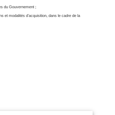
res du Gouvernement ;
s et modalités d'acquisition, dans le cadre de la