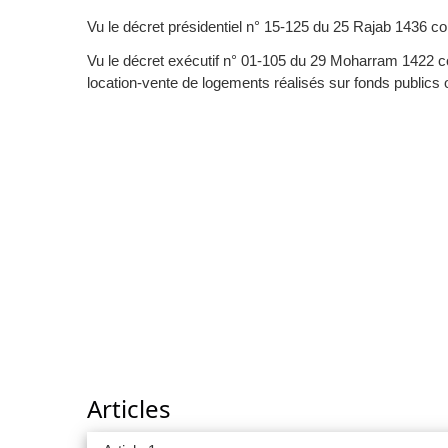
Vu le décret présidentiel n° 15-125 du 25 Rajab 1436 
Vu le décret exécutif n° 01-105 du 29 Moharram 1422 corr
location-vente de logements réalisés sur fonds publics
Articles