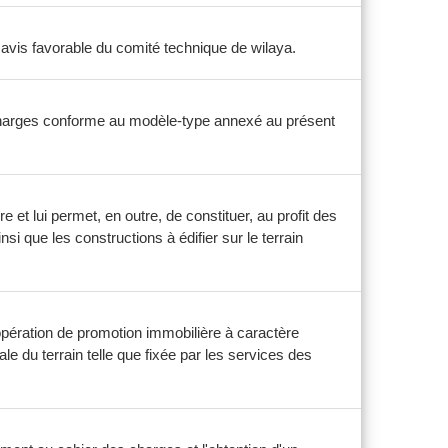
 avis favorable du comité technique de wilaya.
 charges conforme au modèle-type annexé au présent
 et lui permet, en outre, de constituer, au profit des
si que les constructions à édifier sur le terrain
 opération de promotion immobilière à caractère
 du terrain telle que fixée par les services des