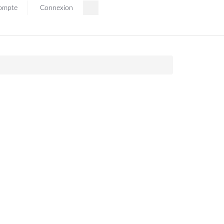
ompte
Connexion