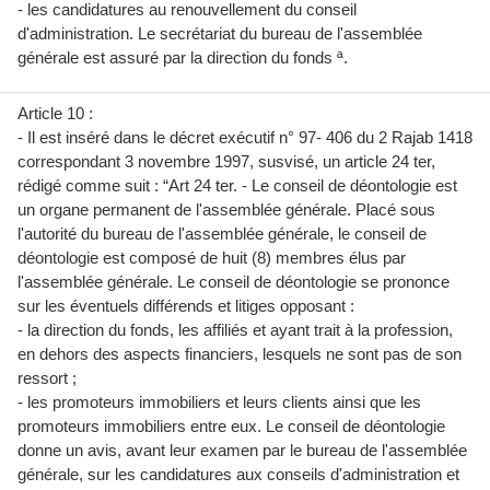
- les candidatures au renouvellement du conseil
d'administration. Le secrétariat du bureau de l'assemblée
générale est assuré par la direction du fonds ª.
Article 10 :
- Il est inséré dans le décret exécutif n° 97- 406 du 2 Rajab 1418
correspondant 3 novembre 1997, susvisé, un article 24 ter,
rédigé comme suit : “Art 24 ter. - Le conseil de déontologie est
un organe permanent de l'assemblée générale. Placé sous
l'autorité du bureau de l'assemblée générale, le conseil de
déontologie est composé de huit (8) membres élus par
l'assemblée générale. Le conseil de déontologie se prononce
sur les éventuels différends et litiges opposant :
- la direction du fonds, les affiliés et ayant trait à la profession,
en dehors des aspects financiers, lesquels ne sont pas de son
ressort ;
- les promoteurs immobiliers et leurs clients ainsi que les
promoteurs immobiliers entre eux. Le conseil de déontologie
donne un avis, avant leur examen par le bureau de l'assemblée
générale, sur les candidatures aux conseils d'administration et