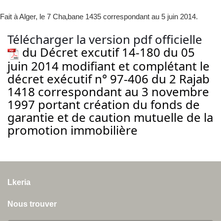
Fait à Alger, le 7 Cha‚bane 1435 correspondant au 5 juin 2014.
Télécharger la version pdf officielle
du Décret excutif 14-180 du 05
juin 2014 modifiant et complétant le
décret exécutif n° 97-406 du 2 Rajab
1418 correspondant au 3 novembre
1997 portant création du fonds de
garantie et de caution mutuelle de la
promotion immobilière
Lkeria
Nous trouver