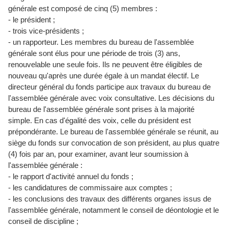
générale est composé de cinq (5) membres :
- le président ;
- trois vice-présidents ;
- un rapporteur. Les membres du bureau de l'assemblée
générale sont élus pour une période de trois (3) ans,
renouvelable une seule fois. Ils ne peuvent être éligibles de
nouveau qu'après une durée égale à un mandat électif. Le
directeur général du fonds participe aux travaux du bureau de
l'assemblée générale avec voix consultative. Les décisions du
bureau de l'assemblée générale sont prises à la majorité
simple. En cas d'égalité des voix, celle du président est
prépondérante. Le bureau de l'assemblée générale se réunit, au
siège du fonds sur convocation de son président, au plus quatre
(4) fois par an, pour examiner, avant leur soumission à
l'assemblée générale :
- le rapport d'activité annuel du fonds ;
- les candidatures de commissaire aux comptes ;
- les conclusions des travaux des différents organes issus de
l'assemblée générale, notamment le conseil de déontologie et le
conseil de discipline ;