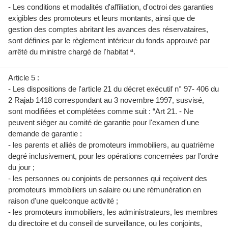
- Les conditions et modalités d'affiliation, d'octroi des garanties
exigibles des promoteurs et leurs montants, ainsi que de
gestion des comptes abritant les avances des réservataires,
sont définies par le règlement intérieur du fonds approuvé par
arrêté du ministre chargé de l'habitat ª.
Article 5 :
- Les dispositions de l'article 21 du décret exécutif n° 97- 406 du
2 Rajab 1418 correspondant au 3 novembre 1997, susvisé,
sont modifiées et complétées comme suit : “Art 21. - Ne
peuvent siéger au comité de garantie pour l'examen d'une
demande de garantie :
- les parents et alliés de promoteurs immobiliers, au quatrième
degré inclusivement, pour les opérations concernées par l'ordre
du jour ;
- les personnes ou conjoints de personnes qui reçoivent des
promoteurs immobiliers un salaire ou une rémunération en
raison d'une quelconque activité ;
- les promoteurs immobiliers, les administrateurs, les membres
du directoire et du conseil de surveillance, ou les conjoints,