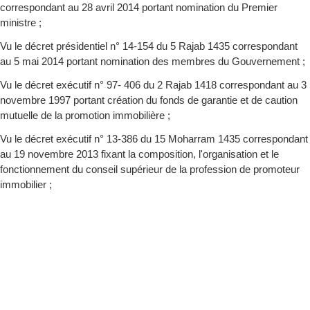
correspondant au 28 avril 2014 portant nomination du Premier
ministre ;
Vu le décret présidentiel n° 14-154 du 5 Rajab 1435 correspondant
au 5 mai 2014 portant nomination des membres du Gouvernement ;
Vu le décret exécutif n° 97- 406 du 2 Rajab 1418 correspondant au 3
novembre 1997 portant création du fonds de garantie et de caution
mutuelle de la promotion immobilière ;
Vu le décret exécutif n° 13-386 du 15 Moharram 1435 correspondant
au 19 novembre 2013 fixant la composition, l'organisation et le
fonctionnement du conseil supérieur de la profession de promoteur
immobilier ;