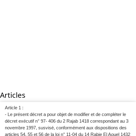
Articles
Article 1 :
- Le présent décret a pour objet de modifier et de compléter le
décret exécutif n° 97- 406 du 2 Rajab 1418 correspondant au 3
novembre 1997, susvisé, conformément aux dispositions des
articles 54, 55 et 56 de la loi n° 11-04 du 14 Rabie El Aouel 1432