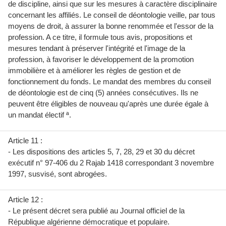
de discipline, ainsi que sur les mesures à caractère disciplinaire
concernant les affiliés. Le conseil de déontologie veille, par tous
moyens de droit, à assurer la bonne renommée et l'essor de la
profession. A ce titre, il formule tous avis, propositions et
mesures tendant à préserver l'intégrité et l'image de la
profession, à favoriser le développement de la promotion
immobilière et à améliorer les règles de gestion et de
fonctionnement du fonds. Le mandat des membres du conseil
de déontologie est de cinq (5) années consécutives. Ils ne
peuvent être éligibles de nouveau qu'après une durée égale à
un mandat électif ª.
Article 11 :
- Les dispositions des articles 5, 7, 28, 29 et 30 du décret
exécutif n° 97-406 du 2 Rajab 1418 correspondant 3 novembre
1997, susvisé, sont abrogées.
Article 12 :
- Le présent décret sera publié au Journal officiel de la
République algérienne démocratique et populaire.