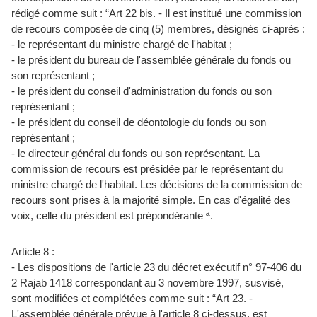
rédigé comme suit : “Art 22 bis. - Il est institué une commission
de recours composée de cinq (5) membres, désignés ci-après :
- le représentant du ministre chargé de l'habitat ;
- le président du bureau de l'assemblée générale du fonds ou
son représentant ;
- le président du conseil d'administration du fonds ou son
représentant ;
- le président du conseil de déontologie du fonds ou son
représentant ;
- le directeur général du fonds ou son représentant. La
commission de recours est présidée par le représentant du
ministre chargé de l'habitat. Les décisions de la commission de
recours sont prises à la majorité simple. En cas d'égalité des
voix, celle du président est prépondérante ª.
Article 8 :
- Les dispositions de l'article 23 du décret exécutif n° 97-406 du
2 Rajab 1418 correspondant au 3 novembre 1997, susvisé,
sont modifiées et complétées comme suit : “Art 23. -
L'assemblée générale prévue à l'article 8 ci-dessus, est