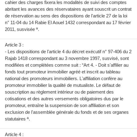
cahier des charges fixera les modalités de suivi des comptes
abritant les avances des réservataires ayant souscrit un contrat
de réservation au sens des dispositions de l'article 27 de la loi
n° 11-04 du 14 Rabie El Aouel 1432 correspondant au 17 février
2011, susvisée ª.
Article 3 :
- Les dispositions de l'article 4 du décret exécutif n° 97-406 du 2
Rajab 1418 correspondant au 3 novembre 1997, susvisé, sont
modifiées et complétées comme suit : “Art 4. - Doit s'affilier au
fonds tout promoteur immobilier agréé et inscrit au tableau
national des promoteurs immobiliers. L'affiliation confère au
promoteur immobilier la qualité de mutualiste. Le défaut de
souscription au règlement intérieur ou de paiement des
cotisations et des autres versements obligatoires dus par le
promoteur, entraîne la suspension de son affiliation et son
exclusion de l'assemblée générale du fonds et de ses organes
statutaires ª.
Article 4 :