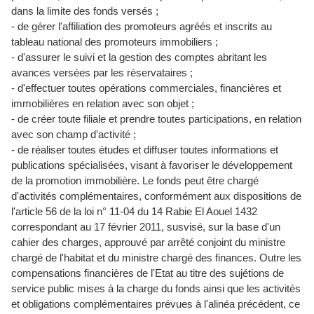
dans la limite des fonds versés ;
- de gérer l'affiliation des promoteurs agréés et inscrits au
tableau national des promoteurs immobiliers ;
- d'assurer le suivi et la gestion des comptes abritant les
avances versées par les réservataires ;
- d'effectuer toutes opérations commerciales, financières et
immobilières en relation avec son objet ;
- de créer toute filiale et prendre toutes participations, en relation
avec son champ d'activité ;
- de réaliser toutes études et diffuser toutes informations et
publications spécialisées, visant à favoriser le développement
de la promotion immobilière. Le fonds peut être chargé
d'activités complémentaires, conformément aux dispositions de
l'article 56 de la loi n° 11-04 du 14 Rabie El Aouel 1432
correspondant au 17 février 2011, susvisé, sur la base d'un
cahier des charges, approuvé par arrêté conjoint du ministre
chargé de l'habitat et du ministre chargé des finances. Outre les
compensations financières de l'Etat au titre des sujétions de
service public mises à la charge du fonds ainsi que les activités
et obligations complémentaires prévues à l'alinéa précédent, ce