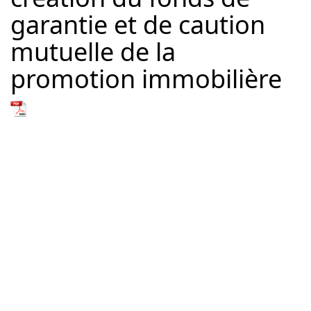
garantie et de caution
mutuelle de la
promotion immobilière