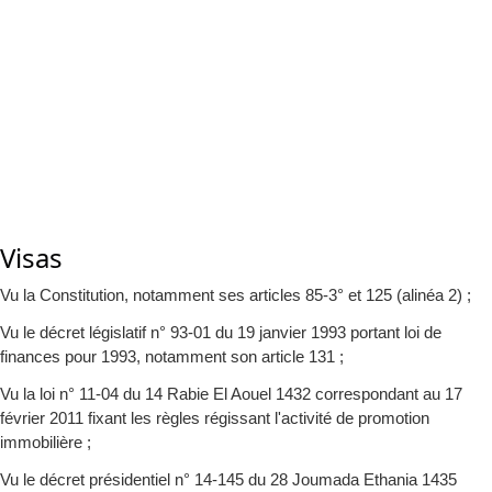
Visas
Vu la Constitution, notamment ses articles 85-3° et 125 (alinéa 2) ;
Vu le décret législatif n° 93-01 du 19 janvier 1993 portant loi de
finances pour 1993, notamment son article 131 ;
Vu la loi n° 11-04 du 14 Rabie El Aouel 1432 correspondant au 17
février 2011 fixant les règles régissant l'activité de promotion
immobilière ;
Vu le décret présidentiel n° 14-145 du 28 Joumada Ethania 1435