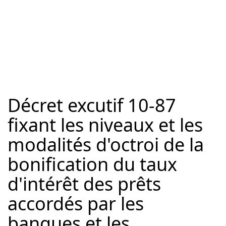
Décret excutif 10-87
fixant les niveaux et les
modalités d'octroi de la
bonification du taux
d'intérêt des prêts
accordés par les
banques et les