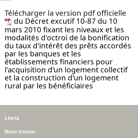
Télécharger la version pdf officielle
du Décret excutif 10-87 du 10
mars 2010 fixant les niveaux et les
modalités d'octroi de la bonification
du taux d'intérêt des prêts accordés
par les banques et les
établissements financiers pour
l'acquisition d'un logement collectif
et la construction d'un logement
rural par les bénéficiaires
Lkeria
Nous trouver