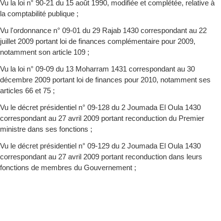
Vu la loi n° 90-21 du 15 août 1990, modifiée et complétée, relative à
la comptabilité publique ;
Vu l'ordonnance n° 09-01 du 29 Rajab 1430 correspondant au 22
juillet 2009 portant loi de finances complémentaire pour 2009,
notamment son article 109 ;
Vu la loi n° 09-09 du 13 Moharram 1431 correspondant au 30
décembre 2009 portant loi de finances pour 2010, notamment ses
articles 66 et 75 ;
Vu le décret présidentiel n° 09-128 du 2 Joumada El Oula 1430
correspondant au 27 avril 2009 portant reconduction du Premier
ministre dans ses fonctions ;
Vu le décret présidentiel n° 09-129 du 2 Joumada El Oula 1430
correspondant au 27 avril 2009 portant reconduction dans leurs
fonctions de membres du Gouvernement ;