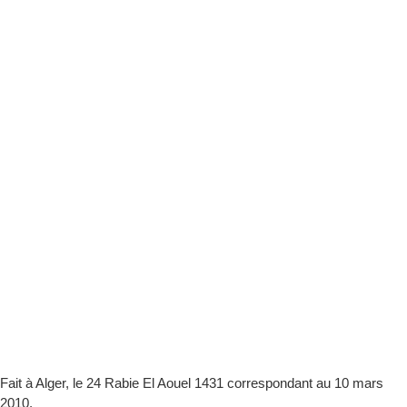
Fait à Alger, le 24 Rabie El Aouel 1431 correspondant au 10 mars
2010.