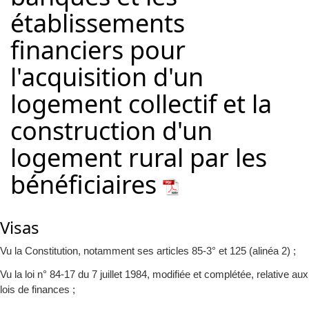
établissements
financiers pour
l'acquisition d'un
logement collectif et la
construction d'un
logement rural par les
bénéficiaires
Visas
Vu la Constitution, notamment ses articles 85-3° et 125 (alinéa 2) ;
Vu la loi n° 84-17 du 7 juillet 1984, modifiée et complétée, relative aux
lois de finances ;