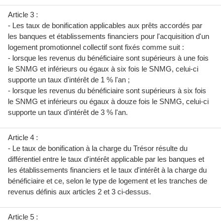
Article 3 :
- Les taux de bonification applicables aux prêts accordés par
les banques et établissements financiers pour l'acquisition d'un
logement promotionnel collectif sont fixés comme suit :
- lorsque les revenus du bénéficiaire sont supérieurs à une fois
le SNMG et inférieurs ou égaux à six fois le SNMG, celui-ci
supporte un taux d'intérêt de 1 % l'an ;
- lorsque les revenus du bénéficiaire sont supérieurs à six fois
le SNMG et inférieurs ou égaux à douze fois le SNMG, celui-ci
supporte un taux d'intérêt de 3 % l'an.
Article 4 :
- Le taux de bonification à la charge du Trésor résulte du
différentiel entre le taux d'intérêt applicable par les banques et
les établissements financiers et le taux d'intérêt à la charge du
bénéficiaire et ce, selon le type de logement et les tranches de
revenus définis aux articles 2 et 3 ci-dessus.
Article 5 :