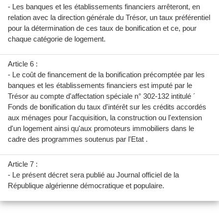
- Les banques et les établissements financiers arrêteront, en
relation avec la direction générale du Trésor, un taux préférentiel
pour la détermination de ces taux de bonification et ce, pour
chaque catégorie de logement.
Article 6 :
- Le coût de financement de la bonification précomptée par les
banques et les établissements financiers est imputé par le
Trésor au compte d'affectation spéciale n° 302-132 intitulé ´
Fonds de bonification du taux d'intérêt sur les crédits accordés
aux ménages pour l'acquisition, la construction ou l'extension
d'un logement ainsi qu'aux promoteurs immobiliers dans le
cadre des programmes soutenus par l'Etat .
Article 7 :
- Le présent décret sera publié au Journal officiel de la
République algérienne démocratique et populaire.