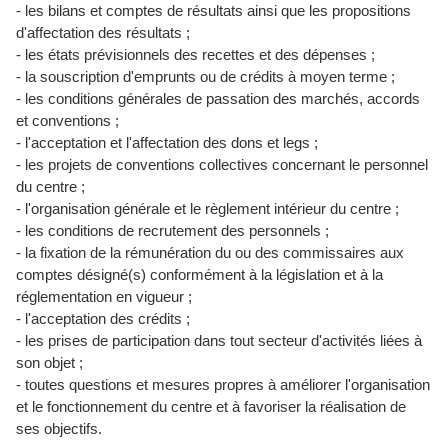
- les bilans et comptes de résultats ainsi que les propositions
d'affectation des résultats ;
- les états prévisionnels des recettes et des dépenses ;
- la souscription d'emprunts ou de crédits à moyen terme ;
- les conditions générales de passation des marchés, accords
et conventions ;
- l'acceptation et l'affectation des dons et legs ;
- les projets de conventions collectives concernant le personnel
du centre ;
- l'organisation générale et le règlement intérieur du centre ;
- les conditions de recrutement des personnels ;
- la fixation de la rémunération du ou des commissaires aux
comptes désigné(s) conformément à la législation et à la
réglementation en vigueur ;
- l'acceptation des crédits ;
- les prises de participation dans tout secteur d'activités liées à
son objet ;
- toutes questions et mesures propres à améliorer l'organisation
et le fonctionnement du centre et à favoriser la réalisation de
ses objectifs.