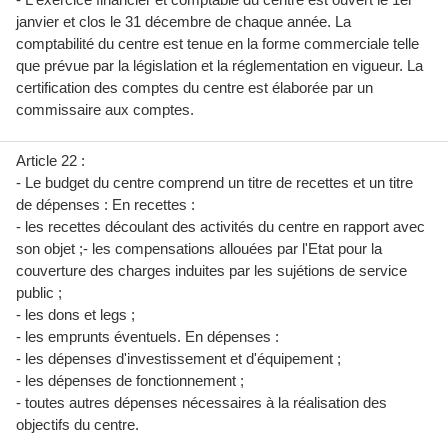
janvier et clos le 31 décembre de chaque année. La
comptabilité du centre est tenue en la forme commerciale telle
que prévue par la législation et la réglementation en vigueur. La
certification des comptes du centre est élaborée par un
commissaire aux comptes.
Article 22 :
- Le budget du centre comprend un titre de recettes et un titre
de dépenses : En recettes :
- les recettes découlant des activités du centre en rapport avec
son objet ;- les compensations allouées par l'Etat pour la
couverture des charges induites par les sujétions de service
public ;
- les dons et legs ;
- les emprunts éventuels. En dépenses :
- les dépenses d'investissement et d'équipement ;
- les dépenses de fonctionnement ;
- toutes autres dépenses nécessaires à la réalisation des
objectifs du centre.