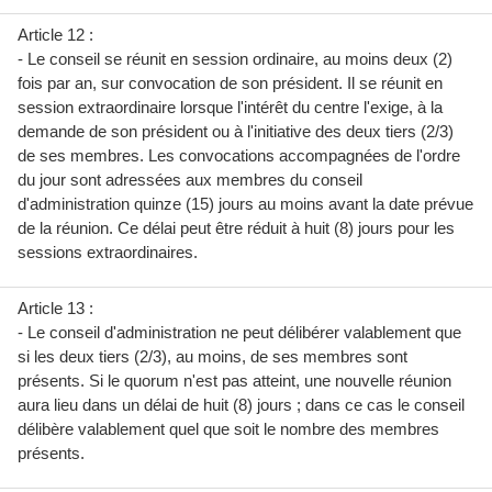
Article 12 :
- Le conseil se réunit en session ordinaire, au moins deux (2)
fois par an, sur convocation de son président. Il se réunit en
session extraordinaire lorsque l'intérêt du centre l'exige, à la
demande de son président ou à l'initiative des deux tiers (2/3)
de ses membres. Les convocations accompagnées de l'ordre
du jour sont adressées aux membres du conseil
d'administration quinze (15) jours au moins avant la date prévue
de la réunion. Ce délai peut être réduit à huit (8) jours pour les
sessions extraordinaires.
Article 13 :
- Le conseil d'administration ne peut délibérer valablement que
si les deux tiers (2/3), au moins, de ses membres sont
présents. Si le quorum n'est pas atteint, une nouvelle réunion
aura lieu dans un délai de huit (8) jours ; dans ce cas le conseil
délibère valablement quel que soit le nombre des membres
présents.