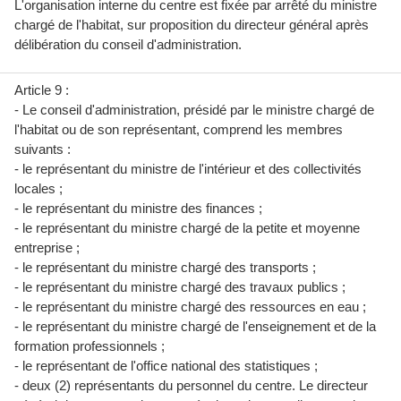
L'organisation interne du centre est fixée par arrêté du ministre
chargé de l'habitat, sur proposition du directeur général après
délibération du conseil d'administration.
Article 9 :
- Le conseil d'administration, présidé par le ministre chargé de
l'habitat ou de son représentant, comprend les membres
suivants :
- le représentant du ministre de l'intérieur et des collectivités
locales ;
- le représentant du ministre des finances ;
- le représentant du ministre chargé de la petite et moyenne
entreprise ;
- le représentant du ministre chargé des transports ;
- le représentant du ministre chargé des travaux publics ;
- le représentant du ministre chargé des ressources en eau ;
- le représentant du ministre chargé de l'enseignement et de la
formation professionnels ;
- le représentant de l'office national des statistiques ;
- deux (2) représentants du personnel du centre. Le directeur