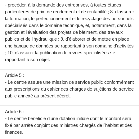
- procéder, à la demande des entreprises, à toutes études
particulières de prix, de rendement et de rentabilité ; 8. d'assurer
la formation, le perfectionnement et le recyclage des personnels
spécialisés dans le domaine technique, et, notamment, dans la
gestion et l'évaluation des projets de bâtiment, des travaux
publics et de l'hydraulique ; 9. d'élaborer et de mettre en place
une banque de données se rapportant à son domaine d'activités
; 10. d'assurer la publication de revues spécialisées se
rapportant à son objet.
Article 5 :
- Le centre assure une mission de service public conformément
aux prescriptions du cahier des charges de sujétions de service
public annexé au présent décret.
Article 6 :
- Le centre bénéficie d'une dotation initiale dont le montant sera
fixé par arrêté conjoint des ministres chargés de l'habitat et des
finances.