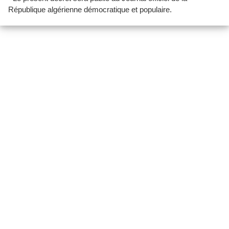
République algérienne démocratique et populaire.