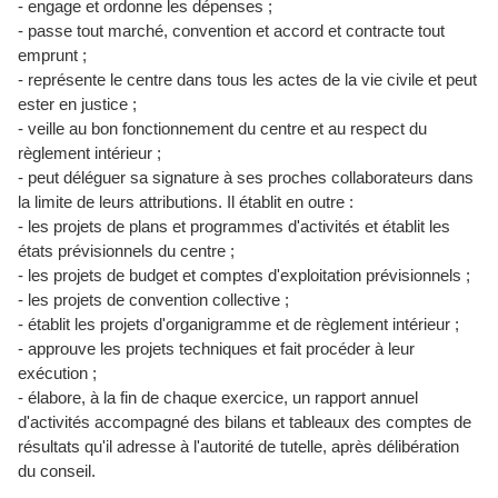
- engage et ordonne les dépenses ;
- passe tout marché, convention et accord et contracte tout
emprunt ;
- représente le centre dans tous les actes de la vie civile et peut
ester en justice ;
- veille au bon fonctionnement du centre et au respect du
règlement intérieur ;
- peut déléguer sa signature à ses proches collaborateurs dans
la limite de leurs attributions. Il établit en outre :
- les projets de plans et programmes d'activités et établit les
états prévisionnels du centre ;
- les projets de budget et comptes d'exploitation prévisionnels ;
- les projets de convention collective ;
- établit les projets d'organigramme et de règlement intérieur ;
- approuve les projets techniques et fait procéder à leur
exécution ;
- élabore, à la fin de chaque exercice, un rapport annuel
d'activités accompagné des bilans et tableaux des comptes de
résultats qu'il adresse à l'autorité de tutelle, après délibération
du conseil.