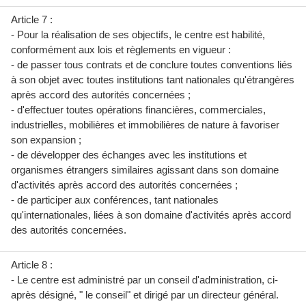
Article 7 :
- Pour la réalisation de ses objectifs, le centre est habilité,
conformément aux lois et règlements en vigueur :
- de passer tous contrats et de conclure toutes conventions liés
à son objet avec toutes institutions tant nationales qu'étrangères
après accord des autorités concernées ;
- d'effectuer toutes opérations financières, commerciales,
industrielles, mobilières et immobilières de nature à favoriser
son expansion ;
- de développer des échanges avec les institutions et
organismes étrangers similaires agissant dans son domaine
d'activités après accord des autorités concernées ;
- de participer aux conférences, tant nationales
qu'internationales, liées à son domaine d'activités après accord
des autorités concernées.
Article 8 :
- Le centre est administré par un conseil d'administration, ci-
après désigné, " le conseil" et dirigé par un directeur général.