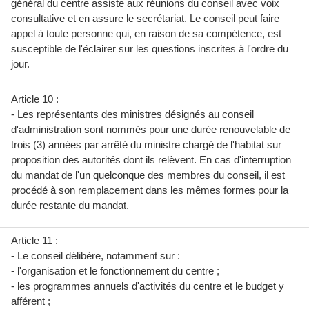
général du centre assiste aux réunions du conseil avec voix
consultative et en assure le secrétariat. Le conseil peut faire
appel à toute personne qui, en raison de sa compétence, est
susceptible de l'éclairer sur les questions inscrites à l'ordre du
jour.
Article 10 :
- Les représentants des ministres désignés au conseil
d'administration sont nommés pour une durée renouvelable de
trois (3) années par arrêté du ministre chargé de l'habitat sur
proposition des autorités dont ils relèvent. En cas d'interruption
du mandat de l'un quelconque des membres du conseil, il est
procédé à son remplacement dans les mêmes formes pour la
durée restante du mandat.
Article 11 :
- Le conseil délibère, notamment sur :
- l'organisation et le fonctionnement du centre ;
- les programmes annuels d'activités du centre et le budget y
afférent ;