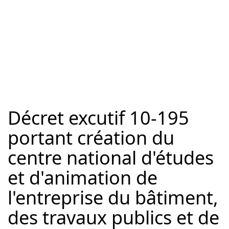
Décret excutif 10-195
portant création du
centre national d'études
et d'animation de
l'entreprise du bâtiment,
des travaux publics et de