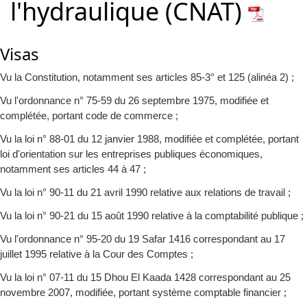
l'hydraulique (CNAT)
Visas
Vu la Constitution, notamment ses articles 85-3° et 125 (alinéa 2) ;
Vu l'ordonnance n° 75-59 du 26 septembre 1975, modifiée et
complétée, portant code de commerce ;
Vu la loi n° 88-01 du 12 janvier 1988, modifiée et complétée, portant
loi d'orientation sur les entreprises publiques économiques,
notamment ses articles 44 à 47 ;
Vu la loi n° 90-11 du 21 avril 1990 relative aux relations de travail ;
Vu la loi n° 90-21 du 15 août 1990 relative à la comptabilité publique ;
Vu l'ordonnance n° 95-20 du 19 Safar 1416 correspondant au 17
juillet 1995 relative à la Cour des Comptes ;
Vu la loi n° 07-11 du 15 Dhou El Kaada 1428 correspondant au 25
novembre 2007, modifiée, portant système comptable financier ;