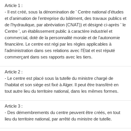
Article 1 :
- Il est créé, sous la dénomination de ' Centre national d'études
et d'animation de l'entreprise du bâtiment, des travaux publics et
de l'hydraulique, par abréviation (CNAT)) et désigné ci-après ' le
Centre ', un établissement public à caractère industriel et
commercial, doté de la personnalité morale et de l'autonomie
financière. Le centre est régi par les règles applicables à
l'administration dans ses relations avec l'Etat et est réputé
commerçant dans ses rapports avec les tiers.
Article 2 :
- Le centre est placé sous la tutelle du ministre chargé de
l'habitat et son siège est fixé à Alger. Il peut être transféré en
tout autre lieu du territoire national, dans les mêmes formes.
Article 3 :
- Des démembrements du centre peuvent être créés, en tout
lieu du territoire national, par arrêté du ministre de tutelle.