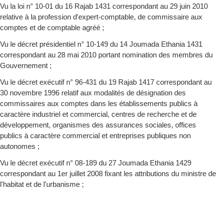
Vu la loi n° 10-01 du 16 Rajab 1431 correspondant au 29 juin 2010
relative à la profession d'expert-comptable, de commissaire aux
comptes et de comptable agréé ;
Vu le décret présidentiel n° 10-149 du 14 Joumada Ethania 1431
correspondant au 28 mai 2010 portant nomination des membres du
Gouvernement ;
Vu le décret exécutif n° 96-431 du 19 Rajab 1417 correspondant au
30 novembre 1996 relatif aux modalités de désignation des
commissaires aux comptes dans les établissements publics à
caractère industriel et commercial, centres de recherche et de
développement, organismes des assurances sociales, offices
publics à caractère commercial et entreprises publiques non
autonomes ;
Vu le décret exécutif n° 08-189 du 27 Joumada Ethania 1429
correspondant au 1er juillet 2008 fixant les attributions du ministre de
l'habitat et de l'urbanisme ;