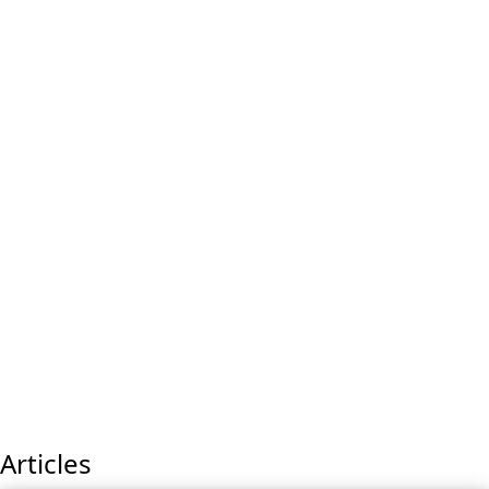
Articles