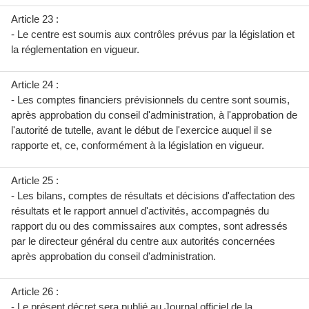
Article 23 :
- Le centre est soumis aux contrôles prévus par la législation et
la réglementation en vigueur.
Article 24 :
- Les comptes financiers prévisionnels du centre sont soumis,
après approbation du conseil d'administration, à l'approbation de
l'autorité de tutelle, avant le début de l'exercice auquel il se
rapporte et, ce, conformément à la législation en vigueur.
Article 25 :
- Les bilans, comptes de résultats et décisions d'affectation des
résultats et le rapport annuel d'activités, accompagnés du
rapport du ou des commissaires aux comptes, sont adressés
par le directeur général du centre aux autorités concernées
après approbation du conseil d'administration.
Article 26 :
- Le présent décret sera publié au Journal officiel de la