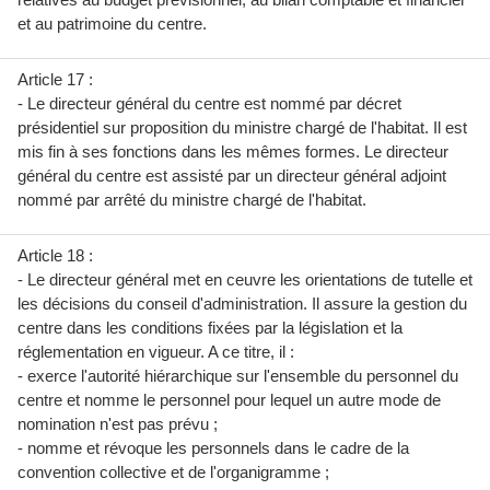
et au patrimoine du centre.
Article 17 :
- Le directeur général du centre est nommé par décret
présidentiel sur proposition du ministre chargé de l'habitat. Il est
mis fin à ses fonctions dans les mêmes formes. Le directeur
général du centre est assisté par un directeur général adjoint
nommé par arrêté du ministre chargé de l'habitat.
Article 18 :
- Le directeur général met en ceuvre les orientations de tutelle et
les décisions du conseil d'administration. Il assure la gestion du
centre dans les conditions fixées par la législation et la
réglementation en vigueur. A ce titre, il :
- exerce l'autorité hiérarchique sur l'ensemble du personnel du
centre et nomme le personnel pour lequel un autre mode de
nomination n'est pas prévu ;
- nomme et révoque les personnels dans le cadre de la
convention collective et de l'organigramme ;