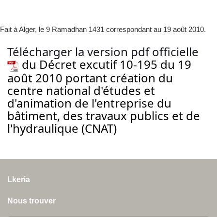
Fait à Alger, le 9 Ramadhan 1431 correspondant au 19 août 2010.
Télécharger la version pdf officielle
du Décret excutif 10-195 du 19
août 2010 portant création du
centre national d'études et
d'animation de l'entreprise du
bâtiment, des travaux publics et de
l'hydraulique (CNAT)
Lkeria
Nous trouver