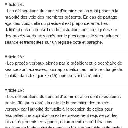
Article 14 :
- Les délibérations du conseil d'administration sont prises à la
majorité des voix des membres présents. En cas de partage
égal des voix, celle du président est prépondérante. Les
délibérations du conseil d'administration sont consignées sur
des procès-verbaux signés par le président et le secrétaire de
séance et transcrites sur un registre coté et paraphé.
Article 15 :
- Les procès-verbaux signés par le président et le secrétaire de
séance sont adressés, pour approbation, au ministre chargé de
l'habitat dans les quinze (15) jours suivant la réunion.
Article 16 :
- Les délibérations du conseil d'administration sont exécutoires
trente (30) jours après la date de la réception des procès-
verbaux par l'autorité de tutelle à l'exception de celles pour
lesquelles une approbation est expressément requise par les
lois et règlements en vigueur, notamment les délibérations
relatives au budget prévisionnel, au bilan comptable et financier