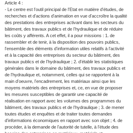
Article 4 :
- Le centre est l'outil principal de l'Etat en matière d'études, de
recherches et d'actions d'animation en vue d'accroître la qualité
des prestations des entreprises activant dans les secteurs du
bâtiment, des travaux publics et de l'hydraulique et de réduire
les coûts y afférents. A cet effet, il a pour missions : 1. de
rassembler et de tenir, à la disposition des pouvoirs publics,
l'ensemble des éléments d'information utiles relatifs à l'activité
et à la capacité des entreprises du secteur du bâtiment, des
travaux publics et de l'hydraulique ; 2. d'établir les statistiques
générales dans le domaine du bâtiment, des travaux publics et
de l'hydraulique et, notamment, celles qui se rapportent à la
main d'oeuvre, l'encadrement, les matériaux ainsi que les
moyens matériels des entreprises et, ce, en vue de proposer
les mesures susceptibles de garantir une capacité de
réalisation en rapport avec les volumes des programmes du
bâtiment, des travaux publics et de l'hydraulique ; 3. de mener
toutes études et enquêtes et de traiter toutes demandes
d'informations économiques en rapport avec son objet ; 4. de
procéder, à la demande de l'autorité de tutelle, à l'étude des