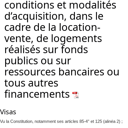
conditions et modalités
d’acquisition, dans le
cadre de la location-
vente, de logements
réalisés sur fonds
publics ou sur
ressources bancaires ou
tous autres
financements
Visas
Vu la Constitution, notamment ses articles 85-4° et 125 (alinéa 2) ;