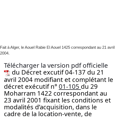
Fait à Alger, le Aouel Rabie El Aouel 1425 correspondant au 21 avril
2004.
Télécharger la version pdf officielle
du Décret excutif 04-137 du 21
avril 2004 modifiant et complétant le
décret exécutif n°
01-105
du 29
Moharram 1422 correspondant au
23 avril 2001 fixant les conditions et
modalités d’acquisition, dans le
cadre de la location-vente, de