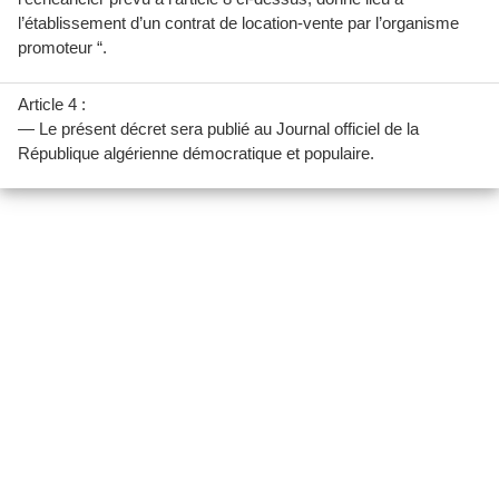
l’établissement d’un contrat de location-vente par l’organisme
promoteur “.
Article 4 :
— Le présent décret sera publié au Journal officiel de la
République algérienne démocratique et populaire.