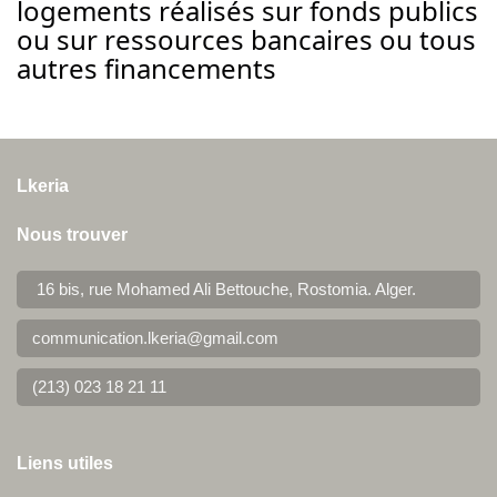
logements réalisés sur fonds publics
ou sur ressources bancaires ou tous
autres financements
Lkeria
Nous trouver
16 bis, rue Mohamed Ali Bettouche, Rostomia.
Alger
.
communication.lkeria@gmail.com
(213) 023 18 21 11
Liens utiles