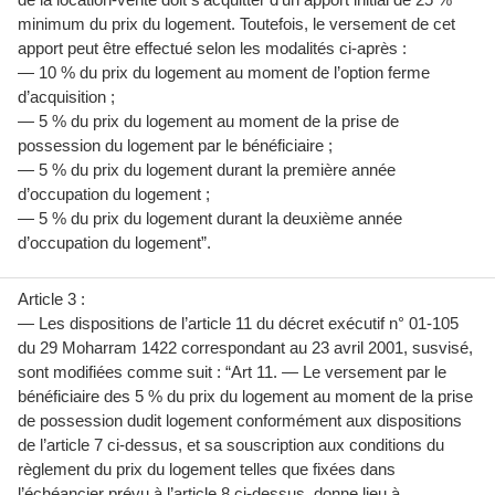
minimum du prix du logement. Toutefois, le versement de cet
apport peut être effectué selon les modalités ci-après :
— 10 % du prix du logement au moment de l’option ferme
d’acquisition ;
— 5 % du prix du logement au moment de la prise de
possession du logement par le bénéficiaire ;
— 5 % du prix du logement durant la première année
d’occupation du logement ;
— 5 % du prix du logement durant la deuxième année
d’occupation du logement”.
Article 3 :
— Les dispositions de l’article 11 du décret exécutif n° 01-105
du 29 Moharram 1422 correspondant au 23 avril 2001, susvisé,
sont modifiées comme suit : “Art 11. — Le versement par le
bénéficiaire des 5 % du prix du logement au moment de la prise
de possession dudit logement conformément aux dispositions
de l’article 7 ci-dessus, et sa souscription aux conditions du
règlement du prix du logement telles que fixées dans
l’échéancier prévu à l’article 8 ci-dessus, donne lieu à