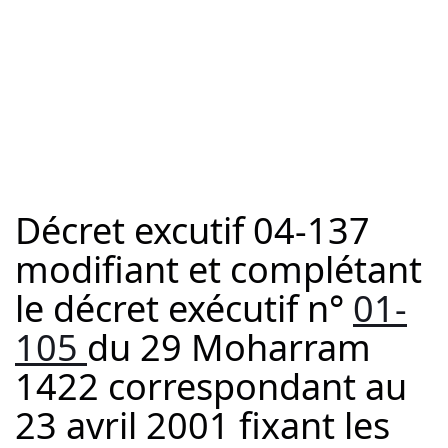
Décret excutif 04-137
modifiant et complétant
le décret exécutif n°
01-
105
du 29 Moharram
1422 correspondant au
23 avril 2001 fixant les