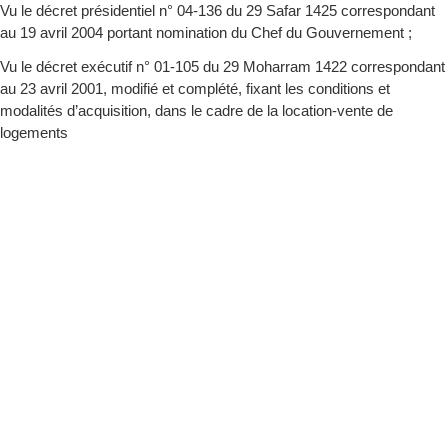
Vu le décret présidentiel n° 04-136 du 29 Safar 1425 correspondant
au 19 avril 2004 portant nomination du Chef du Gouvernement ;
Vu le décret exécutif n° 01-105 du 29 Moharram 1422 correspondant
au 23 avril 2001, modifié et complété, fixant les conditions et
modalités d’acquisition, dans le cadre de la location-vente de
logements