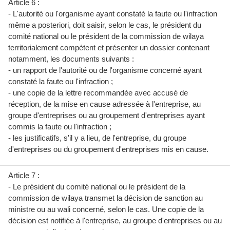
Article 6 :
- L'autorité ou l'organisme ayant constaté la faute ou l'infraction
même a posteriori, doit saisir, selon le cas, le président du
comité national ou le président de la commission de wilaya
territorialement compétent et présenter un dossier contenant
notamment, les documents suivants :
- un rapport de l'autorité ou de l'organisme concerné ayant
constaté la faute ou l'infraction ;
- une copie de la lettre recommandée avec accusé de
réception, de la mise en cause adressée à l'entreprise, au
groupe d'entreprises ou au groupement d'entreprises ayant
commis la faute ou l'infraction ;
- les justificatifs, s'il y a lieu, de l'entreprise, du groupe
d'entreprises ou du groupement d'entreprises mis en cause.
Article 7 :
- Le président du comité national ou le président de la
commission de wilaya transmet la décision de sanction au
ministre ou au wali concerné, selon le cas. Une copie de la
décision est notifiée à l'entreprise, au groupe d'entreprises ou au