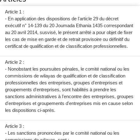
Article 1 :
- En application des dispositions de l'article 29 du décret
exécutif n° 14-139 du 20 Joumada Ethania 1435 correspondant
au 20 avril 2014, susvisé, le présent arrêté a pour objet de fixer
les cas de mise en garde et de retrait provisoire ou définitif du
certificat de qualification et de classification professionnelles.
Article 2 :
- Nonobstant les poursuites pénales, le comité national ou les
commissions de wilayas de qualification et de classification
professionnelles des entreprises, groupes d'entreprises et
groupements d'entreprises, sont habilités à prendre les
sanctions administratives à l'encontre des entreprises, groupes
d'entreprises et groupements d'entreprises mis en cause selon
les dispositions ci-après.
Article 3 :
- Les sanctions prononcées par le comité national ou les
commissions de wilayas, sont :