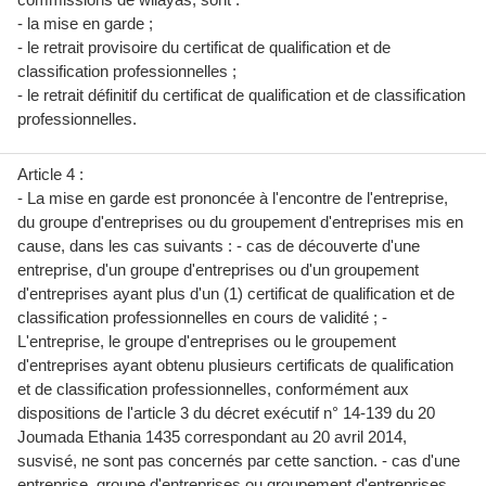
- la mise en garde ;
- le retrait provisoire du certificat de qualification et de
classification professionnelles ;
- le retrait définitif du certificat de qualification et de classification
professionnelles.
Article 4 :
- La mise en garde est prononcée à l'encontre de l'entreprise,
du groupe d'entreprises ou du groupement d'entreprises mis en
cause, dans les cas suivants : - cas de découverte d'une
entreprise, d'un groupe d'entreprises ou d'un groupement
d'entreprises ayant plus d'un (1) certificat de qualification et de
classification professionnelles en cours de validité ; -
L'entreprise, le groupe d'entreprises ou le groupement
d'entreprises ayant obtenu plusieurs certificats de qualification
et de classification professionnelles, conformément aux
dispositions de l'article 3 du décret exécutif n° 14-139 du 20
Joumada Ethania 1435 correspondant au 20 avril 2014,
susvisé, ne sont pas concernés par cette sanction. - cas d'une
entreprise, groupe d'entreprises ou groupement d'entreprises