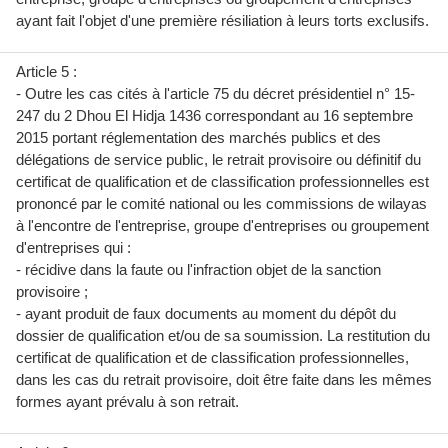
ayant fait l'objet d'une première résiliation à leurs torts exclusifs.
Article 5 :
- Outre les cas cités à l'article 75 du décret présidentiel n° 15-
247 du 2 Dhou El Hidja 1436 correspondant au 16 septembre
2015 portant réglementation des marchés publics et des
délégations de service public, le retrait provisoire ou définitif du
certificat de qualification et de classification professionnelles est
prononcé par le comité national ou les commissions de wilayas
à l'encontre de l'entreprise, groupe d'entreprises ou groupement
d'entreprises qui :
- récidive dans la faute ou l'infraction objet de la sanction
provisoire ;
- ayant produit de faux documents au moment du dépôt du
dossier de qualification et/ou de sa soumission. La restitution du
certificat de qualification et de classification professionnelles,
dans les cas du retrait provisoire, doit être faite dans les mêmes
formes ayant prévalu à son retrait.