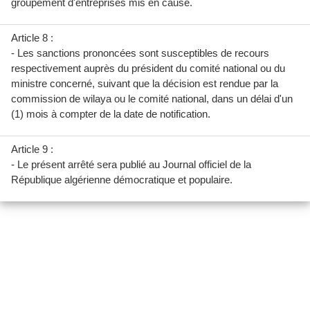
groupement d'entreprises mis en cause.
Article 8 :
- Les sanctions prononcées sont susceptibles de recours
respectivement auprès du président du comité national ou du
ministre concerné, suivant que la décision est rendue par la
commission de wilaya ou le comité national, dans un délai d'un
(1) mois à compter de la date de notification.
Article 9 :
- Le présent arrêté sera publié au Journal officiel de la
République algérienne démocratique et populaire.