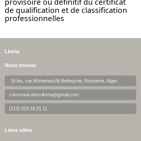
provisoire ou définitif du certificat
de qualification et de classification
professionnelles
Lkeria
Nous trouver
16 bis, rue Mohamed Ali Bettouche, Rostomia.
Alger
.
communication.lkeria@gmail.com
(213) 023 18 21 11
Liens utiles