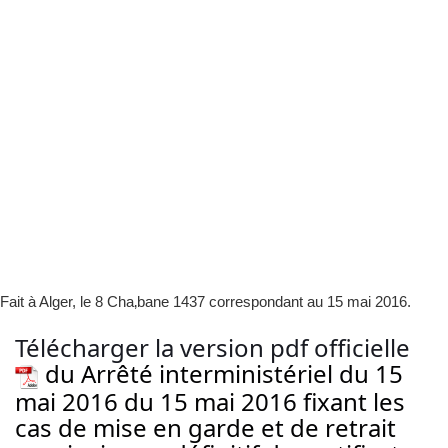
Fait à Alger, le 8 Cha‚bane 1437 correspondant au 15 mai 2016.
Télécharger la version pdf officielle
du Arrêté interministériel du 15
mai 2016 du 15 mai 2016 fixant les
cas de mise en garde et de retrait