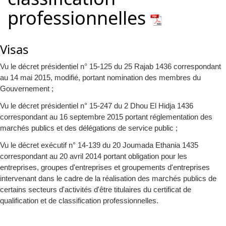
professionnelles
Visas
Vu le décret présidentiel n° 15-125 du 25 Rajab 1436 correspondant
au 14 mai 2015, modifié, portant nomination des membres du
Gouvernement ;
Vu le décret présidentiel n° 15-247 du 2 Dhou El Hidja 1436
correspondant au 16 septembre 2015 portant réglementation des
marchés publics et des délégations de service public ;
Vu le décret exécutif n° 14-139 du 20 Joumada Ethania 1435
correspondant au 20 avril 2014 portant obligation pour les
entreprises, groupes d'entreprises et groupements d'entreprises
intervenant dans le cadre de la réalisation des marchés publics de
certains secteurs d'activités d'être titulaires du certificat de
qualification et de classification professionnelles.