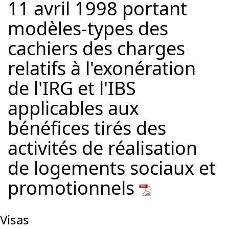
11 avril 1998 portant
modèles-types des
cachiers des charges
relatifs à l'exonération
de l'IRG et l'IBS
applicables aux
bénéfices tirés des
activités de réalisation
de logements sociaux et
promotionnels
Visas