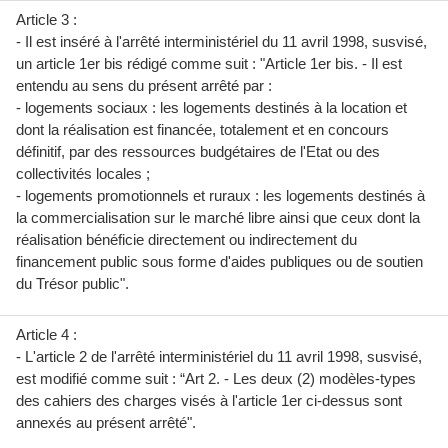
Article 3 :
- Il est inséré à l'arrêté interministériel du 11 avril 1998, susvisé,
un article 1er bis rédigé comme suit : "Article 1er bis. - Il est
entendu au sens du présent arrêté par :
- logements sociaux : les logements destinés à la location et
dont la réalisation est financée, totalement et en concours
définitif, par des ressources budgétaires de l'Etat ou des
collectivités locales ;
- logements promotionnels et ruraux : les logements destinés à
la commercialisation sur le marché libre ainsi que ceux dont la
réalisation bénéficie directement ou indirectement du
financement public sous forme d'aides publiques ou de soutien
du Trésor public".
Article 4 :
- L'article 2 de l'arrêté interministériel du 11 avril 1998, susvisé,
est modifié comme suit : “Art 2. - Les deux (2) modèles-types
des cahiers des charges visés à l'article 1er ci-dessus sont
annexés au présent arrêté".