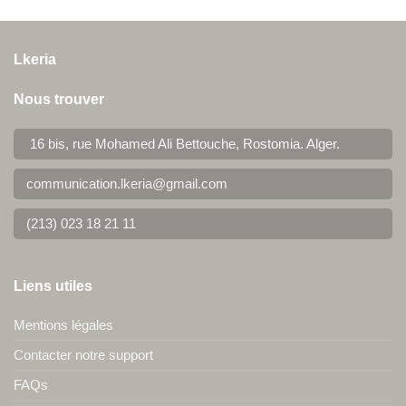
Lkeria
Nous trouver
16 bis, rue Mohamed Ali Bettouche, Rostomia.
Alger
.
communication.lkeria@gmail.com
(213) 023 18 21 11
Liens utiles
Mentions légales
Contacter notre support
FAQs