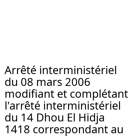
Arrêté interministériel
du 08 mars 2006
modifiant et complétant
l'arrêté interministériel
du 14 Dhou El Hidja
1418 correspondant au