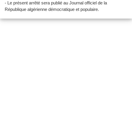
- Le présent arrêté sera publié au Journal officiel de la
République algérienne démocratique et populaire.