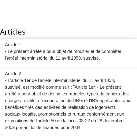
Articles
Article 1 :
- Le présent arrêté a pour objet de modifier et de compléter
l'arrêté interministériel du 11 avril 1998, susvisé.
Article 2 :
- L'article 1er de l'arrêté interministériel du 11 avril 1998,
susvisé, est modifié comme suit : "Article 1er. - Le présent
arrêté a pour objet de définir les modèles-types de cahiers des
charges relatifs à l'exonération de l'IRG et l'IBS applicables aux
bénéfices tirés des activités de réalisation de logements
sociaux locatifs, promotionnels et ruraux conformément aux
dispositions de l'article 50 de la loi n° 03-22 du 28 décembre
2003 portant loi de finances pour 2004.