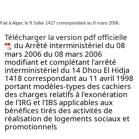
Fait à Alger, le 8 Safar 1427 correspondant au 8 mars 2006.
Télécharger la version pdf officielle
du Arrêté interministériel du 08
mars 2006 du 08 mars 2006
modifiant et complétant l'arrêté
interministériel du 14 Dhou El Hidja
1418 correspondant au 11 avril 1998
portant modèles-types des cachiers
des charges relatifs à l'exonération
de l'IRG et l'IBS applicables aux
bénéfices tirés des activités de
réalisation de logements sociaux et
promotionnels