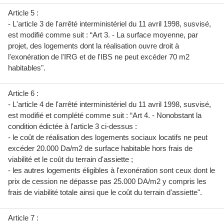
Article 5 :
- L'article 3 de l'arrêté interministériel du 11 avril 1998, susvisé,
est modifié comme suit : “Art 3. - La surface moyenne, par
projet, des logements dont la réalisation ouvre droit à
l'exonération de l'IRG et de l'IBS ne peut excéder 70 m2
habitables".
Article 6 :
- L'article 4 de l'arrêté interministériel du 11 avril 1998, susvisé,
est modifié et complété comme suit : “Art 4. - Nonobstant la
condition édictée à l'article 3 ci-dessus :
- le coût de réalisation des logements sociaux locatifs ne peut
excéder 20.000 Da/m2 de surface habitable hors frais de
viabilité et le coût du terrain d'assiette ;
- les autres logements éligibles à l'exonération sont ceux dont le
prix de cession ne dépasse pas 25.000 DA/m2 y compris les
frais de viabilité totale ainsi que le coût du terrain d'assiette".
Article 7 :