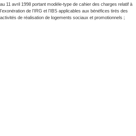
au 11 avril 1998 portant modèle-type de cahier des charges relatif à
l'exonération de l'IRG et l'IBS applicables aux bénéfices tirés des
activités de réalisation de logements sociaux et promotionnels ;