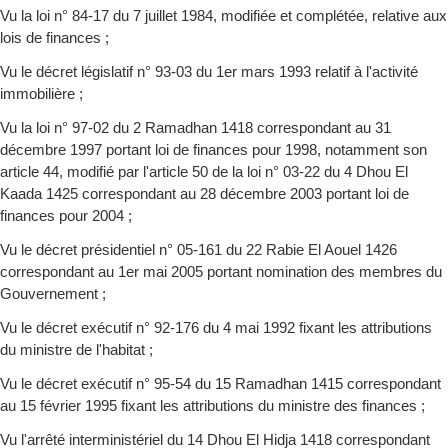
Vu la loi n° 84-17 du 7 juillet 1984, modifiée et complétée, relative aux
lois de finances ;
Vu le décret législatif n° 93-03 du 1er mars 1993 relatif à l'activité
immobilière ;
Vu la loi n° 97-02 du 2 Ramadhan 1418 correspondant au 31
décembre 1997 portant loi de finances pour 1998, notamment son
article 44, modifié par l'article 50 de la loi n° 03-22 du 4 Dhou El
Kaada 1425 correspondant au 28 décembre 2003 portant loi de
finances pour 2004 ;
Vu le décret présidentiel n° 05-161 du 22 Rabie El Aouel 1426
correspondant au 1er mai 2005 portant nomination des membres du
Gouvernement ;
Vu le décret exécutif n° 92-176 du 4 mai 1992 fixant les attributions
du ministre de l'habitat ;
Vu le décret exécutif n° 95-54 du 15 Ramadhan 1415 correspondant
au 15 février 1995 fixant les attributions du ministre des finances ;
Vu l'arrêté interministériel du 14 Dhou El Hidja 1418 correspondant