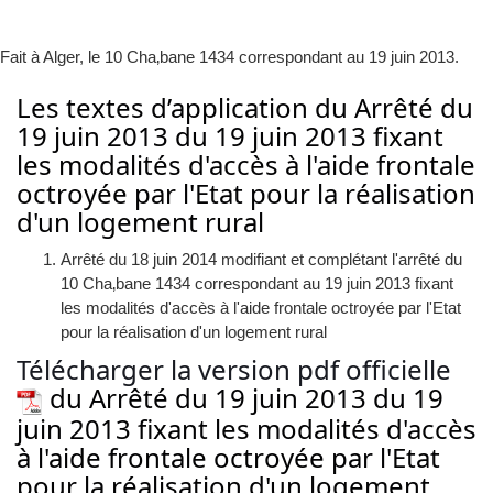
Fait à Alger, le 10 Cha‚bane 1434 correspondant au 19 juin 2013.
Les textes d’application du Arrêté du
19 juin 2013 du 19 juin 2013 fixant
les modalités d'accès à l'aide frontale
octroyée par l'Etat pour la réalisation
d'un logement rural
Arrêté du 18 juin 2014 modifiant et complétant l'arrêté du
10 Cha‚bane 1434 correspondant au 19 juin 2013 fixant
les modalités d'accès à l'aide frontale octroyée par l'Etat
pour la réalisation d'un logement rural
Télécharger la version pdf officielle
du Arrêté du 19 juin 2013 du 19
juin 2013 fixant les modalités d'accès
à l'aide frontale octroyée par l'Etat
pour la réalisation d'un logement