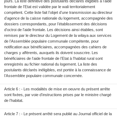
jours. La liste définitive des postulants déclarés éligibles à l'aide
frontale de l'Etat est validée par le wali territorialement
compétent. Cette liste fait l'objet d'une transmission au directeur
d'agence de la caisse nationale du logement, accompagnée des
dossiers correspondants, pour l'établissement des décisions
d'octroi de l'aide frontale. Les décisions ainsi établies, sont
remises par le directeur du Logement de la wilaya aux services
de l'Assemblée populaire communale compétente, pour
notification aux bénéficiaires, accompagnées des cahiers de
charges y afférents, auxquels ils doivent souscrire. Les
bénéficiaires de l'aide frontale de l'Etat à l'habitat rural sont
enregistrés au fichier national du logement. La liste des
postulants déclarés inéligibles, est portée à la connaissance de
l'Assemblée populaire communale concernée.
Article 6 : - Les modalités de mise en oeuvre du présent arrête
sont fixées, par voie d'instructions prises par le ministre chargé
de l'habitat.
Article 7 : - Le présent arrêté sera publié au Journal officiel de la