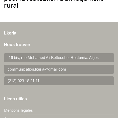
rural
Lkeria
Nous trouver
16 bis, rue Mohamed Ali Bettouche, Rostomia.
Alger
.
communication.lkeria@gmail.com
(213) 023 18 21 11
Liens utiles
Mentions légales