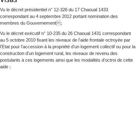
Vu le décret présidentiel n° 12-326 du 17 Chaoual 1433
correspondant au 4 septembre 2012 portant nomination des
membres du Gouvernement;
Vu le décret exécutif n° 10-235 du 26 Chaoual 1431 correspondant
au 5 octobre 2010 fixant les niveaux de l'aide frontale octroyée par
l'Etat pour l'accession à la propriété d'un logement collectif ou pour la
construction d'un logement rural, les niveaux de revenu des
postulants à ces logements ainsi que les modalités d'octroi de cette
aide ;