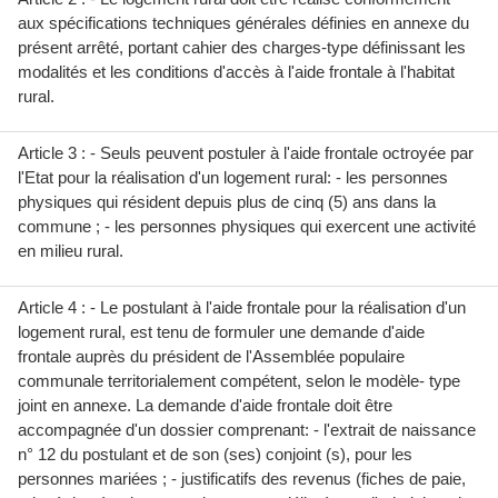
aux spécifications techniques générales définies en annexe du
présent arrêté, portant cahier des charges-type définissant les
modalités et les conditions d'accès à l'aide frontale à l'habitat
rural.
Article 3 : - Seuls peuvent postuler à l'aide frontale octroyée par
l'Etat pour la réalisation d'un logement rural: - les personnes
physiques qui résident depuis plus de cinq (5) ans dans la
commune ; - les personnes physiques qui exercent une activité
en milieu rural.
Article 4 : - Le postulant à l'aide frontale pour la réalisation d'un
logement rural, est tenu de formuler une demande d'aide
frontale auprès du président de l'Assemblée populaire
communale territorialement compétent, selon le modèle- type
joint en annexe. La demande d'aide frontale doit être
accompagnée d'un dossier comprenant: - l'extrait de naissance
n° 12 du postulant et de son (ses) conjoint (s), pour les
personnes mariées ; - justificatifs des revenus (fiches de paie,