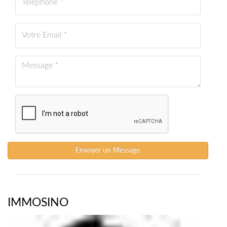
Envoyer un Message
IMMOSINO