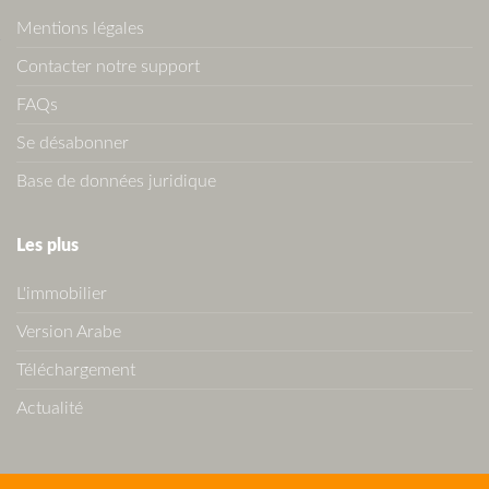
Mentions légales
Contacter notre support
FAQs
Se désabonner
Base de données juridique
Les plus
L'immobilier
Version Arabe
Téléchargement
Actualité