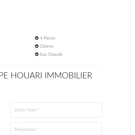
4 Pièces
Citèrne
Eau Chaude
UPE HOUARI IMMOBILIER