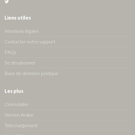
Liens utiles
Mentions légales
Contacter notre support
FAQs
Se désabonner
Base de données juridique
Les plus
L'immobilier
Version Arabe
Téléchargement