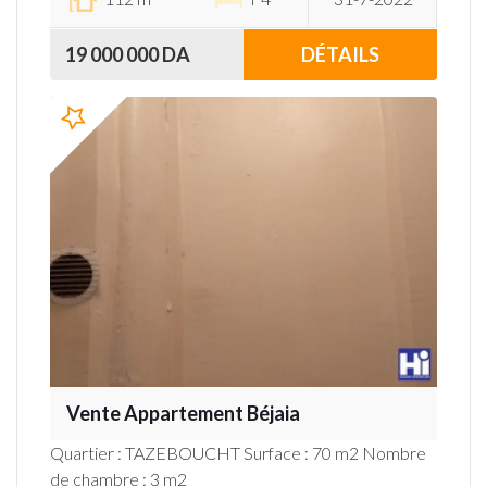
19 000 000 DA
DÉTAILS
Vente Appartement Béjaia
Quartier : TAZEBOUCHT Surface : 70 m2 Nombre
de chambre : 3 m2