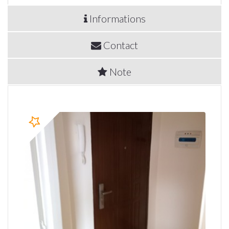
Informations
Contact
Note