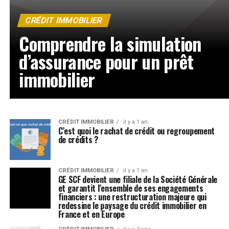
CRÉDIT IMMOBILIER
Comprendre la simulation
d’assurance pour un prêt
immobilier
CRÉDIT IMMOBILIER
il y a 1 an
C’est quoi le rachat de crédit ou regroupement
de crédits ?
CRÉDIT IMMOBILIER
il y a 1 an
GE SCF devient une filiale de la Société Générale
et garantit l’ensemble de ses engagements
financiers : une restructuration majeure qui
redessine le paysage du crédit immobilier en
France et en Europe