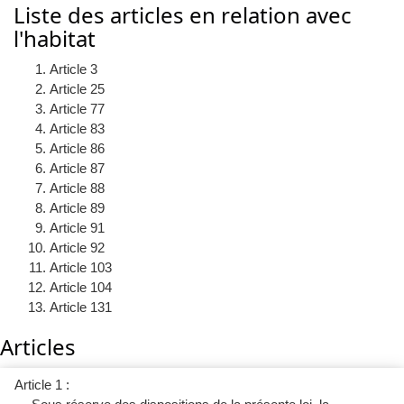
Liste des articles en relation avec
l'habitat
Article 3
Article 25
Article 77
Article 83
Article 86
Article 87
Article 88
Article 89
Article 91
Article 92
Article 103
Article 104
Article 131
Articles
Article 1 :