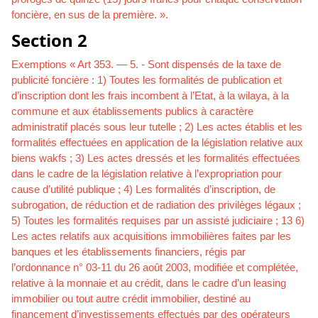
foncière, en sus de la première. ».
Section 2
Exemptions « Art 353. — 5. - Sont dispensés de la taxe de
publicité foncière : 1) Toutes les formalités de publication et
d’inscription dont les frais incombent à l’Etat, à la wilaya, à la
commune et aux établissements publics à caractère
administratif placés sous leur tutelle ; 2) Les actes établis et les
formalités effectuées en application de la législation relative aux
biens wakfs ; 3) Les actes dressés et les formalités effectuées
dans le cadre de la législation relative à l’expropriation pour
cause d’utilité publique ; 4) Les formalités d’inscription, de
subrogation, de réduction et de radiation des privilèges légaux ;
5) Toutes les formalités requises par un assisté judiciaire ; 13 6)
Les actes relatifs aux acquisitions immobilières faites par les
banques et les établissements financiers, régis par
l’ordonnance n° 03-11 du 26 août 2003, modifiée et complétée,
relative à la monnaie et au crédit, dans le cadre d’un leasing
immobilier ou tout autre crédit immobilier, destiné au
financement d’investissements effectués par des opérateurs