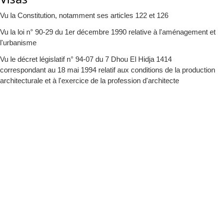
Vu la Constitution, notamment ses articles 122 et 126
Vu la loi n° 90-29 du 1er décembre 1990 relative à l'aménagement et
l'urbanisme
Vu le décret législatif n° 94-07 du 7 Dhou El Hidja 1414
correspondant au 18 mai 1994 relatif aux conditions de la production
architecturale et à l'exercice de la profession d'architecte