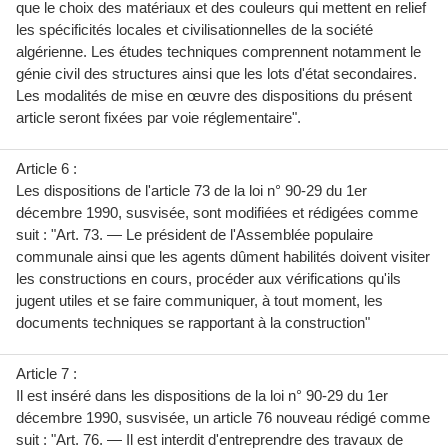
que le choix des matériaux et des couleurs qui mettent en relief
les spécificités locales et civilisationnelles de la société
algérienne. Les études techniques comprennent notamment le
génie civil des structures ainsi que les lots d'état secondaires.
Les modalités de mise en œuvre des dispositions du présent
article seront fixées par voie réglementaire".
Article 6 :
Les dispositions de l'article 73 de la loi n° 90-29 du 1er
décembre 1990, susvisée, sont modifiées et rédigées comme
suit : "Art. 73. — Le président de l'Assemblée populaire
communale ainsi que les agents dûment habilités doivent visiter
les constructions en cours, procéder aux vérifications qu'ils
jugent utiles et se faire communiquer, à tout moment, les
documents techniques se rapportant à la construction"
Article 7 :
Il est inséré dans les dispositions de la loi n° 90-29 du 1er
décembre 1990, susvisée, un article 76 nouveau rédigé comme
suit : "Art. 76. — Il est interdit d'entreprendre des travaux de