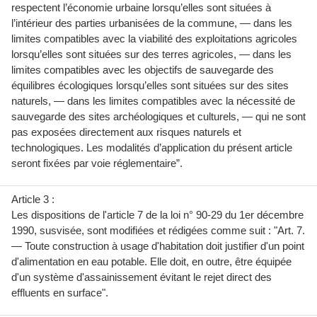
respectent l’économie urbaine lorsqu’elles sont situées à
l’intérieur des parties urbanisées de la commune, — dans les
limites compatibles avec la viabilité des exploitations agricoles
lorsqu’elles sont situées sur des terres agricoles, — dans les
limites compatibles avec les objectifs de sauvegarde des
équilibres écologiques lorsqu’elles sont situées sur des sites
naturels, — dans les limites compatibles avec la nécessité de
sauvegarde des sites archéologiques et culturels, — qui ne sont
pas exposées directement aux risques naturels et
technologiques. Les modalités d’application du présent article
seront fixées par voie réglementaire”.
Article 3 :
Les dispositions de l'article 7 de la loi n° 90-29 du 1er décembre
1990, susvisée, sont modifiées et rédigées comme suit : "Art. 7.
— Toute construction à usage d'habitation doit justifier d'un point
d'alimentation en eau potable. Elle doit, en outre, être équipée
d'un système d'assainissement évitant le rejet direct des
effluents en surface".