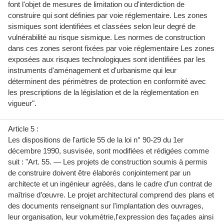
font l'objet de mesures de limitation ou d'interdiction de
construire qui sont définies par voie réglementaire. Les zones
sismiques sont identifiées et classées selon leur degré de
vulnérabilité au risque sismique. Les normes de construction
dans ces zones seront fixées par voie réglementaire Les zones
exposées aux risques technologiques sont identifiées par les
instruments d'aménagement et d'urbanisme qui leur
déterminent des périmètres de protection en conformité avec
les prescriptions de la législation et de la réglementation en
vigueur".
Article 5 :
Les dispositions de l'article 55 de la loi n° 90-29 du 1er
décembre 1990, susvisée, sont modifiées et rédigées comme
suit : "Art. 55. — Les projets de construction soumis à permis
de construire doivent être élaborés conjointement par un
architecte et un ingénieur agréés, dans le cadre d’un contrat de
maîtrise d’œuvre. Le projet architectural comprend des plans et
des documents renseignant sur l'implantation des ouvrages,
leur organisation, leur volumétrie,l'expression des façades ainsi