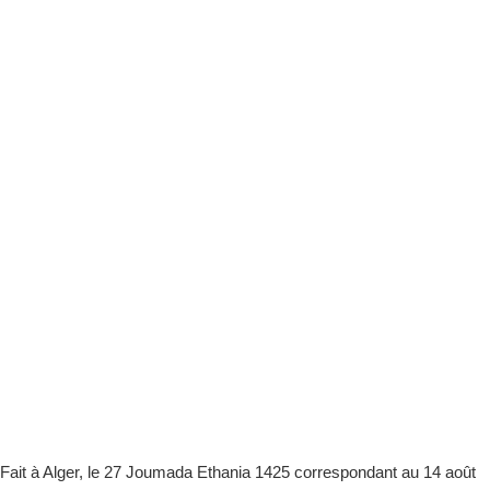
Fait à Alger, le 27 Joumada Ethania 1425 correspondant au 14 août