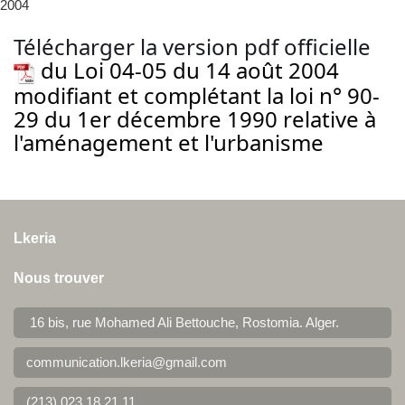
2004
Télécharger la version pdf officielle
du Loi 04-05 du 14 août 2004
modifiant et complétant la loi n° 90-
29 du 1er décembre 1990 relative à
l'aménagement et l'urbanisme
Lkeria
Nous trouver
16 bis, rue Mohamed Ali Bettouche, Rostomia.
Alger
.
communication.lkeria@gmail.com
(213) 023 18 21 11