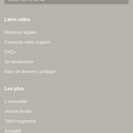
Liens utiles
Mentions légales
Contacter notre support
FAQs
Se désabonner
Base de données juridique
Les plus
L'immobilier
Version Arabe
Téléchargement
Actualité