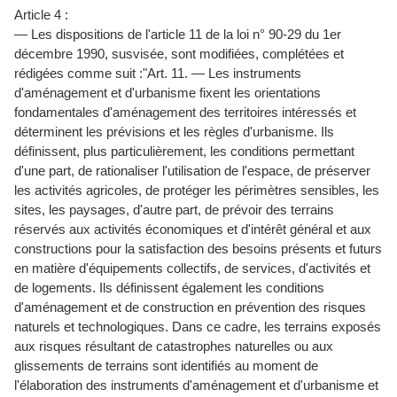
Article 4 :
— Les dispositions de l'article 11 de la loi n° 90-29 du 1er
décembre 1990, susvisée, sont modifiées, complétées et
rédigées comme suit :"Art. 11. — Les instruments
d'aménagement et d'urbanisme fixent les orientations
fondamentales d'aménagement des territoires intéressés et
déterminent les prévisions et les règles d'urbanisme. Ils
définissent, plus particulièrement, les conditions permettant
d'une part, de rationaliser l'utilisation de l'espace, de préserver
les activités agricoles, de protéger les périmètres sensibles, les
sites, les paysages, d'autre part, de prévoir des terrains
réservés aux activités économiques et d'intérêt général et aux
constructions pour la satisfaction des besoins présents et futurs
en matière d'équipements collectifs, de services, d'activités et
de logements. Ils définissent également les conditions
d'aménagement et de construction en prévention des risques
naturels et technologiques. Dans ce cadre, les terrains exposés
aux risques résultant de catastrophes naturelles ou aux
glissements de terrains sont identifiés au moment de
l'élaboration des instruments d'aménagement et d'urbanisme et