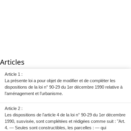
Articles
Article 1 :
La présente loi a pour objet de modifier et de compléter les
dispositions de la loi n° 90-29 du 1er décembre 1990 relative à
l’aménagement et l’urbanisme.
Article 2 :
Les dispositions de l'article 4 de la loi n° 90-29 du 1er décembre
1990, susvisée, sont complétées et rédigées comme suit : "Art.
4. — Seules sont constructibles, les parcelles : — qui