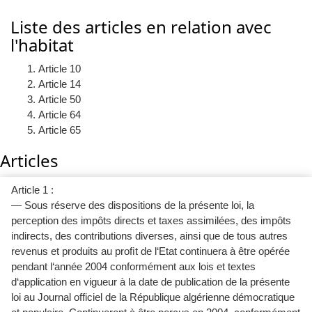
Liste des articles en relation avec
l'habitat
Article 10
Article 14
Article 50
Article 64
Article 65
Articles
Article 1 :
— Sous réserve des dispositions de la présente loi, la
perception des impôts directs et taxes assimilées, des impôts
indirects, des contributions diverses, ainsi que de tous autres
revenus et produits au proﬁt de l‘Etat continuera à être opérée
pendant l‘année 2004 conformément aux lois et textes
d‘application en vigueur à la date de publication de la présente
loi au Journal officiel de la République algérienne démocratique