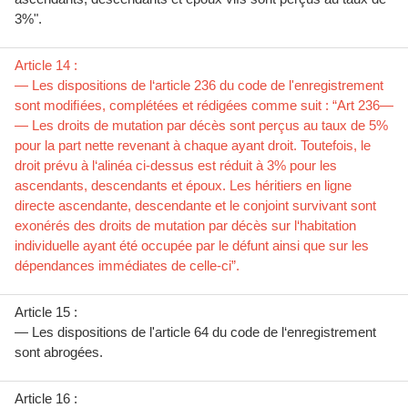
3%".
Article 14 :
— Les dispositions de l‘article 236 du code de l'enregistrement
sont modiﬁées, complétées et rédigées comme suit : “Art 236—
— Les droits de mutation par décès sont perçus au taux de 5%
pour la part nette revenant à chaque ayant droit. Toutefois, le
droit prévu à l‘alinéa ci-dessus est réduit à 3% pour les
ascendants, descendants et époux. Les héritiers en ligne
directe ascendante, descendante et le conjoint survivant sont
exonérés des droits de mutation par décès sur l‘habitation
individuelle ayant été occupée par le défunt ainsi que sur les
dépendances immédiates de celle-ci”.
Article 15 :
— Les dispositions de l'article 64 du code de l‘enregistrement
sont abrogées.
Article 16 :