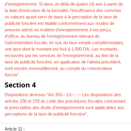
d'enregistrement. Si dans un délai de quatre (4) ans à partir de
la date d'exécution de la formalité, l'insufﬁsance des sommes
ou valeurs ayant servi de base à la perception de la taxe de
publicité foncière est établie conformément aux modes de
preuves admis en matière d'enregistrement, il est perçu,
d'ofﬁce, au bureau de l'enregistrement relevant de
l'administration ﬁscale, en sus du taux simple complémentaire,
une taxe dont le montant est ﬁxé à 1.000 DA. Les montants,
recouvrés par les services de l'enregistrement, au titre de la
taxe de publicité foncière, en application de l'alinéa précédent,
sont versés mensuellement, au compte du conservateur
foncier".
Section 4
Dispositions diverses “Art 353—13— — Les dispositions des
articles 158 et 159 du code des procédures ﬁscales concernant
la prescription des droits d'enregistrement sont applicables aux
perceptions de la taxe de publicité foncière".
Article 11 :