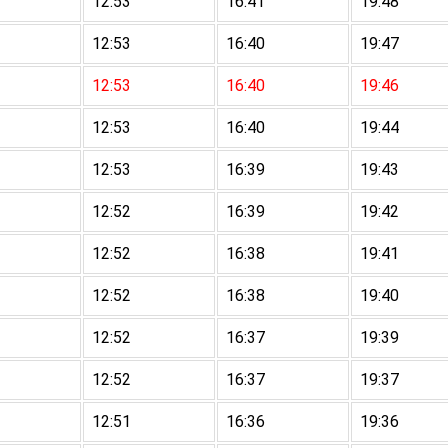
12:53
16:41
19:48
12:53
16:40
19:47
12:53
16:40
19:46
12:53
16:40
19:44
12:53
16:39
19:43
12:52
16:39
19:42
12:52
16:38
19:41
12:52
16:38
19:40
12:52
16:37
19:39
12:52
16:37
19:37
12:51
16:36
19:36