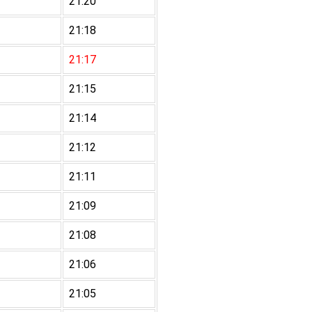
21:20
21:18
21:17
21:15
21:14
21:12
21:11
21:09
21:08
21:06
21:05