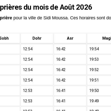
 prières du mois de Août 2026
prière
pour la ville de Sidi Moussa. Ces horaires sont don
Sobh
Dohr
Asr
Magh
12:54
16:42
19:54
12:54
16:42
19:53
12:54
16:42
19:52
12:54
16:42
19:51
12:53
16:41
19:50
12:53
16:41
19:49