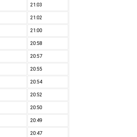
21:03
21:02
21:00
20:58
20:57
20:55
20:54
20:52
20:50
20:49
20:47