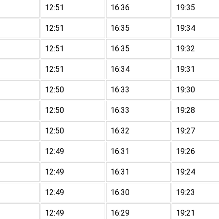
12:51
16:36
19:35
12:51
16:35
19:34
12:51
16:35
19:32
12:51
16:34
19:31
12:50
16:33
19:30
12:50
16:33
19:28
12:50
16:32
19:27
12:49
16:31
19:26
12:49
16:31
19:24
12:49
16:30
19:23
12:49
16:29
19:21