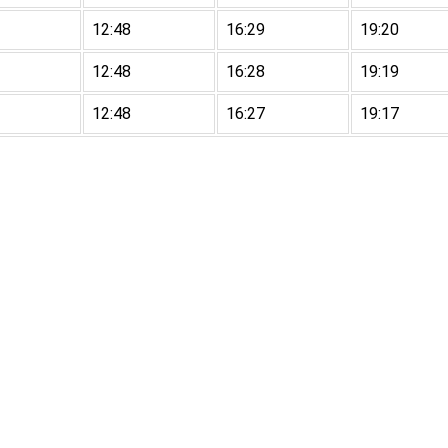
12:48
16:29
19:20
12:48
16:28
19:19
12:48
16:27
19:17