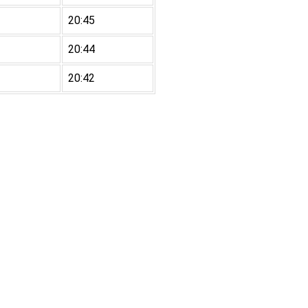
20:45
20:44
20:42