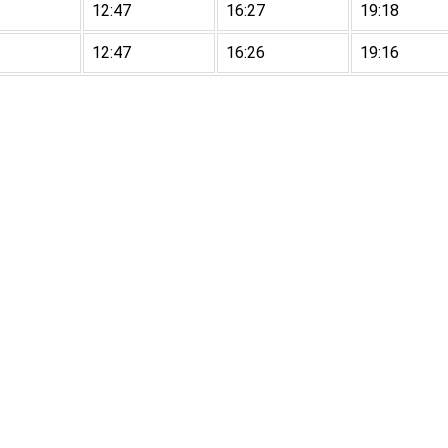
12:47
16:27
19:18
12:47
16:26
19:16