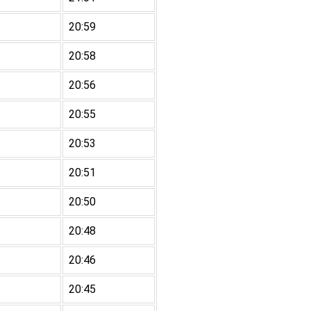
20:59
20:58
20:56
20:55
20:53
20:51
20:50
20:48
20:46
20:45