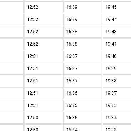
12:52
16:39
19:45
12:52
16:39
19:44
12:52
16:38
19:43
12:52
16:38
19:41
12:51
16:37
19:40
12:51
16:37
19:39
12:51
16:37
19:38
12:51
16:36
19:37
12:51
16:35
19:35
12:50
16:35
19:34
12:50
16:34
19:33