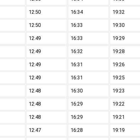
12:50
16:34
19:32
12:50
16:33
19:30
12:49
16:33
19:29
12:49
16:32
19:28
12:49
16:31
19:26
12:49
16:31
19:25
12:48
16:30
19:23
12:48
16:29
19:22
12:48
16:29
19:21
12:47
16:28
19:19