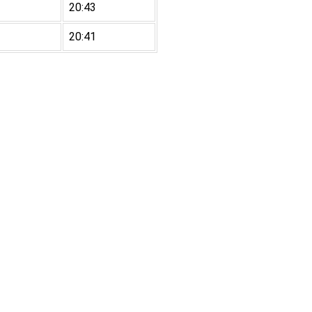
20:43
20:41