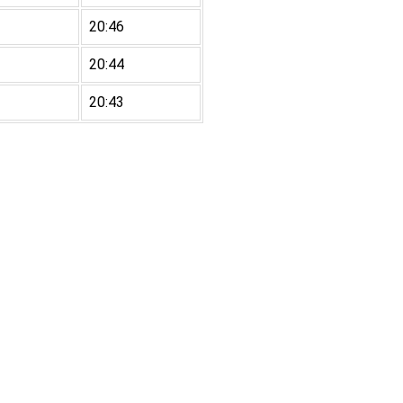
20:46
20:44
20:43