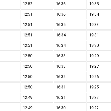
12:52
16:36
19:35
12:51
16:36
19:34
12:51
16:35
19:33
12:51
16:34
19:31
12:51
16:34
19:30
12:50
16:33
19:29
12:50
16:33
19:27
12:50
16:32
19:26
12:50
16:31
19:25
12:49
16:31
19:23
12:49
16:30
19:22