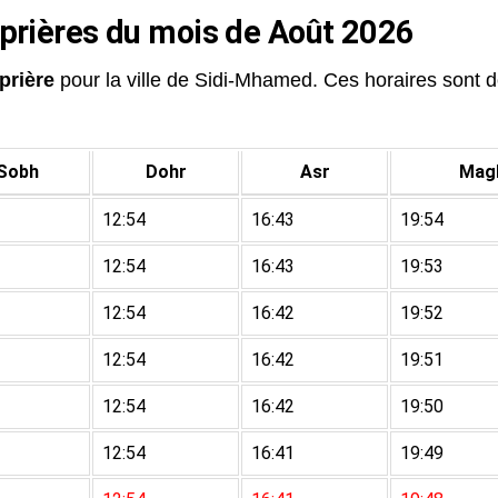
 prières du mois de Août 2026
prière
pour la ville de Sidi-Mhamed. Ces horaires sont do
Sobh
Dohr
Asr
Magh
12:54
16:43
19:54
12:54
16:43
19:53
12:54
16:42
19:52
12:54
16:42
19:51
12:54
16:42
19:50
12:54
16:41
19:49