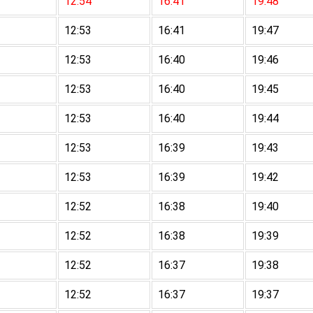
12:54
16:41
19:48
12:53
16:41
19:47
12:53
16:40
19:46
12:53
16:40
19:45
12:53
16:40
19:44
12:53
16:39
19:43
12:53
16:39
19:42
12:52
16:38
19:40
12:52
16:38
19:39
12:52
16:37
19:38
12:52
16:37
19:37