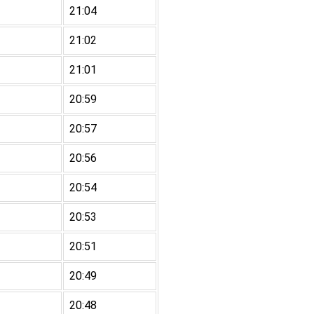
21:04
21:02
21:01
20:59
20:57
20:56
20:54
20:53
20:51
20:49
20:48