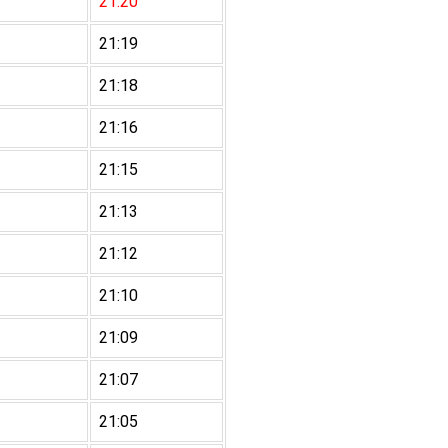
21:20
21:19
21:18
21:16
21:15
21:13
21:12
21:10
21:09
21:07
21:05