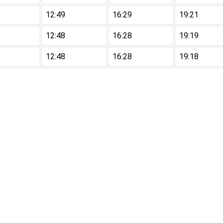
12:49
16:29
19:21
12:48
16:28
19:19
12:48
16:28
19:18