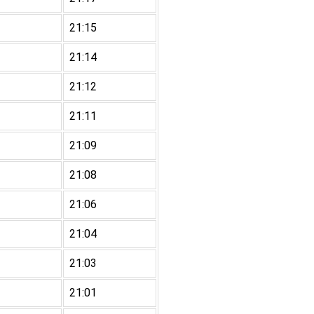
21:15
21:14
21:12
21:11
21:09
21:08
21:06
21:04
21:03
21:01