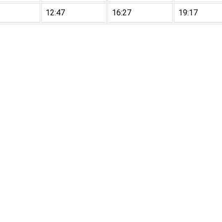
12:47
16:27
19:17