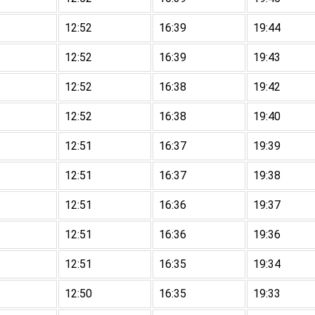
12:52
16:39
19:44
12:52
16:39
19:43
12:52
16:38
19:42
12:52
16:38
19:40
12:51
16:37
19:39
12:51
16:37
19:38
12:51
16:36
19:37
12:51
16:36
19:36
12:51
16:35
19:34
12:50
16:35
19:33