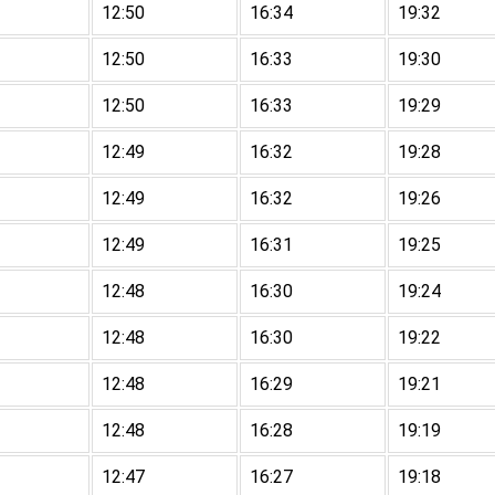
12:50
16:34
19:32
12:50
16:33
19:30
12:50
16:33
19:29
12:49
16:32
19:28
12:49
16:32
19:26
12:49
16:31
19:25
12:48
16:30
19:24
12:48
16:30
19:22
12:48
16:29
19:21
12:48
16:28
19:19
12:47
16:27
19:18