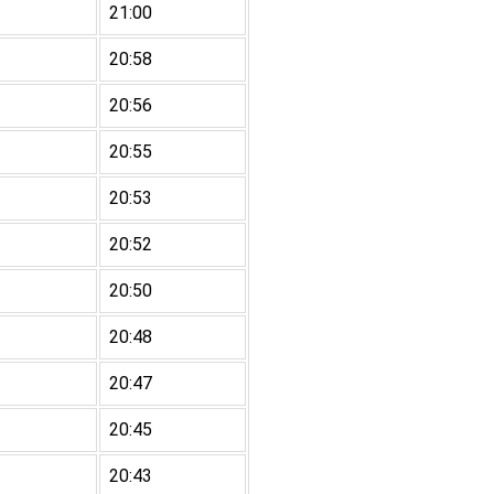
21:00
20:58
20:56
20:55
20:53
20:52
20:50
20:48
20:47
20:45
20:43