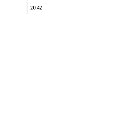
20:42