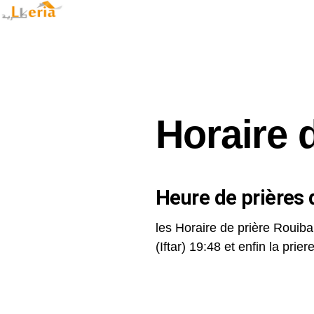
Horaire 
Heure de prières d
les Horaire de prière Rouiba
(Iftar) 19:48 et enfin la priere