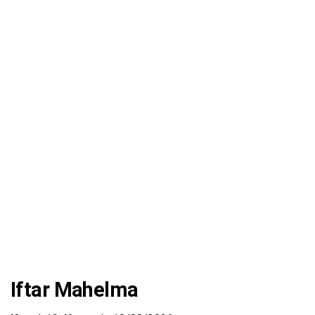
Iftar Mahelma