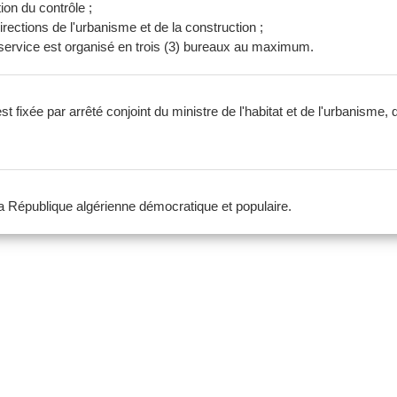
ion du contrôle ;
irections de l'urbanisme et de la construction ;
 service est organisé en trois (3) bureaux au maximum.
st fixée par arrêté conjoint du ministre de l'habitat et de l'urbanisme, 
 la République algérienne démocratique et populaire.