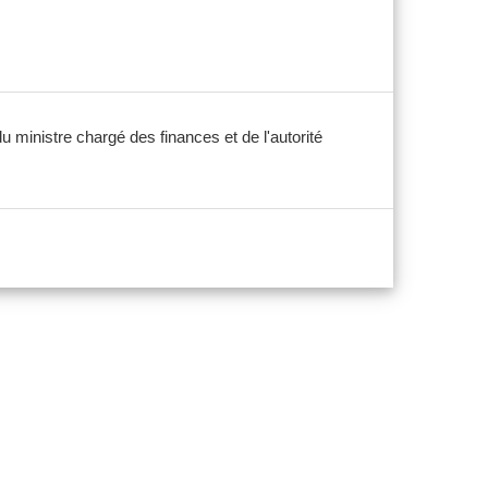
du ministre chargé des finances et de l'autorité