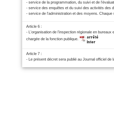
- service de la programmation, du suivi et de l'évaluat
- service des enquêtes et du suivi des activités des d
- service de l'administration et des moyens. Chaque
Article 6 :
- L'organisation de l'inspection régionale en bureaux e
chargée de la fonction publique.
Article 7 :
- Le présent décret sera publié au Journal officiel de