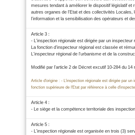
mesures tendant à améliorer le dispositif législatif et 
autres organes de l'Etat et des collectivités Locales,
l'information et la sensibilisation des opérateurs et 
Article 3 :
- L'inspection régionale est dirigée par un inspecte
La fonction d'inspecteur régional est classée et rémun
L'inspecteur régional de l'urbanisme et de la construc
Modifié par l'article 2 de
Décret excutif 10-284 du 1
Article d'origine : - L'inspection régionale est dirigée par
fonction supérieure de l'Etat par référence à celle d'inspect
Article 4 :
- Le siège et la compétence territoriale des inspectio
Article 5 :
- L'inspection régionale est organisée en trois (3) ser