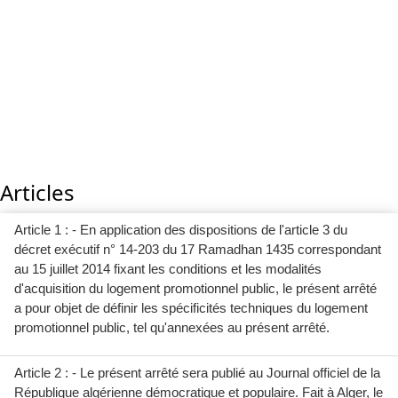
Articles
Article 1 : - En application des dispositions de l'article 3 du
décret exécutif n° 14-203 du 17 Ramadhan 1435 correspondant
au 15 juillet 2014 fixant les conditions et les modalités
d'acquisition du logement promotionnel public, le présent arrêté
a pour objet de définir les spécificités techniques du logement
promotionnel public, tel qu'annexées au présent arrêté.
Article 2 : - Le présent arrêté sera publié au Journal officiel de la
République algérienne démocratique et populaire. Fait à Alger, le