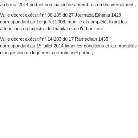
au 5 mai 2014 portant nomination des membres du Gouvernement ;
Vu le décret exécutif n° 08-189 du 27 Joumada Ethania 1429
correspondant au 1er juillet 2008, modifié et complété, fixant les
attributions du ministre de l'habitat et de l'urbanisme ;
Vu le décret exécutif n° 14-203 du 17 Ramadhan 1435
correspondant au 15 juillet 2014 fixant les conditions et les modalités
d'acquisition du logement promotionnel public ;