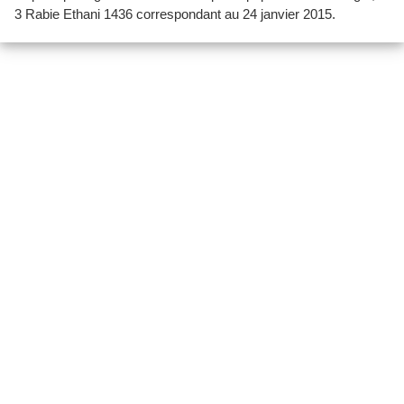
3 Rabie Ethani 1436 correspondant au 24 janvier 2015.