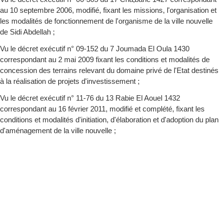
au 10 septembre 2006, modifié, fixant les missions, l'organisation et
les modalités de fonctionnement de l'organisme de la ville nouvelle
de Sidi Abdellah ;
Vu le décret exécutif n° 09-152 du 7 Joumada El Oula 1430
correspondant au 2 mai 2009 fixant les conditions et modalités de
concession des terrains relevant du domaine privé de l'Etat destinés
à la réalisation de projets d'investissement ;
Vu le décret exécutif n° 11-76 du 13 Rabie El Aouel 1432
correspondant au 16 février 2011, modifié et complété, fixant les
conditions et modalités d'initiation, d'élaboration et d'adoption du plan
d'aménagement de la ville nouvelle ;