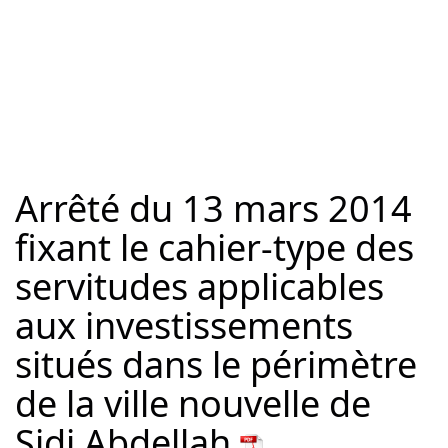
Arrêté du 13 mars 2014
fixant le cahier-type des
servitudes applicables
aux investissements
situés dans le périmètre
de la ville nouvelle de
Sidi Abdellah