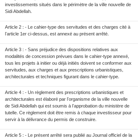
investissements situés dans le périmètre de la ville nouvelle de
Sidi Abdellah.
Article 2 : - Le cahier-type des servitudes et des charges cité à
l'article 1er ci-dessus, est annexé au présent arrêté.
Article 3 : - Sans préjudice des dispositions relatives aux
modalités de concession prévues dans le cahier-type annexé,
tous les projets à initier ou déjà initiés doivent se conformer aux
servitudes, aux charges et aux prescriptions urbanistiques,
architecturales et techniques figurant dans le cahier-type.
Article 4 : - Un règlement des prescriptions urbanistiques et
architecturales est élaboré par l'organisme de la ville nouvelle
de Sidi Abdellah qui est soumis à l'approbation du ministère de
tutelle. Ce règlement doit être remis à chaque investisseur pour
servir à la délivrance du permis de construire.
Article 5 : - Le présent arrêté sera publié au Journal officiel de la