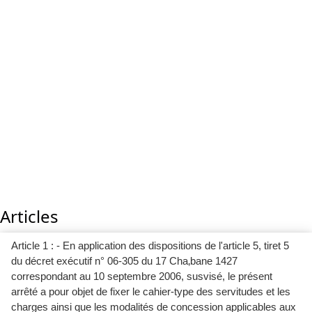
Articles
Article 1 : - En application des dispositions de l'article 5, tiret 5
du décret exécutif n° 06-305 du 17 Cha‚bane 1427
correspondant au 10 septembre 2006, susvisé, le présent
arrêté a pour objet de fixer le cahier-type des servitudes et les
charges ainsi que les modalités de concession applicables aux