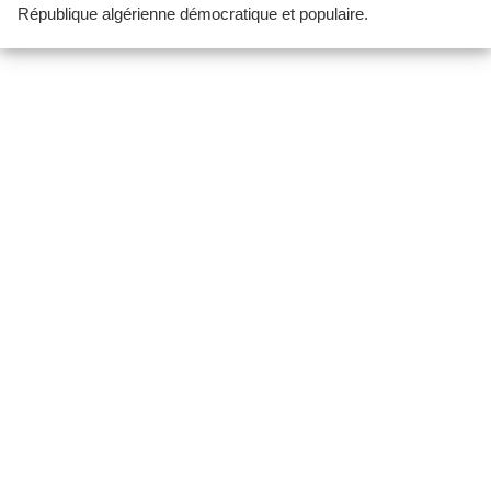
République algérienne démocratique et populaire.